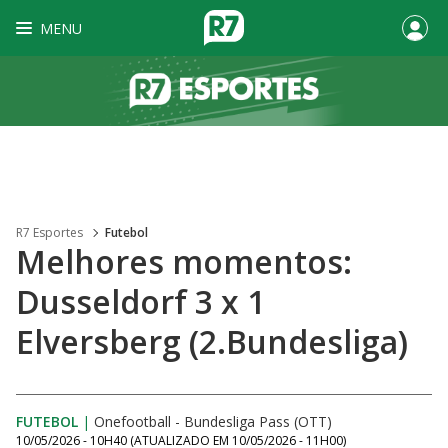
MENU
R7 Esportes
Futebol
Melhores momentos:
Dusseldorf 3 x 1
Elversberg (2.Bundesliga)
FUTEBOL
|
Onefootball - Bundesliga Pass (OTT)
10/05/2026 - 10H40
(ATUALIZADO EM
10/05/2026 - 11H00
)