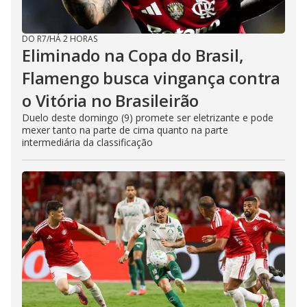
DO R7
/
HÁ 2 HORAS
Eliminado na Copa do Brasil,
Flamengo busca vingança contra
o Vitória no Brasileirão
Duelo deste domingo (9) promete ser eletrizante e pode
mexer tanto na parte de cima quanto na parte
intermediária da classificação