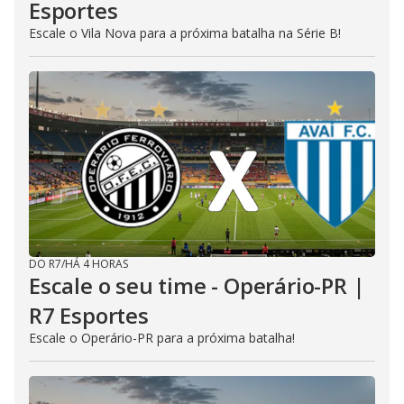
Esportes
Escale o Vila Nova para a próxima batalha na Série B!
DO R7
/
HÁ 4 HORAS
Escale o seu time - Operário-PR |
R7 Esportes
Escale o Operário-PR para a próxima batalha!