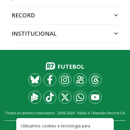
RECORD
INSTITUCIONAL
FUTEBOL
Todos os direitos reservados - 2009-
2026
- Rádio e Televisão Record S.A
Utilizamos cookies e tecnologia para
CARREIRA
FALE CONOSCO
PRIVACIDADE