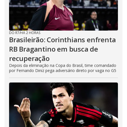
DO R7
/
HÁ 2 HORAS
Brasileirão: Corinthians enfrenta
RB Bragantino em busca de
recuperação
Depois da eliminação na Copa do Brasil, time comandado
por Fernando Diniz pega adversário direto por vaga no G5