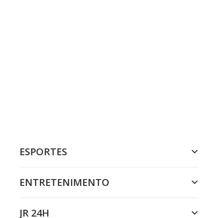
ESPORTES
ENTRETENIMENTO
JR 24H