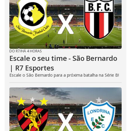
DO R7
/
HÁ 4 HORAS
Escale o seu time - São Bernardo
| R7 Esportes
Escale o São Bernardo para a próxima batalha na Série B!