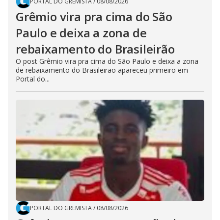
PORTAL DO GREMISTA
/
08/08/2026
Grêmio vira pra cima do São
Paulo e deixa a zona de
rebaixamento do Brasileirão
O post Grêmio vira pra cima do São Paulo e deixa a zona
de rebaixamento do Brasileirão apareceu primeiro em
Portal do...
PORTAL DO GREMISTA
/
08/08/2026