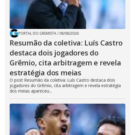
PORTAL DO GREMISTA
/
08/08/2026
Resumão da coletiva: Luís Castro
destaca dois jogadores do
Grêmio, cita arbitragem e revela
estratégia dos meias
O post Resumão da coletiva: Luís Castro destaca dois
jogadores do Grêmio, cita arbitragem e revela estratégia
dos meias apareceu...