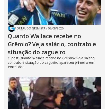
PORTAL DO GREMISTA
/
08/08/2026
Quanto Wallace recebe no
Grêmio? Veja salário, contrato e
situação do zagueiro
O post Quanto Wallace recebe no Grêmio? Veja salário,
contrato e situação do zagueiro apareceu primeiro em
Portal do...