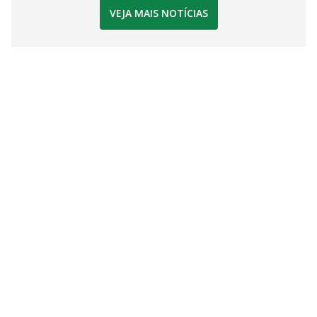
VEJA MAIS NOTÍCIAS