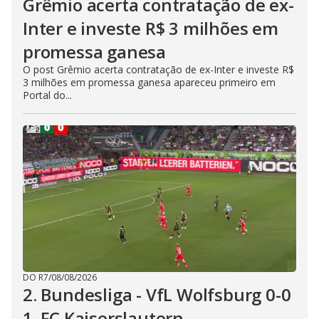
Grêmio acerta contratação de ex-
Inter e investe R$ 3 milhões em
promessa ganesa
O post Grêmio acerta contratação de ex-Inter e investe R$
3 milhões em promessa ganesa apareceu primeiro em
Portal do...
DO R7
/
08/08/2026
2. Bundesliga - VfL Wolfsburg 0-0
1. FC Kaiserslautern