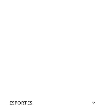
ESPORTES