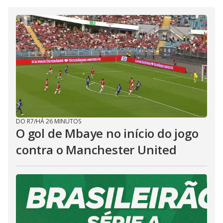
DO R7
/
HÁ 26 MINUTOS
O gol de Mbaye no início do jogo
contra o Manchester United