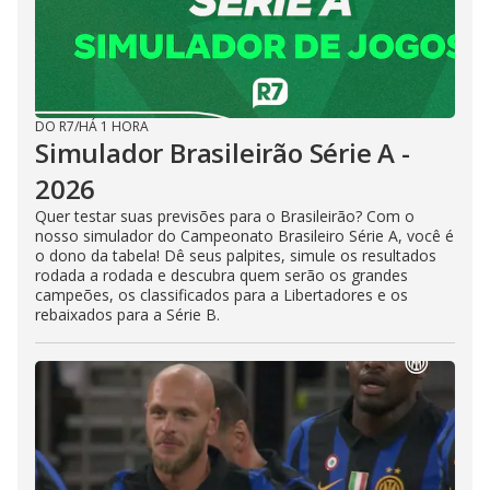
DO R7
/
HÁ 1 HORA
Simulador Brasileirão Série A -
2026
Quer testar suas previsões para o Brasileirão? Com o
nosso simulador do Campeonato Brasileiro Série A, você é
o dono da tabela! Dê seus palpites, simule os resultados
rodada a rodada e descubra quem serão os grandes
campeões, os classificados para a Libertadores e os
rebaixados para a Série B.