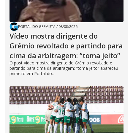
PORTAL DO GREMISTA
/
08/08/2026
Vídeo mostra dirigente do
Grêmio revoltado e partindo para
cima da arbitragem: “toma jeito”
O post Vídeo mostra dirigente do Grêmio revoltado e
partindo para cima da arbitragem: “toma jeito” apareceu
primeiro em Portal do...