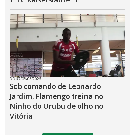
DO R7
/
08/08/2026
Sob comando de Leonardo
Jardim, Flamengo treina no
Ninho do Urubu de olho no
Vitória