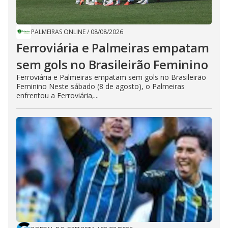
PALMEIRAS ONLINE
/
08/08/2026
Ferroviária e Palmeiras empatam
sem gols no Brasileirão Feminino
Ferroviária e Palmeiras empatam sem gols no Brasileirão
Feminino Neste sábado (8 de agosto), o Palmeiras
enfrentou a Ferroviária,...