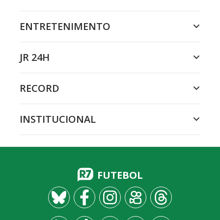
ENTRETENIMENTO
JR 24H
RECORD
INSTITUCIONAL
FUTEBOL