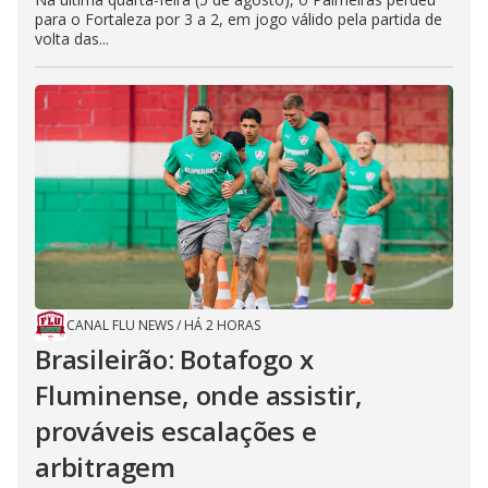
para o Fortaleza por 3 a 2, em jogo válido pela partida de
volta das...
CANAL FLU NEWS
/
HÁ 2 HORAS
Brasileirão: Botafogo x
Fluminense, onde assistir,
prováveis escalações e
arbitragem