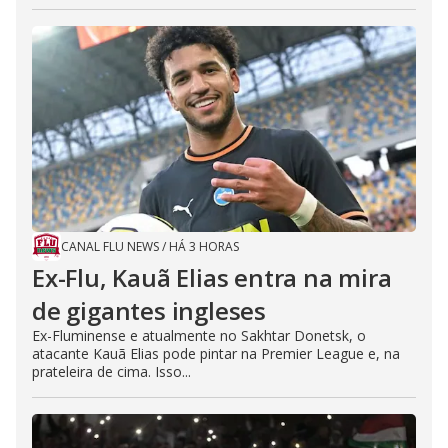
CANAL FLU NEWS
/
HÁ 3 HORAS
Ex-Flu, Kauã Elias entra na mira
de gigantes ingleses
Ex-Fluminense e atualmente no Sakhtar Donetsk, o
atacante Kauã Elias pode pintar na Premier League e, na
prateleira de cima. Isso...