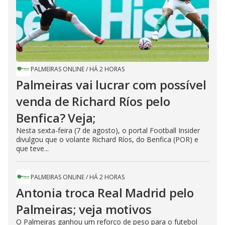
PALMEIRAS ONLINE
/
HÁ 2 HORAS
Palmeiras vai lucrar com possível
venda de Richard Ríos pelo
Benfica? Veja;
Nesta sexta-feira (7 de agosto), o portal Football Insider
divulgou que o volante Richard Ríos, do Benfica (POR) e
que teve...
PALMEIRAS ONLINE
/
HÁ 2 HORAS
Antonia troca Real Madrid pelo
Palmeiras; veja motivos
O Palmeiras ganhou um reforço de peso para o futebol