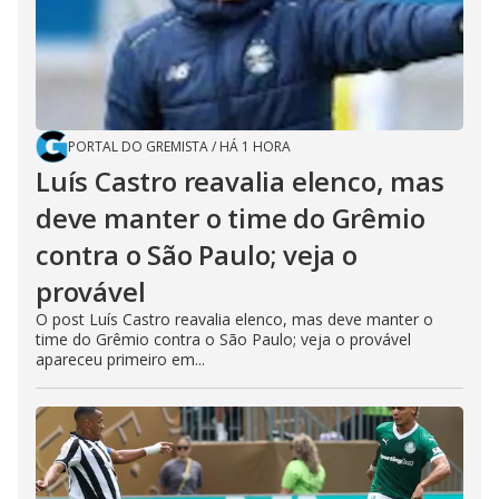
PORTAL DO GREMISTA
/
HÁ 1 HORA
Luís Castro reavalia elenco, mas
deve manter o time do Grêmio
contra o São Paulo; veja o
provável
O post Luís Castro reavalia elenco, mas deve manter o
time do Grêmio contra o São Paulo; veja o provável
apareceu primeiro em...