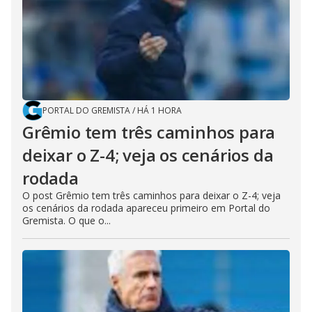
PORTAL DO GREMISTA
/
HÁ 1 HORA
Grêmio tem três caminhos para
deixar o Z-4; veja os cenários da
rodada
O post Grêmio tem três caminhos para deixar o Z-4; veja
os cenários da rodada apareceu primeiro em Portal do
Gremista. O que o...