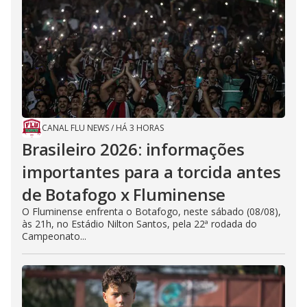
CANAL FLU NEWS
/
HÁ 3 HORAS
Brasileiro 2026: informações
importantes para a torcida antes
de Botafogo x Fluminense
O Fluminense enfrenta o Botafogo, neste sábado (08/08),
às 21h, no Estádio Nilton Santos, pela 22ª rodada do
Campeonato...