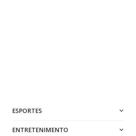
ESPORTES
ENTRETENIMENTO