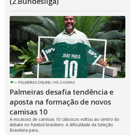
(2.Bundesliga)
PALMEIRAS ONLINE
/
HÁ 3 HORAS
Palmeiras desafia tendência e
aposta na formação de novos
camisas 10
A escassez de camisas 10 clássicos voltou ao centro do
debate no futebol brasileiro. A dificuldade da Seleção
Brasileira para...