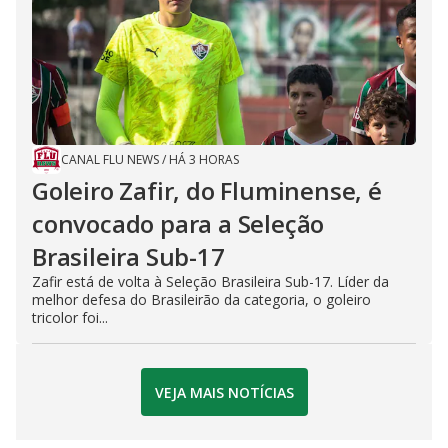
CANAL FLU NEWS
/
HÁ 3 HORAS
Goleiro Zafir, do Fluminense, é
convocado para a Seleção
Brasileira Sub-17
Zafir está de volta à Seleção Brasileira Sub-17. Líder da
melhor defesa do Brasileirão da categoria, o goleiro
tricolor foi...
VEJA MAIS NOTÍCIAS