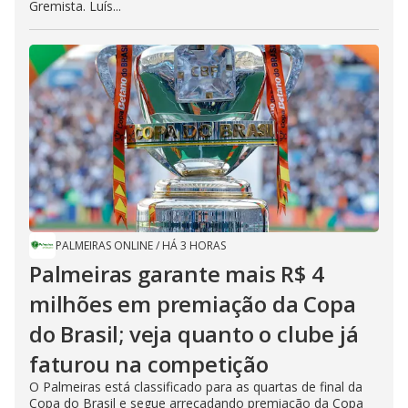
Gremista. Luís...
PALMEIRAS ONLINE
/
HÁ 3 HORAS
Palmeiras garante mais R$ 4
milhões em premiação da Copa
do Brasil; veja quanto o clube já
faturou na competição
O Palmeiras está classificado para as quartas de final da
Copa do Brasil e segue arrecadando premiação da Copa