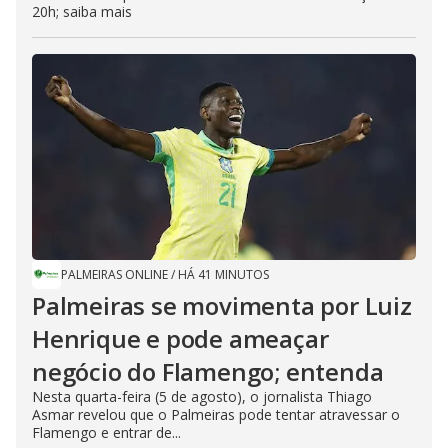
20h; saiba mais
PALMEIRAS ONLINE
/
HÁ 41 MINUTOS
Palmeiras se movimenta por Luiz
Henrique e pode ameaçar
negócio do Flamengo; entenda
Nesta quarta-feira (5 de agosto), o jornalista Thiago
Asmar revelou que o Palmeiras pode tentar atravessar o
Flamengo e entrar de...