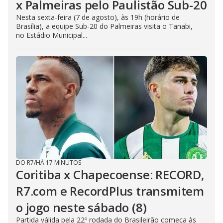
x Palmeiras pelo Paulistão Sub-20
Nesta sexta-feira (7 de agosto), às 19h (horário de
Brasília), a equipe Sub-20 do Palmeiras visita o Tanabi,
no Estádio Municipal...
DO R7
/
HÁ 17 MINUTOS
Coritiba x Chapecoense: RECORD,
R7.com e RecordPlus transmitem
o jogo neste sábado (8)
Partida válida pela 22º rodada do Brasileirão começa às