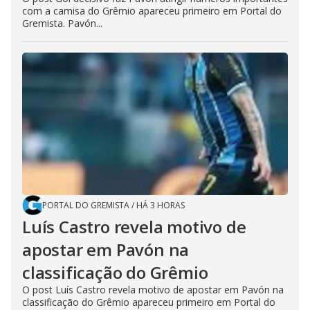
com a camisa do Grêmio apareceu primeiro em Portal do
Gremista. Pavón...
PORTAL DO GREMISTA
/
HÁ 3 HORAS
Luís Castro revela motivo de
apostar em Pavón na
classificação do Grêmio
O post Luís Castro revela motivo de apostar em Pavón na
classificação do Grêmio apareceu primeiro em Portal do