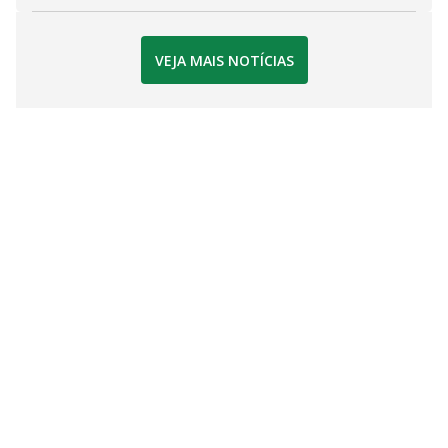
VEJA MAIS NOTÍCIAS