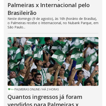
Palmeiras x Internacional pelo
Brasileirão
Neste domingo (9 de agosto), às 16h (horário de Brasília),
o Palmeiras recebe o Internacional, no Nubank Parque, em
São Paulo...
PALMEIRAS ONLINE
/
HÁ 2 HORAS
Quantos ingressos já foram
vendidos para Palmeiras x