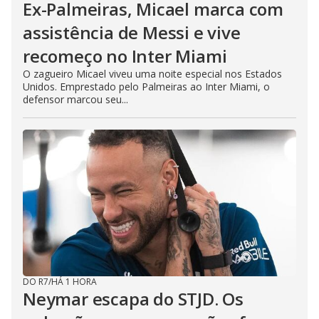
Ex-Palmeiras, Micael marca com
assistência de Messi e vive
recomeço no Inter Miami
O zagueiro Micael viveu uma noite especial nos Estados
Unidos. Emprestado pelo Palmeiras ao Inter Miami, o
defensor marcou seu...
DO R7
/
HÁ 1 HORA
Neymar escapa do STJD. Os