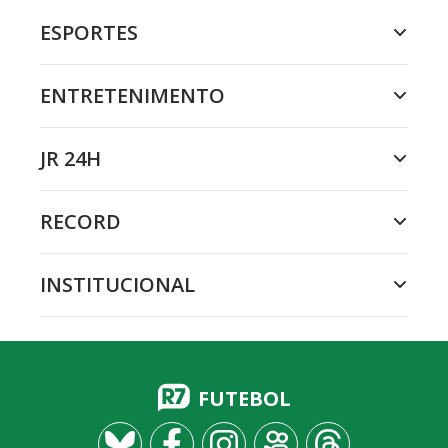
ESPORTES
ENTRETENIMENTO
JR 24H
RECORD
INSTITUCIONAL
FUTEBOL