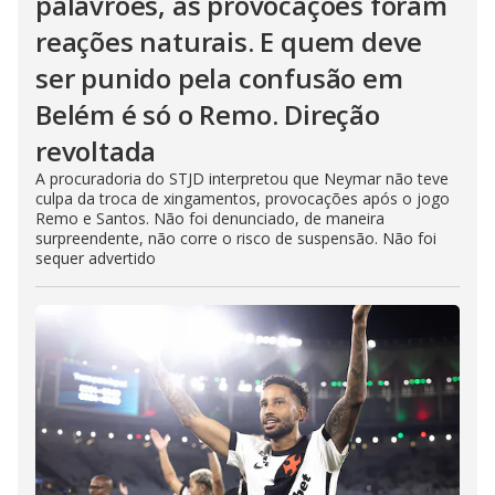
palavrões, as provocações foram
reações naturais. E quem deve
ser punido pela confusão em
Belém é só o Remo. Direção
revoltada
A procuradoria do STJD interpretou que Neymar não teve
culpa da troca de xingamentos, provocações após o jogo
Remo e Santos. Não foi denunciado, de maneira
surpreendente, não corre o risco de suspensão. Não foi
sequer advertido