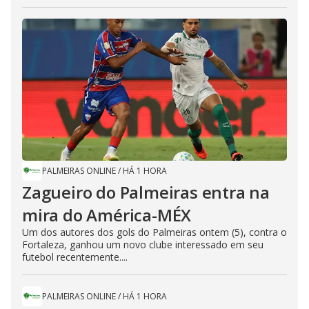
PALMEIRAS ONLINE
/
HÁ 1 HORA
Zagueiro do Palmeiras entra na
mira do América-MÉX
Um dos autores dos gols do Palmeiras ontem (5), contra o
Fortaleza, ganhou um novo clube interessado em seu
futebol recentemente....
PALMEIRAS ONLINE
/
HÁ 1 HORA