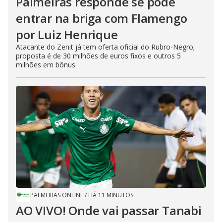
Palmeiras responde se pode
entrar na briga com Flamengo
por Luiz Henrique
Atacante do Zenit já tem oferta oficial do Rubro-Negro;
proposta é de 30 milhões de euros fixos e outros 5
milhões em bônus
PALMEIRAS ONLINE
/
HÁ 11 MINUTOS
AO VIVO! Onde vai passar Tanabi