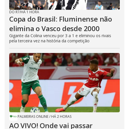
DO R7
/
HÁ 1 HORA
Copa do Brasil: Fluminense não
elimina o Vasco desde 2000
Gigante da Colina venceu por 3 a 1 e eliminou os rivais
pela terceira vez na história da competição
PALMEIRAS ONLINE
/
HÁ 2 HORAS
AO VIVO! Onde vai passar