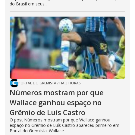
do Brasil em seus...
PORTAL DO GREMISTA
/
HÁ 3 HORAS
Números mostram por que
Wallace ganhou espaço no
Grêmio de Luís Castro
O post Números mostram por que Wallace ganhou
espaço no Grêmio de Luís Castro apareceu primeiro em
Portal do Gremista. Wallace...