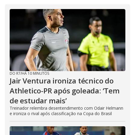
DO R7
/
HÁ 10 MINUTOS
Jair Ventura ironiza técnico do
Athletico-PR após goleada: ‘Tem
de estudar mais’
Treinador relembra desentendimento com Odair Helmann
e ironiza o rival após classificação na Copa do Brasil