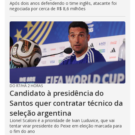
Após dois anos defendendo o time inglês, atacante foi
negociada por cerca de R$ 8,6 milhões
DO R7
/
HÁ 2 HORAS
Candidato à presidência do
Santos quer contratar técnico da
seleção argentina
Lionel Scaloni é a prioridade de Ivan Luduvice, que vai
tentar virar presidente do Peixe em eleição marcada para
o fim do ano