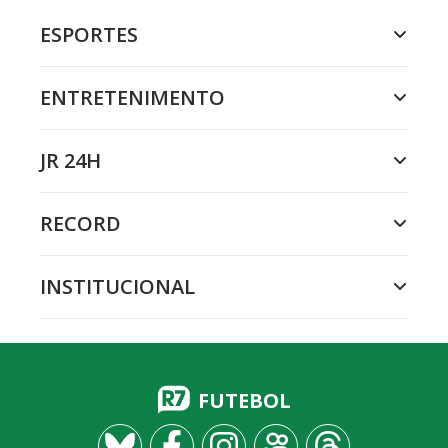
ESPORTES
ENTRETENIMENTO
JR 24H
RECORD
INSTITUCIONAL
FUTEBOL