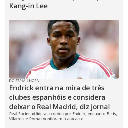
Kang-in Lee
DO R7
/
HÁ 1 HORA
Endrick entra na mira de três
clubes espanhóis e considera
deixar o Real Madrid, diz jornal
Real Sociedad lidera a corrida por Endrick, enquanto Betis,
Villarreal e Roma monitoram o atacante