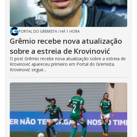
PORTAL DO GREMISTA
/
HÁ 1 HORA
Grêmio recebe nova atualização
sobre a estreia de Krovinović
O post Grêmio recebe nova atualização sobre a estreia de
Krovinović apareceu primeiro em Portal do Gremista.
Krovinović segue...