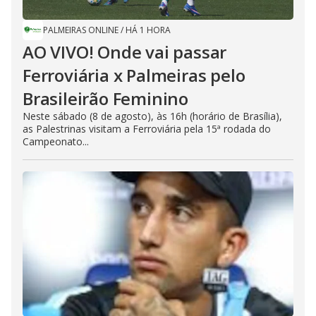
PALMEIRAS ONLINE
/
HÁ 1 HORA
AO VIVO! Onde vai passar
Ferroviária x Palmeiras pelo
Brasileirão Feminino
Neste sábado (8 de agosto), às 16h (horário de Brasília),
as Palestrinas visitam a Ferroviária pela 15ª rodada do
Campeonato...