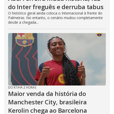
do Inter freguês e derruba tabus
O histórico geral ainda coloca o Internacional à frente do
Palmeiras. No entanto, o cenário mudou completamente
desde a chegada...
DO R7
/
HÁ 2 HORAS
Maior venda da história do
Manchester City, brasileira
Kerolin chega ao Barcelona