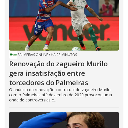
PALMEIRAS ONLINE
/
HÁ 23 MINUTOS
Renovação do zagueiro Murilo
gera insatisfação entre
torcedores do Palmeiras
O anúncio da renovação contratual do zagueiro Murilo
com o Palmeiras até dezembro de 2029 provocou uma
onda de controvérsias e...