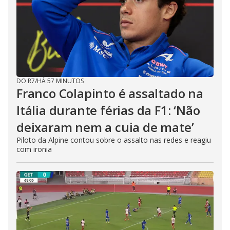
DO R7
/
HÁ 57 MINUTOS
Franco Colapinto é assaltado na
Itália durante férias da F1: ‘Não
deixaram nem a cuia de mate’
Piloto da Alpine contou sobre o assalto nas redes e reagiu
com ironia