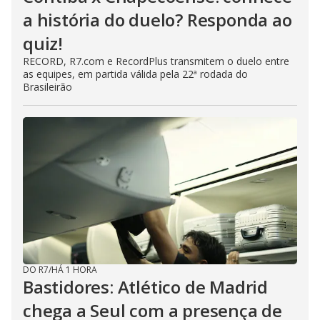
a história do duelo? Responda ao
quiz!
RECORD, R7.com e RecordPlus transmitem o duelo entre
as equipes, em partida válida pela 22ª rodada do
Brasileirão
DO R7
/
HÁ 1 HORA
Bastidores: Atlético de Madrid
chega a Seul com a presença de