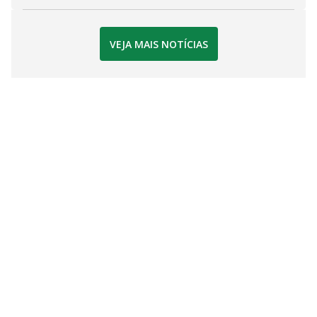
VEJA MAIS NOTÍCIAS