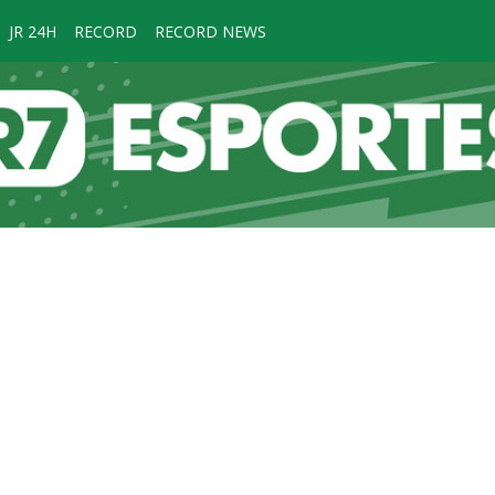
JR 24H
RECORD
RECORD NEWS