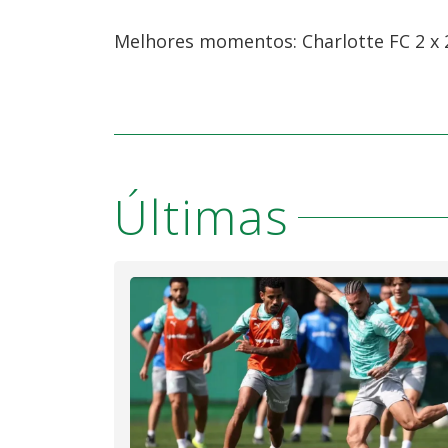
Melhores momentos: Charlotte FC 2 x 2
Últimas