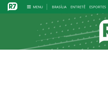
MENU
BRASÍLIA
ENTRETÊ
ESPORTES