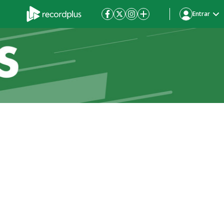
Entrar