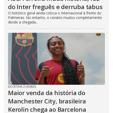
do Inter freguês e derruba tabus
O histórico geral ainda coloca o Internacional à frente do
Palmeiras. No entanto, o cenário mudou completamente
desde a chegada...
DO R7
/
HÁ 2 HORAS
Maior venda da história do
Manchester City, brasileira
Kerolin chega ao Barcelona