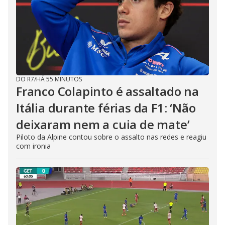
DO R7
/
HÁ 55 MINUTOS
Franco Colapinto é assaltado na
Itália durante férias da F1: ‘Não
deixaram nem a cuia de mate’
Piloto da Alpine contou sobre o assalto nas redes e reagiu
com ironia