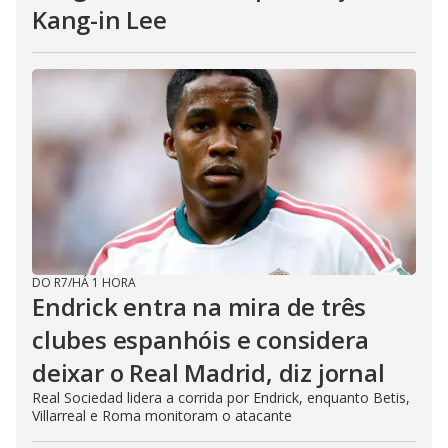
Kang-in Lee
DO R7
/
HÁ 1 HORA
Endrick entra na mira de três
clubes espanhóis e considera
deixar o Real Madrid, diz jornal
Real Sociedad lidera a corrida por Endrick, enquanto Betis,
Villarreal e Roma monitoram o atacante