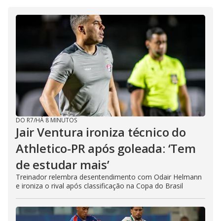
DO R7
/
HÁ 8 MINUTOS
Jair Ventura ironiza técnico do
Athletico-PR após goleada: ‘Tem
de estudar mais’
Treinador relembra desentendimento com Odair Helmann
e ironiza o rival após classificação na Copa do Brasil