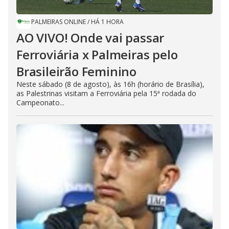
PALMEIRAS ONLINE
/
HÁ 1 HORA
AO VIVO! Onde vai passar
Ferroviária x Palmeiras pelo
Brasileirão Feminino
Neste sábado (8 de agosto), às 16h (horário de Brasília),
as Palestrinas visitam a Ferroviária pela 15ª rodada do
Campeonato...