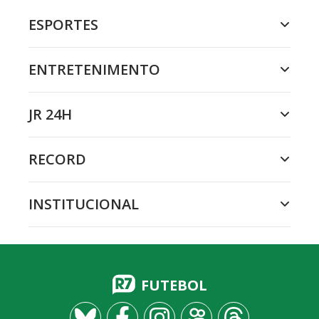
ESPORTES
ENTRETENIMENTO
JR 24H
RECORD
INSTITUCIONAL
FUTEBOL