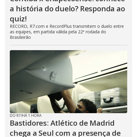
a história do duelo? Responda ao
quiz!
RECORD, R7.com e RecordPlus transmitem o duelo entre
as equipes, em partida válida pela 22ª rodada do
Brasileirão
DO R7
/
HÁ 1 HORA
Bastidores: Atlético de Madrid
chega a Seul com a presença de