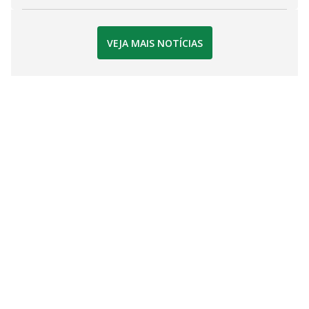
VEJA MAIS NOTÍCIAS