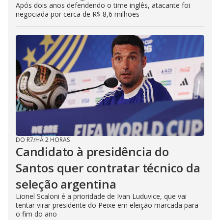
Após dois anos defendendo o time inglês, atacante foi
negociada por cerca de R$ 8,6 milhões
DO R7
/
HÁ 2 HORAS
Candidato à presidência do
Santos quer contratar técnico da
seleção argentina
Lionel Scaloni é a prioridade de Ivan Luduvice, que vai
tentar virar presidente do Peixe em eleição marcada para
o fim do ano