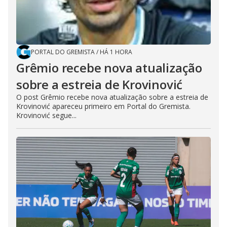
PORTAL DO GREMISTA
/
HÁ 1 HORA
Grêmio recebe nova atualização
sobre a estreia de Krovinović
O post Grêmio recebe nova atualização sobre a estreia de
Krovinović apareceu primeiro em Portal do Gremista.
Krovinović segue...