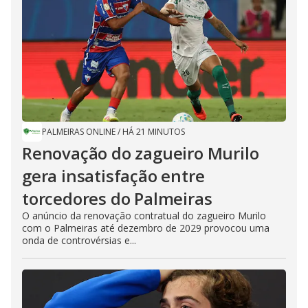
PALMEIRAS ONLINE
/
HÁ 21 MINUTOS
Renovação do zagueiro Murilo
gera insatisfação entre
torcedores do Palmeiras
O anúncio da renovação contratual do zagueiro Murilo
com o Palmeiras até dezembro de 2029 provocou uma
onda de controvérsias e...