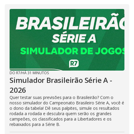
DO R7
/
HÁ 31 MINUTOS
Simulador Brasileirão Série A -
2026
Quer testar suas previsões para o Brasileirão? Com o
nosso simulador do Campeonato Brasileiro Série A, você é
o dono da tabela! Dê seus palpites, simule os resultados
rodada a rodada e descubra quem serão os grandes
campeões, os classificados para a Libertadores e os
rebaixados para a Série B.