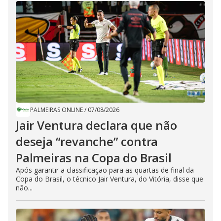
PALMEIRAS ONLINE
/
07/08/2026
Jair Ventura declara que não
deseja “revanche” contra
Palmeiras na Copa do Brasil
Após garantir a classificação para as quartas de final da
Copa do Brasil, o técnico Jair Ventura, do Vitória, disse que
não...