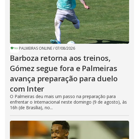
PALMEIRAS ONLINE
/
07/08/2026
Barboza retorna aos treinos,
Gómez segue fora e Palmeiras
avança preparação para duelo
com Inter
O Palmeiras deu mais um passo na preparação para
enfrentar o Internacional neste domingo (9 de agosto), às
16h (de Brasília), no...