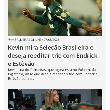
PALMEIRAS ONLINE
/
07/08/2026
Kevin mira Seleção Brasileira e
deseja reeditar trio com Endrick
e Estêvão
Kevin, cria do Palmeiras, que agora está no Fulham, da
Inglaterra, disse que deseja reeditar o trio com Endrick e
Estêvão com a...