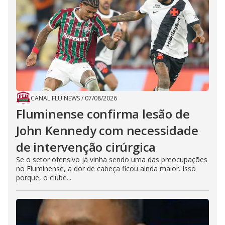
CANAL FLU NEWS
/
07/08/2026
Fluminense confirma lesão de
John Kennedy com necessidade
de intervenção cirúrgica
Se o setor ofensivo já vinha sendo uma das preocupações
no Fluminense, a dor de cabeça ficou ainda maior. Isso
porque, o clube...