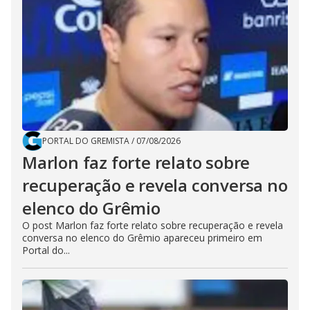
PORTAL DO GREMISTA
/
07/08/2026
Marlon faz forte relato sobre
recuperação e revela conversa no
elenco do Grêmio
O post Marlon faz forte relato sobre recuperação e revela
conversa no elenco do Grêmio apareceu primeiro em
Portal do...