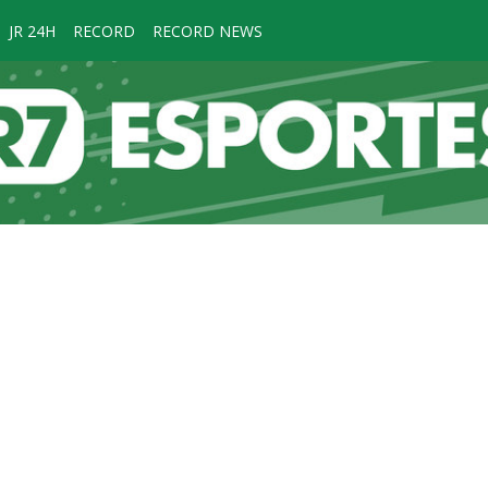
JR 24H
RECORD
RECORD NEWS