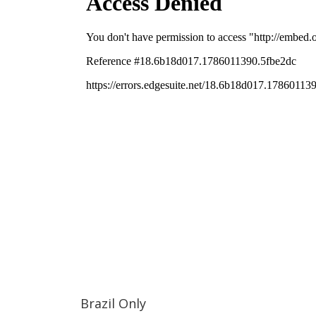
Brazil Only