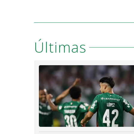
Últimas