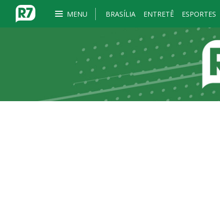
MENU
BRASÍLIA
ENTRETÊ
ESPORTES