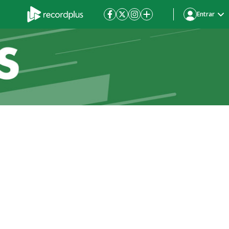
Entrar