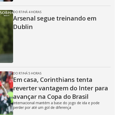
DO R7
/
HÁ 4 HORAS
Arsenal segue treinando em
Dublin
DO R7
/
HÁ 5 HORAS
Em casa, Corinthians tenta
reverter vantagem do Inter para
avançar na Copa do Brasil
Internacional mantém a base do jogo de ida e pode
perder por até um gol de diferença