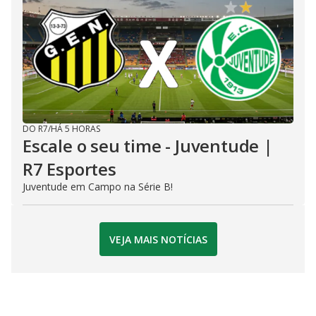
DO R7
/
HÁ 5 HORAS
Escale o seu time - Juventude |
R7 Esportes
Juventude em Campo na Série B!
VEJA MAIS NOTÍCIAS