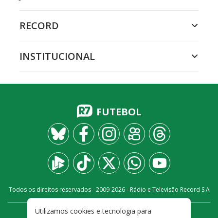
RECORD
INSTITUCIONAL
FUTEBOL
Todos os direitos reservados - 2009-
2026
- Rádio e Televisão Record S.A
Utilizamos cookies e tecnologia para
CARREIRA
FALE CONOSCO
PRIVACIDADE