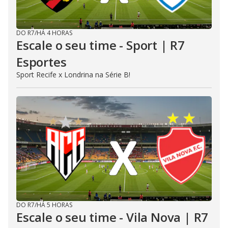
DO R7
/
HÁ 4 HORAS
Escale o seu time - Sport | R7
Esportes
Sport Recife x Londrina na Série B!
DO R7
/
HÁ 5 HORAS
Escale o seu time - Vila Nova | R7