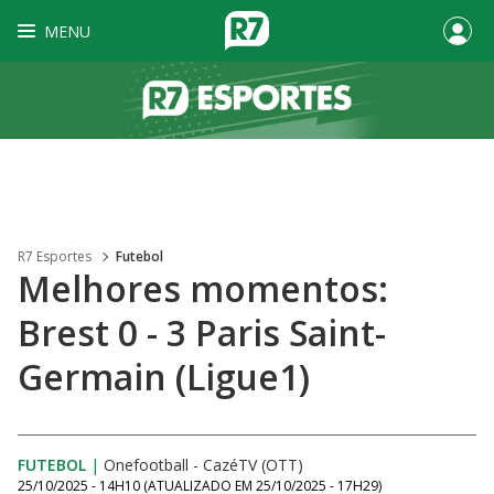
MENU
R7 Esportes
Futebol
Melhores momentos:
Brest 0 - 3 Paris Saint-
Germain (Ligue1)
FUTEBOL
|
Onefootball - CazéTV (OTT)
25/10/2025 - 14H10
(ATUALIZADO EM
25/10/2025 - 17H29
)