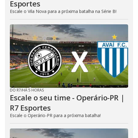
Esportes
Escale o Vila Nova para a próxima batalha na Série B!
DO R7
/
HÁ 5 HORAS
Escale o seu time - Operário-PR |
R7 Esportes
Escale o Operário-PR para a próxima batalha!