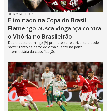
DO R7
/
HÁ 3 HORAS
Eliminado na Copa do Brasil,
Flamengo busca vingança contra
o Vitória no Brasileirão
Duelo deste domingo (9) promete ser eletrizante e pode
mexer tanto na parte de cima quanto na parte
intermediária da classificação