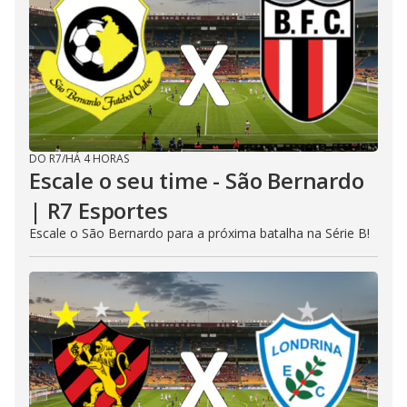
DO R7
/
HÁ 4 HORAS
Escale o seu time - São Bernardo
| R7 Esportes
Escale o São Bernardo para a próxima batalha na Série B!