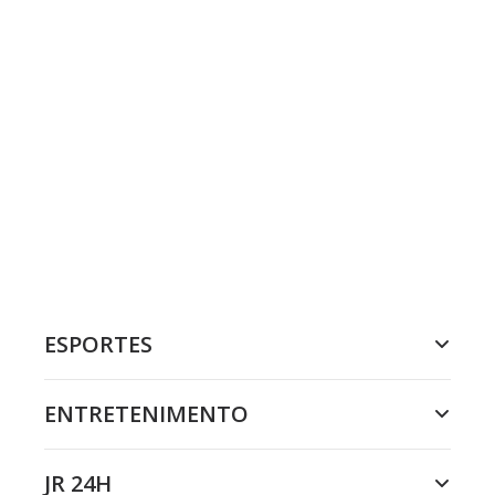
ESPORTES
ENTRETENIMENTO
JR 24H