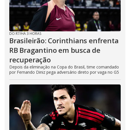
DO R7
/
HÁ 3 HORAS
Brasileirão: Corinthians enfrenta
RB Bragantino em busca de
recuperação
Depois da eliminação na Copa do Brasil, time comandado
por Fernando Diniz pega adversário direto por vaga no G5