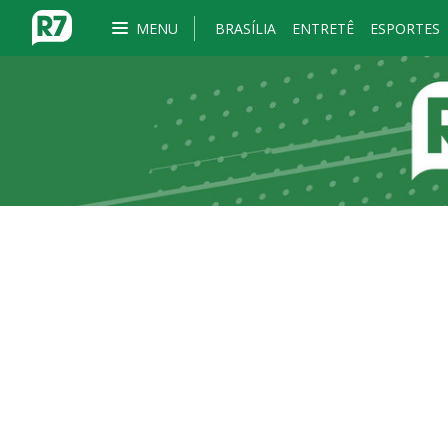
MENU
BRASÍLIA
ENTRETÊ
ESPORTES