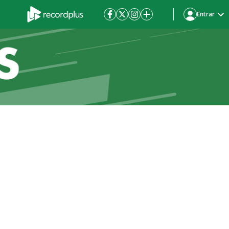
Entrar