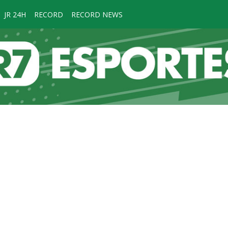
JR 24H
RECORD
RECORD NEWS