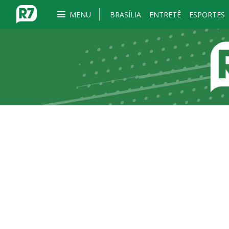
MENU
BRASÍLIA
ENTRETÊ
ESPORTES