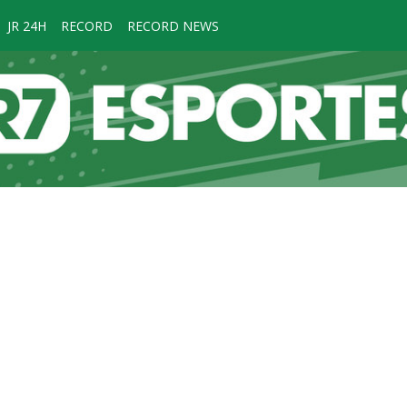
JR 24H
RECORD
RECORD NEWS