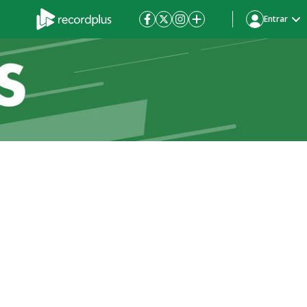
Entrar