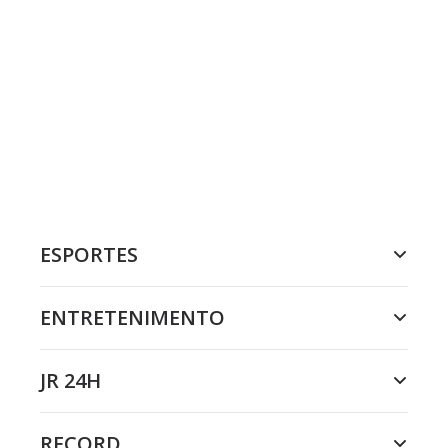
ESPORTES
ENTRETENIMENTO
JR 24H
RECORD