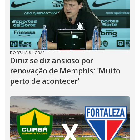
DO R7
/
HÁ 8 HORAS
Diniz se diz ansioso por
renovação de Memphis: 'Muito
perto de acontecer'