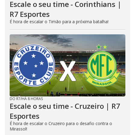
Escale o seu time - Corinthians |
R7 Esportes
É hora de escalar o Timão para a próxima batalha!
DO R7
/
HÁ 8 HORAS
Escale o seu time - Cruzeiro | R7
Esportes
É hora de escalar o Cruzeiro para o desafio contra o
Mirassol!