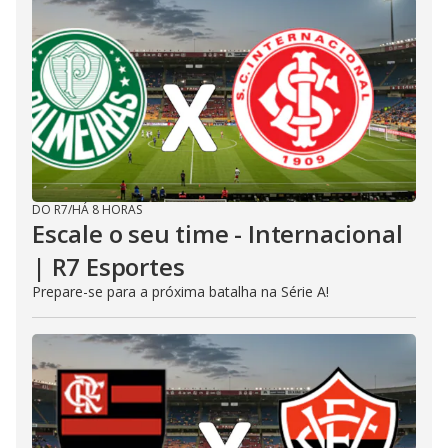
DO R7
/
HÁ 8 HORAS
Escale o seu time - Internacional
| R7 Esportes
Prepare-se para a próxima batalha na Série A!