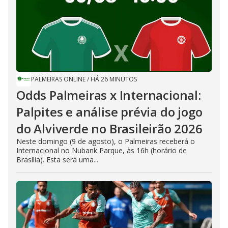
PALMEIRAS ONLINE
/
HÁ 26 MINUTOS
Odds Palmeiras x Internacional:
Palpites e análise prévia do jogo
do Alviverde no Brasileirão 2026
Neste domingo (9 de agosto), o Palmeiras receberá o
Internacional no Nubank Parque, às 16h (horário de
Brasília). Esta será uma...