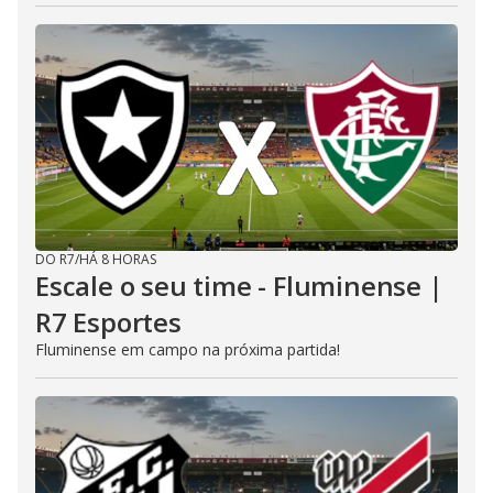
DO R7
/
HÁ 8 HORAS
Escale o seu time - Fluminense |
R7 Esportes
Fluminense em campo na próxima partida!