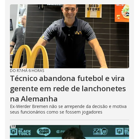
DO R7
/
HÁ 6 HORAS
Técnico abandona futebol e vira
gerente em rede de lanchonetes
na Alemanha
Ex-Werder Bremen não se arrepende da decisão e motiva
seus funcionários como se fossem jogadores