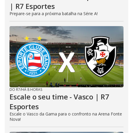
| R7 Esportes
Prepare-se para a próxima batalha na Série A!
DO R7
/
HÁ 8 HORAS
Escale o seu time - Vasco | R7
Esportes
Escale o Vasco da Gama para o confronto na Arena Fonte
Nova!