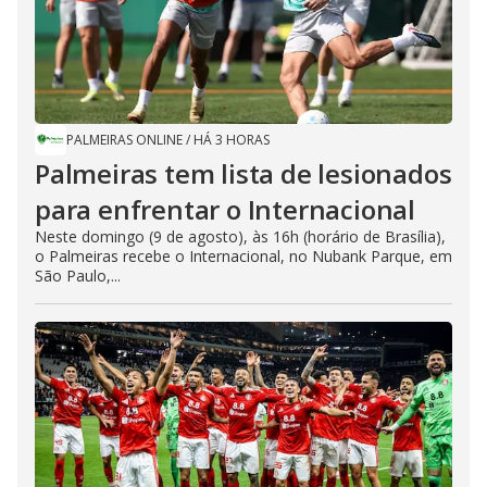
PALMEIRAS ONLINE
/
HÁ 3 HORAS
Palmeiras tem lista de lesionados
para enfrentar o Internacional
Neste domingo (9 de agosto), às 16h (horário de Brasília),
o Palmeiras recebe o Internacional, no Nubank Parque, em
São Paulo,...