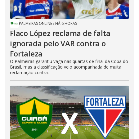
PALMEIRAS ONLINE
/
HÁ 6 HORAS
Flaco López reclama de falta
ignorada pelo VAR contra o
Fortaleza
O Palmeiras garantiu vaga nas quartas de final da Copa do
Brasil, mas a classificação veio acompanhada de muita
reclamação contra...