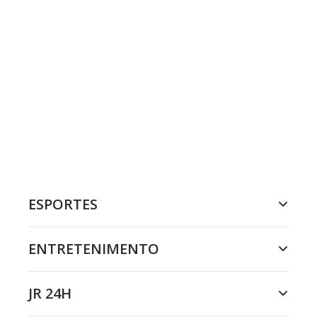
ESPORTES
ENTRETENIMENTO
JR 24H