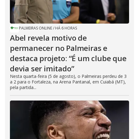
PALMEIRAS ONLINE
/
HÁ 6 HORAS
Abel revela motivo de
permanecer no Palmeiras e
destaca projeto: “É um clube que
devia ser imitado”
Nesta quarta-feira (5 de agosto), o Palmeiras perdeu de 3
a 2 para o Fortaleza, na Arena Pantanal, em Cuiabá (MT),
pela partida...