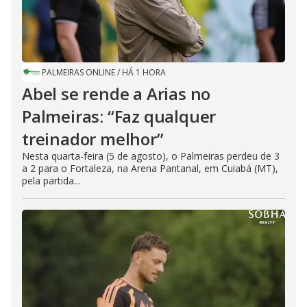
PALMEIRAS ONLINE
/
HÁ 1 HORA
Abel se rende a Arias no
Palmeiras: “Faz qualquer
treinador melhor”
Nesta quarta-feira (5 de agosto), o Palmeiras perdeu de 3
a 2 para o Fortaleza, na Arena Pantanal, em Cuiabá (MT),
pela partida...