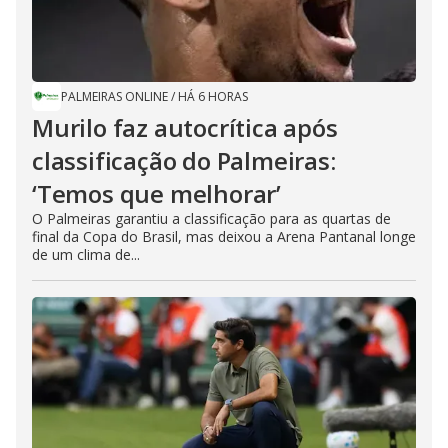
PALMEIRAS ONLINE
/
HÁ 6 HORAS
Murilo faz autocrítica após
classificação do Palmeiras:
‘Temos que melhorar’
O Palmeiras garantiu a classificação para as quartas de
final da Copa do Brasil, mas deixou a Arena Pantanal longe
de um clima de...