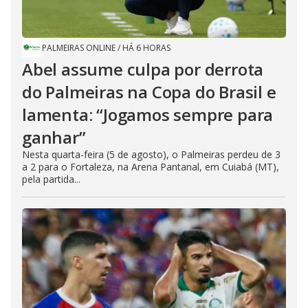
PALMEIRAS ONLINE
/
HÁ 6 HORAS
Abel assume culpa por derrota
do Palmeiras na Copa do Brasil e
lamenta: “Jogamos sempre para
ganhar”
Nesta quarta-feira (5 de agosto), o Palmeiras perdeu de 3
a 2 para o Fortaleza, na Arena Pantanal, em Cuiabá (MT),
pela partida...