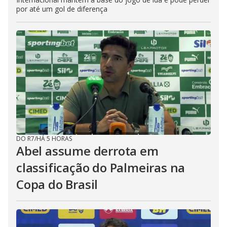
por até um gol de diferença
DO R7
/
HÁ 5 HORAS
Abel assume derrota em
classificação do Palmeiras na
Copa do Brasil