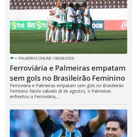
PALMEIRAS ONLINE
/
08/08/2026
Ferroviária e Palmeiras empatam
sem gols no Brasileirão Feminino
Ferroviária e Palmeiras empatam sem gols no Brasileirão
Feminino Neste sábado (8 de agosto), o Palmeiras
enfrentou a Ferroviária,...