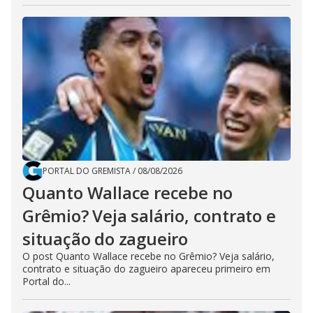
PORTAL DO GREMISTA
/
08/08/2026
Quanto Wallace recebe no
Grêmio? Veja salário, contrato e
situação do zagueiro
O post Quanto Wallace recebe no Grêmio? Veja salário,
contrato e situação do zagueiro apareceu primeiro em
Portal do...