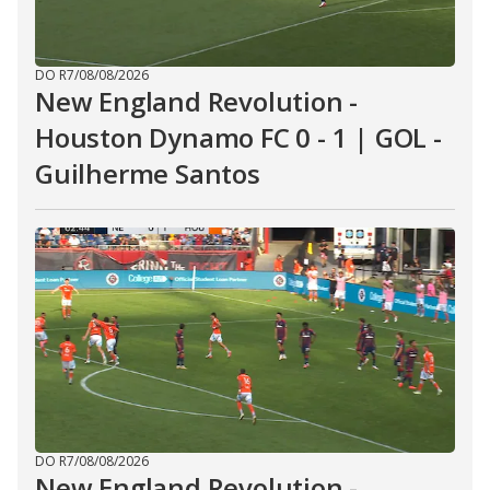
DO R7
/
08/08/2026
New England Revolution -
Houston Dynamo FC 0 - 1 | GOL -
Guilherme Santos
DO R7
/
08/08/2026
New England Revolution -