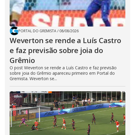
PORTAL DO GREMISTA
/
08/08/2026
Weverton se rende a Luís Castro
e faz previsão sobre joia do
Grêmio
O post Weverton se rende a Luís Castro e faz previsão
sobre joia do Grêmio apareceu primeiro em Portal do
Gremista. Weverton se...