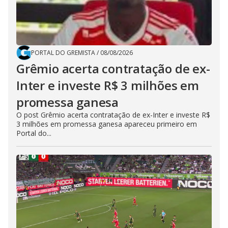
PORTAL DO GREMISTA
/
08/08/2026
Grêmio acerta contratação de ex-
Inter e investe R$ 3 milhões em
promessa ganesa
O post Grêmio acerta contratação de ex-Inter e investe R$
3 milhões em promessa ganesa apareceu primeiro em
Portal do...