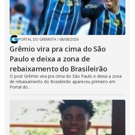
PORTAL DO GREMISTA
/
08/08/2026
Grêmio vira pra cima do São
Paulo e deixa a zona de
rebaixamento do Brasileirão
O post Grêmio vira pra cima do São Paulo e deixa a zona
de rebaixamento do Brasileirão apareceu primeiro em
Portal do...