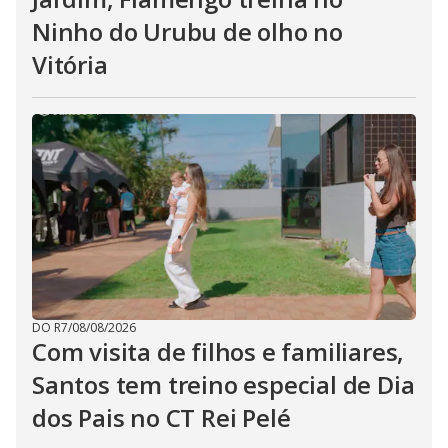
Ninho do Urubu de olho no
Vitória
DO R7
/
08/08/2026
Com visita de filhos e familiares,
Santos tem treino especial de Dia
dos Pais no CT Rei Pelé