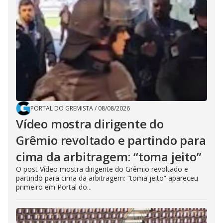
PORTAL DO GREMISTA
/
08/08/2026
Vídeo mostra dirigente do
Grêmio revoltado e partindo para
cima da arbitragem: “toma jeito”
O post Vídeo mostra dirigente do Grêmio revoltado e
partindo para cima da arbitragem: “toma jeito” apareceu
primeiro em Portal do...