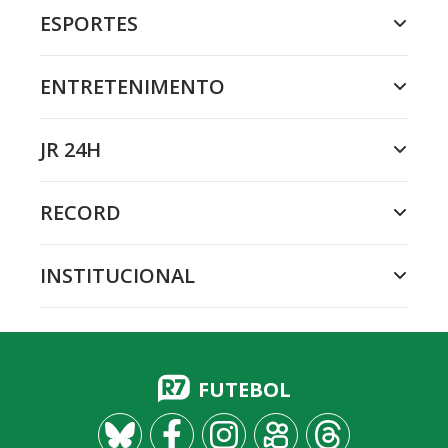
ESPORTES
ENTRETENIMENTO
JR 24H
RECORD
INSTITUCIONAL
FUTEBOL