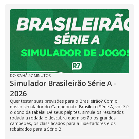
DO R7
/
HÁ 57 MINUTOS
Simulador Brasileirão Série A -
2026
Quer testar suas previsões para o Brasileirão? Com o
nosso simulador do Campeonato Brasileiro Série A, você é
o dono da tabela! Dê seus palpites, simule os resultados
rodada a rodada e descubra quem serão os grandes
campeões, os classificados para a Libertadores e os
rebaixados para a Série B.