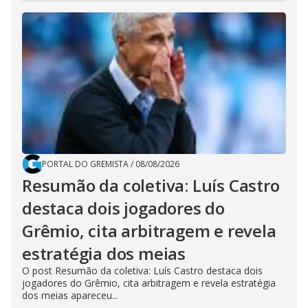
PORTAL DO GREMISTA
/
08/08/2026
Resumão da coletiva: Luís Castro
destaca dois jogadores do
Grêmio, cita arbitragem e revela
estratégia dos meias
O post Resumão da coletiva: Luís Castro destaca dois
jogadores do Grêmio, cita arbitragem e revela estratégia
dos meias apareceu...