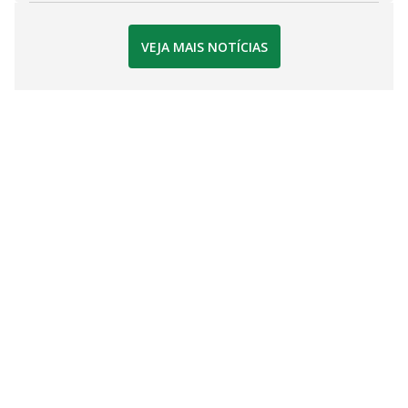
VEJA MAIS NOTÍCIAS