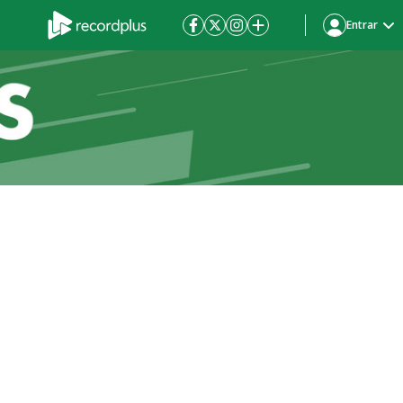
Entrar