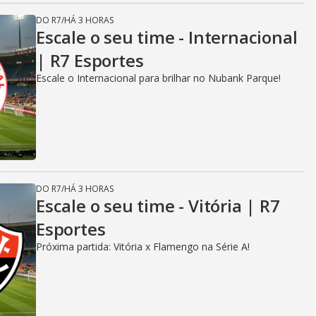
DO R7
/
HÁ 3 HORAS
Escale o seu time - Internacional
| R7 Esportes
Escale o Internacional para brilhar no Nubank Parque!
DO R7
/
HÁ 3 HORAS
Escale o seu time - Vitória | R7
Esportes
Próxima partida: Vitória x Flamengo na Série A!