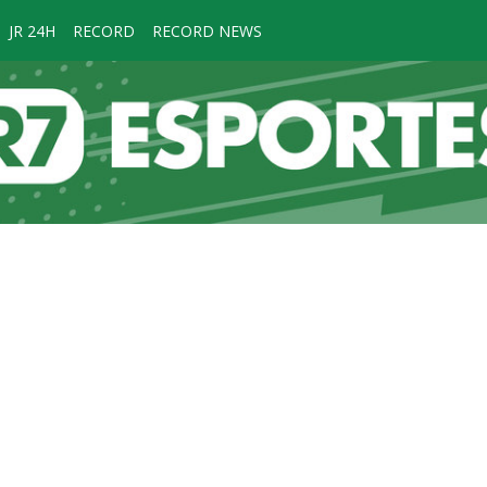
JR 24H
RECORD
RECORD NEWS