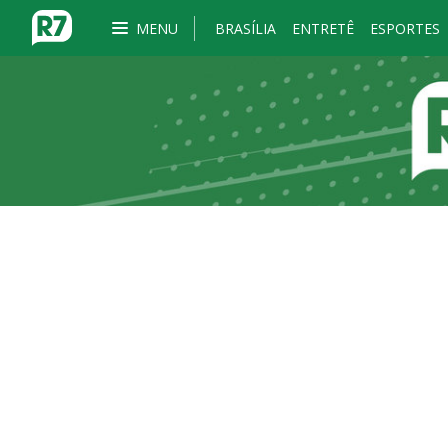
MENU
BRASÍLIA
ENTRETÊ
ESPORTES