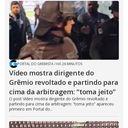
PORTAL DO GREMISTA
/
HÁ 26 MINUTOS
Vídeo mostra dirigente do
Grêmio revoltado e partindo para
cima da arbitragem: “toma jeito”
O post Vídeo mostra dirigente do Grêmio revoltado e
partindo para cima da arbitragem: “toma jeito” apareceu
primeiro em Portal do...