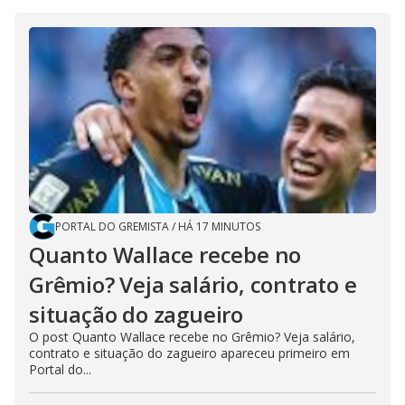
PORTAL DO GREMISTA
/
HÁ 17 MINUTOS
Quanto Wallace recebe no
Grêmio? Veja salário, contrato e
situação do zagueiro
O post Quanto Wallace recebe no Grêmio? Veja salário,
contrato e situação do zagueiro apareceu primeiro em
Portal do...