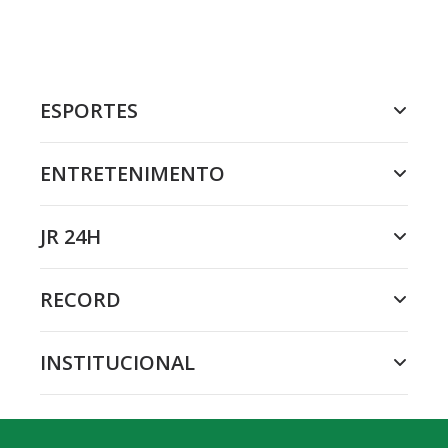
ESPORTES
ENTRETENIMENTO
JR 24H
RECORD
INSTITUCIONAL