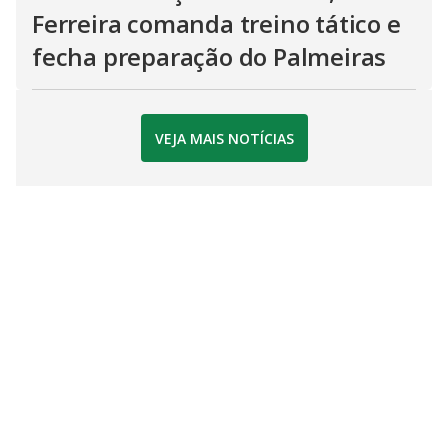
Ferreira comanda treino tático e
fecha preparação do Palmeiras
VEJA MAIS NOTÍCIAS