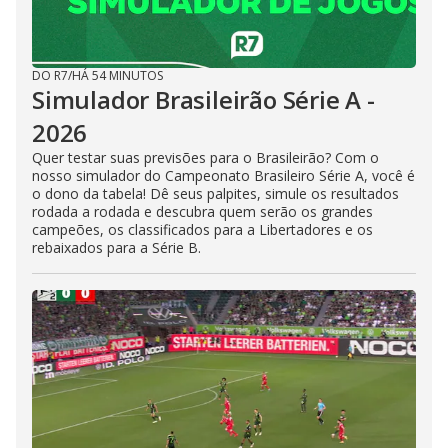
DO R7
/
HÁ 54 MINUTOS
Simulador Brasileirão Série A -
2026
Quer testar suas previsões para o Brasileirão? Com o
nosso simulador do Campeonato Brasileiro Série A, você é
o dono da tabela! Dê seus palpites, simule os resultados
rodada a rodada e descubra quem serão os grandes
campeões, os classificados para a Libertadores e os
rebaixados para a Série B.