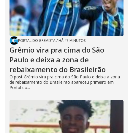
PORTAL DO GREMISTA
/
HÁ 47 MINUTOS
Grêmio vira pra cima do São
Paulo e deixa a zona de
rebaixamento do Brasileirão
O post Grêmio vira pra cima do São Paulo e deixa a zona
de rebaixamento do Brasileirão apareceu primeiro em
Portal do...