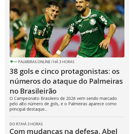
PALMEIRAS ONLINE
/
HÁ 3 HORAS
38 gols e cinco protagonistas: os
números do ataque do Palmeiras
no Brasileirão
O Campeonato Brasileiro de 2026 vem sendo marcado
pelo alto número de gols, e o Palmeiras aparece como
principal destaque...
DO R7
/
HÁ 3 HORAS
Com mudanças na defesa, Abel