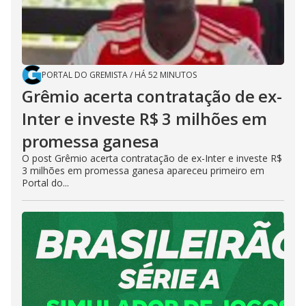
PORTAL DO GREMISTA
/
HÁ 52 MINUTOS
Grêmio acerta contratação de ex-
Inter e investe R$ 3 milhões em
promessa ganesa
O post Grêmio acerta contratação de ex-Inter e investe R$
3 milhões em promessa ganesa apareceu primeiro em
Portal do...