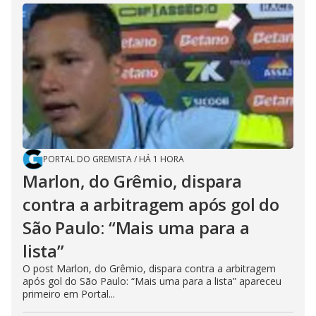
PORTAL DO GREMISTA
/
HÁ 1 HORA
Marlon, do Grêmio, dispara
contra a arbitragem após gol do
São Paulo: “Mais uma para a
lista”
O post Marlon, do Grêmio, dispara contra a arbitragem
após gol do São Paulo: “Mais uma para a lista” apareceu
primeiro em Portal...