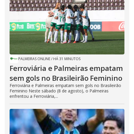
PALMEIRAS ONLINE
/
HÁ 31 MINUTOS
Ferroviária e Palmeiras empatam
sem gols no Brasileirão Feminino
Ferroviária e Palmeiras empatam sem gols no Brasileirão
Feminino Neste sábado (8 de agosto), o Palmeiras
enfrentou a Ferroviária,...