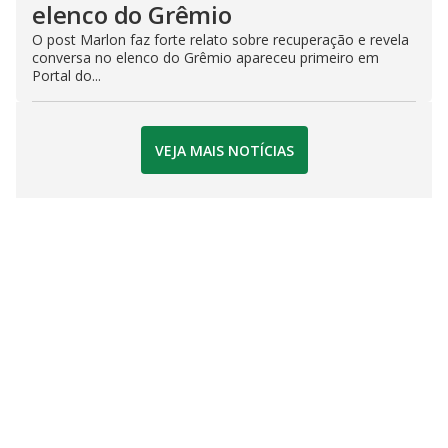
elenco do Grêmio
O post Marlon faz forte relato sobre recuperação e revela
conversa no elenco do Grêmio apareceu primeiro em
Portal do...
VEJA MAIS NOTÍCIAS