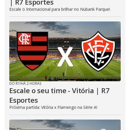
| R7 Esportes
Escale o Internacional para brilhar no Nubank Parque!
DO R7
/
HÁ 2 HORAS
Escale o seu time - Vitória | R7
Esportes
Próxima partida: Vitória x Flamengo na Série A!