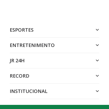
ESPORTES
ENTRETENIMENTO
JR 24H
RECORD
INSTITUCIONAL