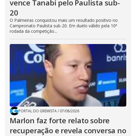
vence Tanabi pelo Paulista sub-
20
O Palmeiras conquistou mais um resultado positivo no
Campeonato Paulista sub-20. Em duelo válido pela 10ª
rodada da competição...
PORTAL DO GREMISTA
/
07/08/2026
Marlon faz forte relato sobre
recuperação e revela conversa no