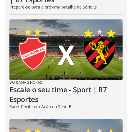
Prepare-se para a próxima batalha na Série B!
DO R7
/
HÁ 2 HORAS
Escale o seu time - Sport | R7
Esportes
Sport Recife em Ação na Série B!