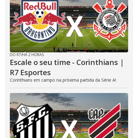
DO R7
/
HÁ 2 HORAS
Escale o seu time - Corinthians |
R7 Esportes
Corinthians em campo na próxima partida da Série A!