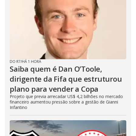
DO R7
/
HÁ 1 HORA
Saiba quem é Dan O’Toole,
dirigente da Fifa que estruturou
plano para vender a Copa
Projeto que previa arrecadar US$ 4,2 bilhões no mercado
financeiro aumentou pressão sobre a gestão de Gianni
Infantino