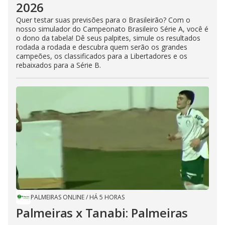
2026
Quer testar suas previsões para o Brasileirão? Com o
nosso simulador do Campeonato Brasileiro Série A, você é
o dono da tabela! Dê seus palpites, simule os resultados
rodada a rodada e descubra quem serão os grandes
campeões, os classificados para a Libertadores e os
rebaixados para a Série B.
PALMEIRAS ONLINE
/
HÁ 5 HORAS
Palmeiras x Tanabi: Palmeiras