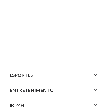
ESPORTES
ENTRETENIMENTO
JR 24H