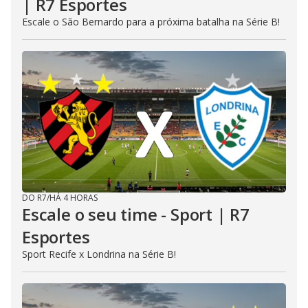
| R7 Esportes
Escale o São Bernardo para a próxima batalha na Série B!
DO R7
/
HÁ 4 HORAS
Escale o seu time - Sport | R7
Esportes
Sport Recife x Londrina na Série B!