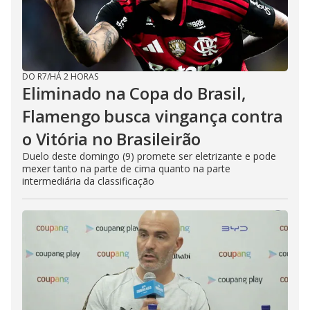
DO R7
/
HÁ 2 HORAS
Eliminado na Copa do Brasil,
Flamengo busca vingança contra
o Vitória no Brasileirão
Duelo deste domingo (9) promete ser eletrizante e pode
mexer tanto na parte de cima quanto na parte
intermediária da classificação