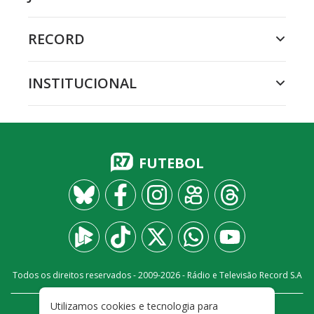
RECORD
INSTITUCIONAL
FUTEBOL
Todos os direitos reservados - 2009-
2026
- Rádio e Televisão Record S.A
Utilizamos cookies e tecnologia para