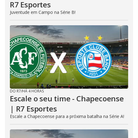
R7 Esportes
Juventude em Campo na Série B!
DO R7
/
HÁ 4 HORAS
Escale o seu time - Chapecoense
| R7 Esportes
Escale a Chapecoense para a próxima batalha na Série A!