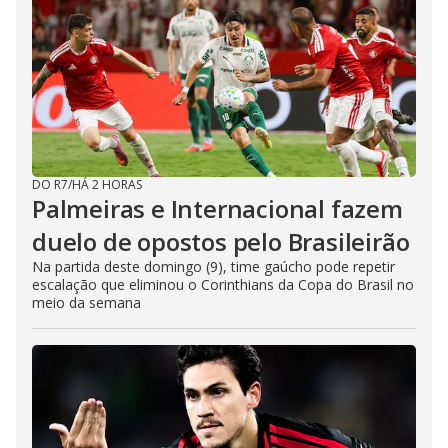
DO R7
/
HÁ 2 HORAS
Palmeiras e Internacional fazem
duelo de opostos pelo Brasileirão
Na partida deste domingo (9), time gaúcho pode repetir
escalação que eliminou o Corinthians da Copa do Brasil no
meio da semana