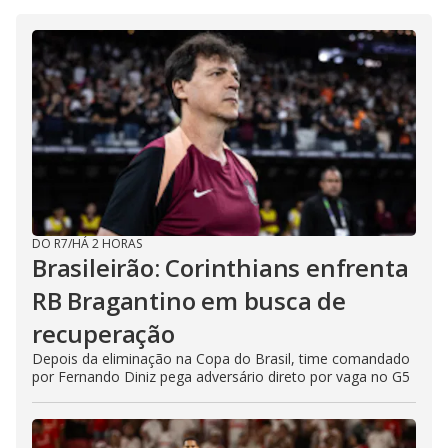
DO R7
/
HÁ 2 HORAS
Brasileirão: Corinthians enfrenta
RB Bragantino em busca de
recuperação
Depois da eliminação na Copa do Brasil, time comandado
por Fernando Diniz pega adversário direto por vaga no G5