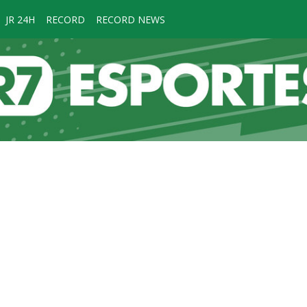
JR 24H
RECORD
RECORD NEWS