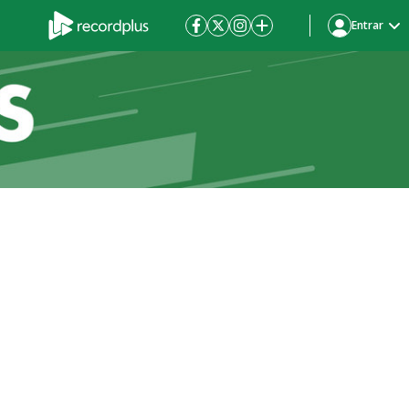
Entrar