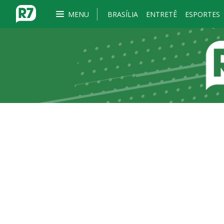
MENU
BRASÍLIA
ENTRETÊ
ESPORTES