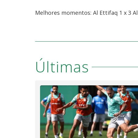
Melhores momentos: Al Ettifaq 1 x 3 Al
Últimas