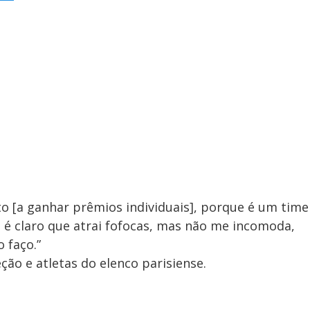
o [a ganhar prêmios individuais], porque é um time
, é claro que atrai fofocas, mas não me incomoda,
 faço.”
ção e atletas do elenco parisiense.