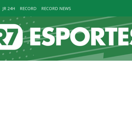
JR 24H
RECORD
RECORD NEWS