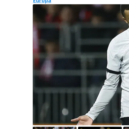
Europa