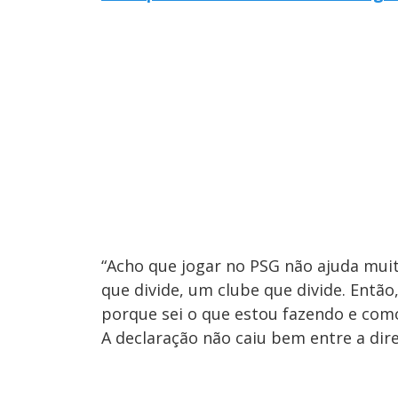
“Acho que jogar no PSG não ajuda muit
que divide, um clube que divide. Então
porque sei o que estou fazendo e como
A declaração não caiu bem entre a dire