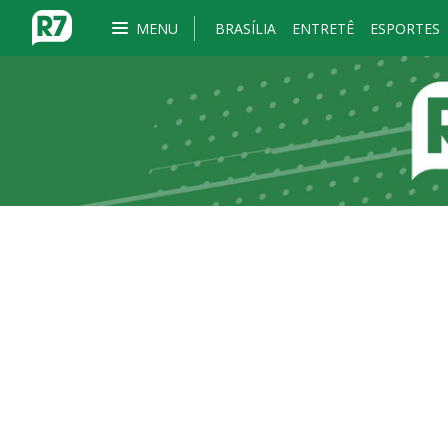
MENU
BRASÍLIA
ENTRETÊ
ESPORTES