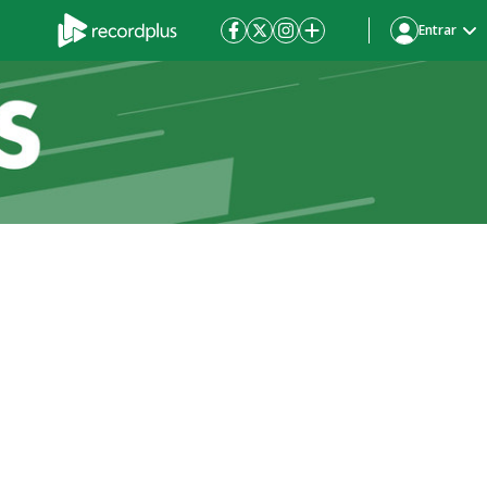
Entrar