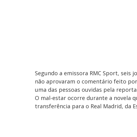
Segundo a emissora RMC Sport, seis jo
não aprovaram o comentário feito por 
uma das pessoas ouvidas pela report
O mal-estar ocorre durante a novela q
transferência para o Real Madrid, da 