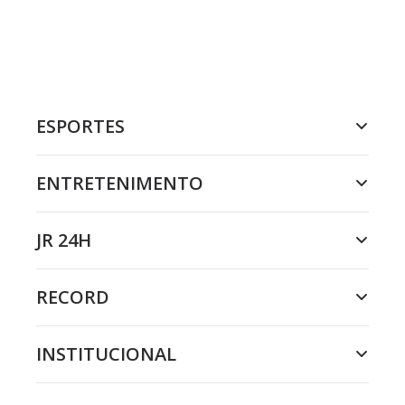
ESPORTES
ENTRETENIMENTO
JR 24H
RECORD
INSTITUCIONAL