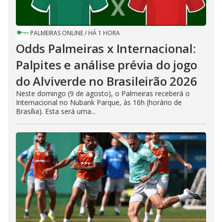
PALMEIRAS ONLINE
/
HÁ 1 HORA
Odds Palmeiras x Internacional:
Palpites e análise prévia do jogo
do Alviverde no Brasileirão 2026
Neste domingo (9 de agosto), o Palmeiras receberá o
Internacional no Nubank Parque, às 16h (horário de
Brasília). Esta será uma...