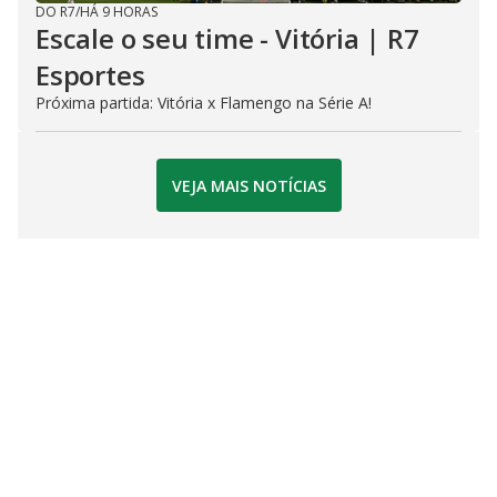
DO R7
/
HÁ 9 HORAS
Escale o seu time - Vitória | R7
Esportes
Próxima partida: Vitória x Flamengo na Série A!
VEJA MAIS NOTÍCIAS