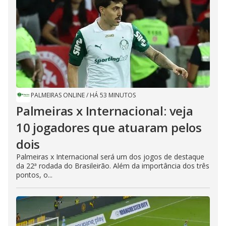
PALMEIRAS ONLINE
/
HÁ 53 MINUTOS
Palmeiras x Internacional: veja
10 jogadores que atuaram pelos
dois
Palmeiras x Internacional será um dos jogos de destaque
da 22ª rodada do Brasileirão. Além da importância dos três
pontos, o...