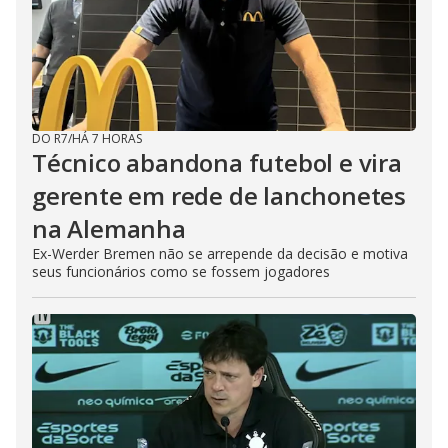
DO R7
/
HÁ 7 HORAS
Técnico abandona futebol e vira
gerente em rede de lanchonetes
na Alemanha
Ex-Werder Bremen não se arrepende da decisão e motiva
seus funcionários como se fossem jogadores