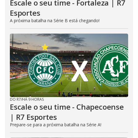
Escale o seu time - Fortaleza | R7
Esportes
A próxima batalha na Série B está chegando!
DO R7
/
HÁ 9 HORAS
Escale o seu time - Chapecoense
| R7 Esportes
Prepare-se para a próxima batalha na Série A!