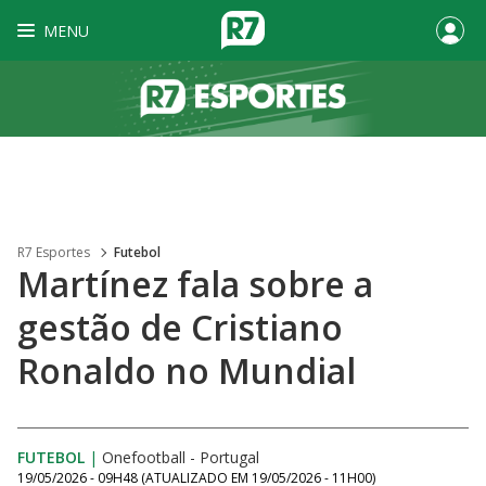
MENU
R7 Esportes
Futebol
Martínez fala sobre a
gestão de Cristiano
Ronaldo no Mundial
FUTEBOL
|
Onefootball - Portugal
19/05/2026 - 09H48
(ATUALIZADO EM
19/05/2026 - 11H00
)