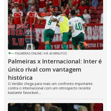
PALMEIRAS ONLINE
/
HÁ 43 MINUTOS
Palmeiras x Internacional: Inter é
único rival com vantagem
histórica
O Verdão chega para mais um confronto importante
contra o Internacional com um retrospecto recente
bastante favorável....