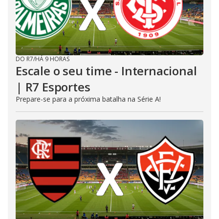
DO R7
/
HÁ 9 HORAS
Escale o seu time - Internacional
| R7 Esportes
Prepare-se para a próxima batalha na Série A!