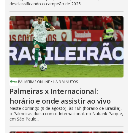
desclassificando o campeão de 2025
PALMEIRAS ONLINE
/
HÁ 9 MINUTOS
Palmeiras x Internacional:
horário e onde assistir ao vivo
Neste domingo (9 de agosto), às 16h (horário de Brasília),
o Palmeiras duela com o Internacional, no Nubank Parque,
em São Paulo...