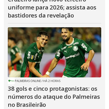
uniforme para 2026; assista aos
bastidores da revelação
PALMEIRAS ONLINE
/
HÁ 2 HORAS
38 gols e cinco protagonistas: os
números do ataque do Palmeiras
no Brasileirão