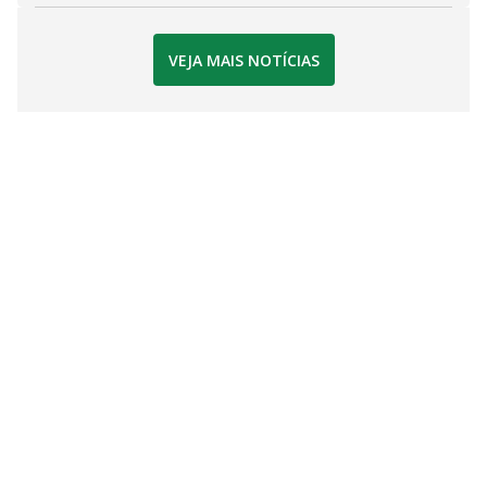
VEJA MAIS NOTÍCIAS