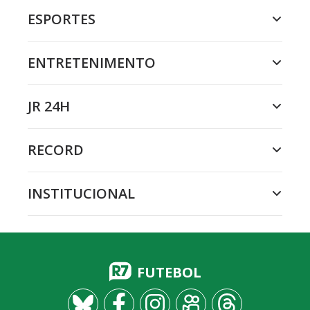
ESPORTES
ENTRETENIMENTO
JR 24H
RECORD
INSTITUCIONAL
FUTEBOL