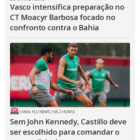
Vasco intensifica preparação no
CT Moacyr Barbosa focado no
confronto contra o Bahia
CANAL FLU NEWS
/
HÁ 2 HORAS
Sem John Kennedy, Castillo deve
ser escolhido para comandar o