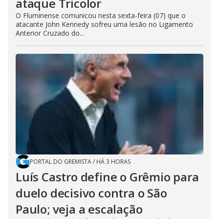
ataque Tricolor
O Fluminense comunicou nesta sexta-feira (07) que o
atacante John Kennedy sofreu uma lesão no Ligamento
Anterior Cruzado do...
PORTAL DO GREMISTA
/
HÁ 3 HORAS
Luís Castro define o Grêmio para
duelo decisivo contra o São
Paulo; veja a escalação