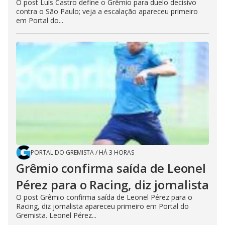
O post Luís Castro define o Grêmio para duelo decisivo
contra o São Paulo; veja a escalação apareceu primeiro
em Portal do...
PORTAL DO GREMISTA
/
HÁ 3 HORAS
Grêmio confirma saída de Leonel
Pérez para o Racing, diz jornalista
O post Grêmio confirma saída de Leonel Pérez para o
Racing, diz jornalista apareceu primeiro em Portal do
Gremista. Leonel Pérez...