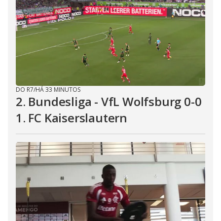
DO R7
/
HÁ 33 MINUTOS
2. Bundesliga - VfL Wolfsburg 0-0
1. FC Kaiserslautern