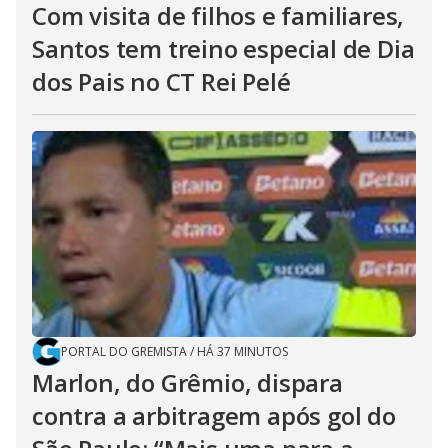
Com visita de filhos e familiares,
Santos tem treino especial de Dia
dos Pais no CT Rei Pelé
PORTAL DO GREMISTA
/
HÁ 37 MINUTOS
Marlon, do Grêmio, dispara
contra a arbitragem após gol do