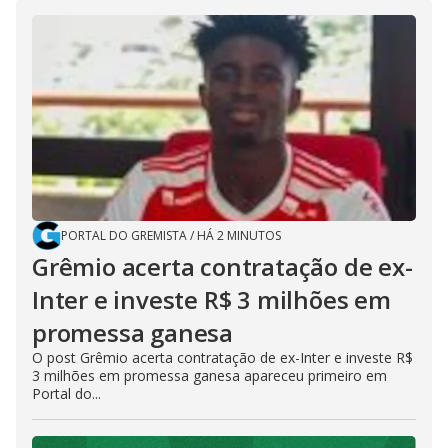
PORTAL DO GREMISTA
/
HÁ 2 MINUTOS
Grêmio acerta contratação de ex-
Inter e investe R$ 3 milhões em
promessa ganesa
O post Grêmio acerta contratação de ex-Inter e investe R$
3 milhões em promessa ganesa apareceu primeiro em
Portal do...