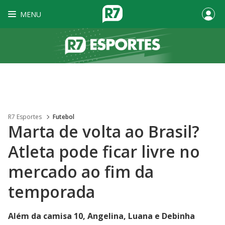
MENU
R7 Esportes
Futebol
Marta de volta ao Brasil?
Atleta pode ficar livre no
mercado ao fim da
temporada
Além da camisa 10, Angelina, Luana e Debinha