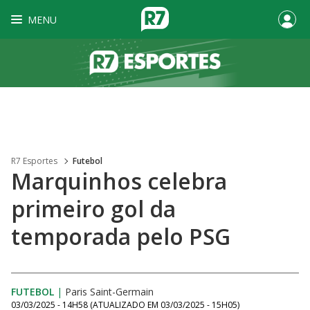
MENU
R7 Esportes
Futebol
Marquinhos celebra
primeiro gol da
temporada pelo PSG
FUTEBOL
|
Paris Saint-Germain
03/03/2025 - 14H58
(ATUALIZADO EM
03/03/2025 - 15H05
)