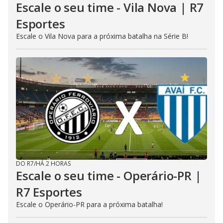
Escale o seu time - Vila Nova | R7
Esportes
Escale o Vila Nova para a próxima batalha na Série B!
DO R7
/
HÁ 2 HORAS
Escale o seu time - Operário-PR |
R7 Esportes
Escale o Operário-PR para a próxima batalha!