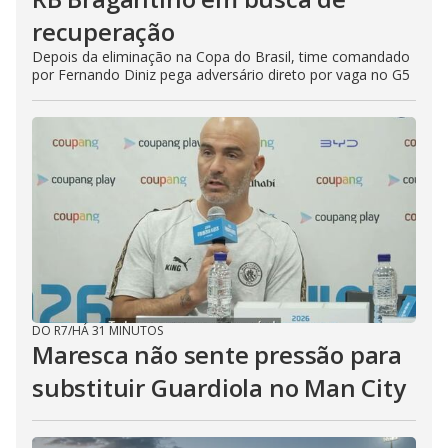
recuperação
Depois da eliminação na Copa do Brasil, time comandado
por Fernando Diniz pega adversário direto por vaga no G5
DO R7
/
HÁ 31 MINUTOS
Maresca não sente pressão para
substituir Guardiola no Man City