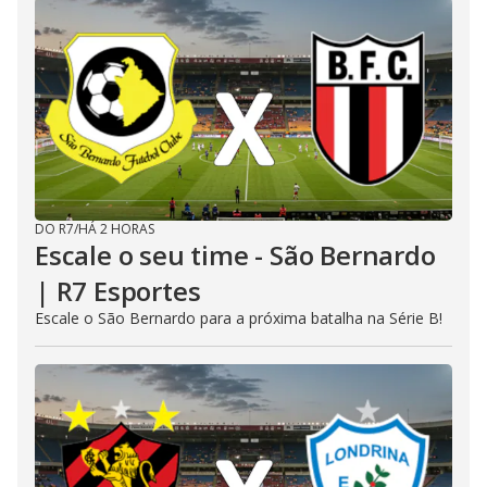
DO R7
/
HÁ 2 HORAS
Escale o seu time - São Bernardo
| R7 Esportes
Escale o São Bernardo para a próxima batalha na Série B!