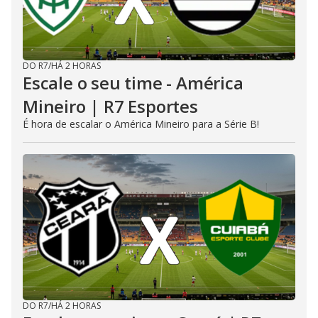
DO R7
/
HÁ 2 HORAS
Escale o seu time - América
Mineiro | R7 Esportes
É hora de escalar o América Mineiro para a Série B!
DO R7
/
HÁ 2 HORAS