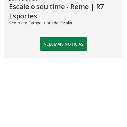
Escale o seu time - Remo | R7
Esportes
Remo em Campo: Hora de Escalar!
VEJA MAIS NOTÍCIAS