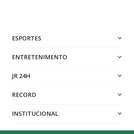
ESPORTES
ENTRETENIMENTO
JR 24H
RECORD
INSTITUCIONAL