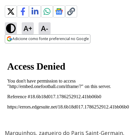
A+
A-
Adicione como fonte preferencial no Google
Opens in new window
Marquinhos, zagueiro do Paris Saint-Germain,