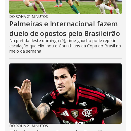
DO R7
/
HÁ 21 MINUTOS
Palmeiras e Internacional fazem
duelo de opostos pelo Brasileirão
Na partida deste domingo (9), time gaúcho pode repetir
escalação que eliminou o Corinthians da Copa do Brasil no
meio da semana
DO R7
/
HÁ 21 MINUTOS