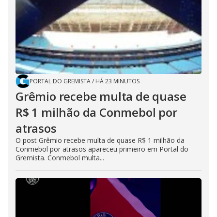
PORTAL DO GREMISTA
/
HÁ 23 MINUTOS
Grêmio recebe multa de quase
R$ 1 milhão da Conmebol por
atrasos
O post Grêmio recebe multa de quase R$ 1 milhão da
Conmebol por atrasos apareceu primeiro em Portal do
Gremista. Conmebol multa...