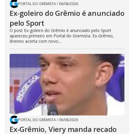
PORTAL DO GREMISTA
/
06/08/2026
Ex-goleiro do Grêmio é anunciado
pelo Sport
O post Ex-goleiro do Grêmio é anunciado pelo Sport
apareceu primeiro em Portal do Gremista. Ex-Grêmio,
Brenno acerta com novo...
PORTAL DO GREMISTA
/
06/08/2026
Ex-Grêmio, Viery manda recado