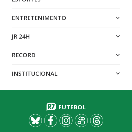
ENTRETENIMENTO
JR 24H
RECORD
INSTITUCIONAL
FUTEBOL