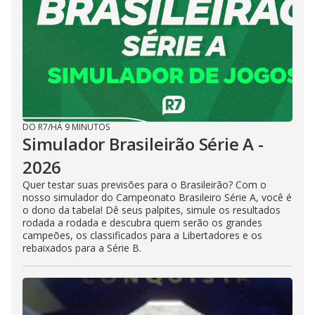
DO R7
/
HÁ 9 MINUTOS
Simulador Brasileirão Série A -
2026
Quer testar suas previsões para o Brasileirão? Com o
nosso simulador do Campeonato Brasileiro Série A, você é
o dono da tabela! Dê seus palpites, simule os resultados
rodada a rodada e descubra quem serão os grandes
campeões, os classificados para a Libertadores e os
rebaixados para a Série B.