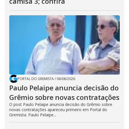
camisa 3; confira
PORTAL DO GREMISTA
/
06/08/2026
Paulo Pelaipe anuncia decisão do
Grêmio sobre novas contratações
O post Paulo Pelaipe anuncia decisão do Grêmio sobre
novas contratações apareceu primeiro em Portal do
Gremista. Paulo Pelaipe...