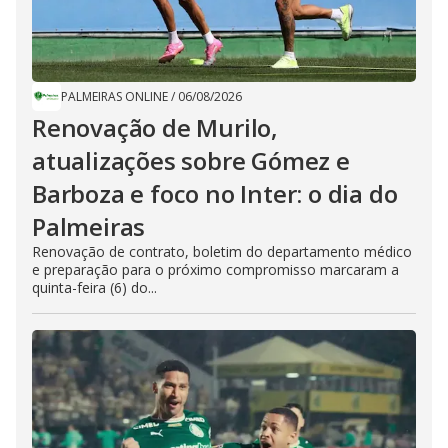
PALMEIRAS ONLINE
/
06/08/2026
Renovação de Murilo,
atualizações sobre Gómez e
Barboza e foco no Inter: o dia do
Palmeiras
Renovação de contrato, boletim do departamento médico
e preparação para o próximo compromisso marcaram a
quinta-feira (6) do...