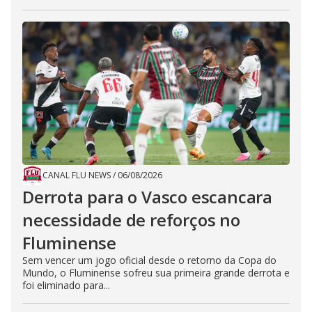
CANAL FLU NEWS
/
06/08/2026
Derrota para o Vasco escancara
necessidade de reforços no
Fluminense
Sem vencer um jogo oficial desde o retorno da Copa do
Mundo, o Fluminense sofreu sua primeira grande derrota e
foi eliminado para...