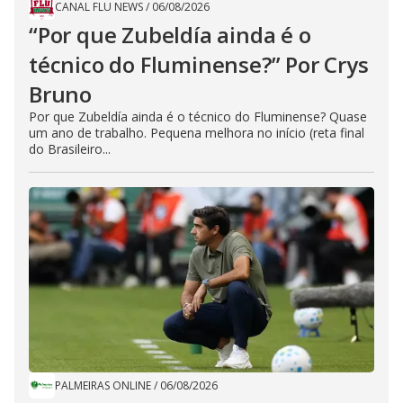
CANAL FLU NEWS
/
06/08/2026
“Por que Zubeldía ainda é o
técnico do Fluminense?” Por Crys
Bruno
Por que Zubeldía ainda é o técnico do Fluminense? Quase
um ano de trabalho. Pequena melhora no início (reta final
do Brasileiro...
PALMEIRAS ONLINE
/
06/08/2026