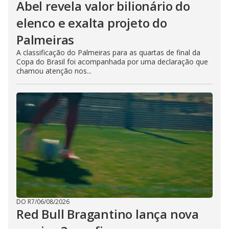
Abel revela valor bilionário do
elenco e exalta projeto do
Palmeiras
A classificação do Palmeiras para as quartas de final da
Copa do Brasil foi acompanhada por uma declaração que
chamou atenção nos...
DO R7
/
06/08/2026
Red Bull Bragantino lança nova