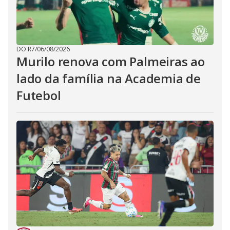
DO R7
/
06/08/2026
Murilo renova com Palmeiras ao
lado da família na Academia de
Futebol