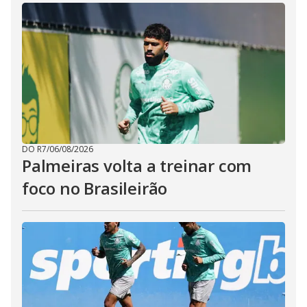
DO R7
/
06/08/2026
Palmeiras volta a treinar com
foco no Brasileirão