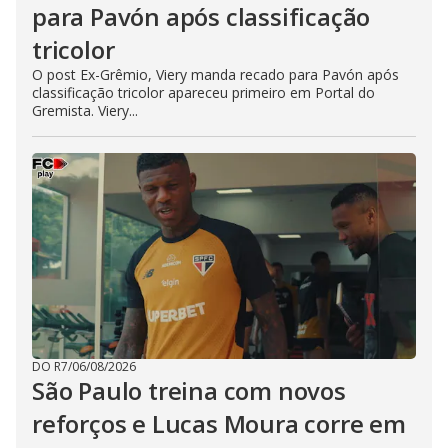
para Pavón após classificação
tricolor
O post Ex-Grêmio, Viery manda recado para Pavón após
classificação tricolor apareceu primeiro em Portal do
Gremista. Viery...
DO R7
/
06/08/2026
São Paulo treina com novos
reforços e Lucas Moura corre em