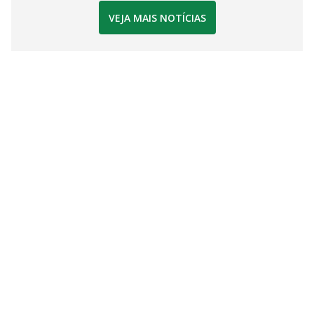
VEJA MAIS NOTÍCIAS