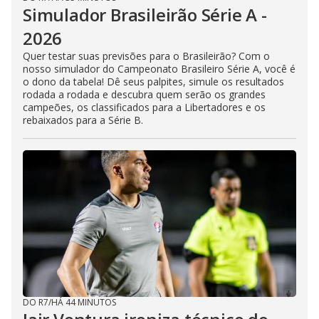
Simulador Brasileirão Série A -
2026
Quer testar suas previsões para o Brasileirão? Com o
nosso simulador do Campeonato Brasileiro Série A, você é
o dono da tabela! Dê seus palpites, simule os resultados
rodada a rodada e descubra quem serão os grandes
campeões, os classificados para a Libertadores e os
rebaixados para a Série B.
DO R7
/
HÁ 44 MINUTOS