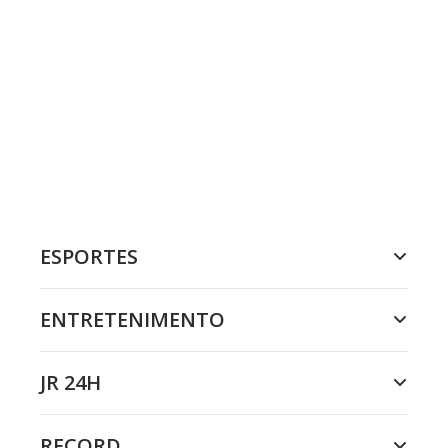
ESPORTES
ENTRETENIMENTO
JR 24H
RECORD