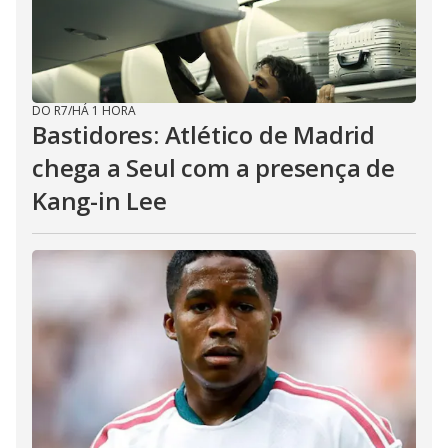
DO R7
/
HÁ 1 HORA
Bastidores: Atlético de Madrid
chega a Seul com a presença de
Kang-in Lee