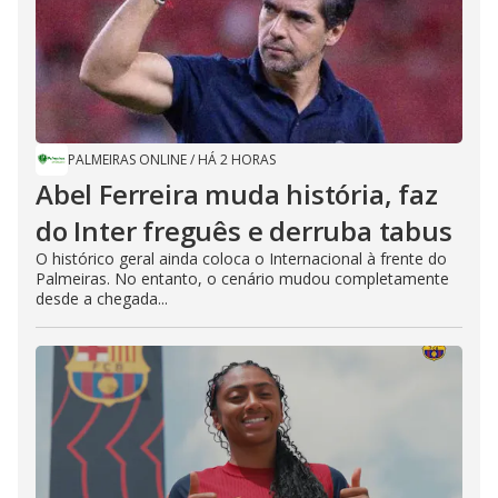
PALMEIRAS ONLINE
/
HÁ 2 HORAS
Abel Ferreira muda história, faz
do Inter freguês e derruba tabus
O histórico geral ainda coloca o Internacional à frente do
Palmeiras. No entanto, o cenário mudou completamente
desde a chegada...