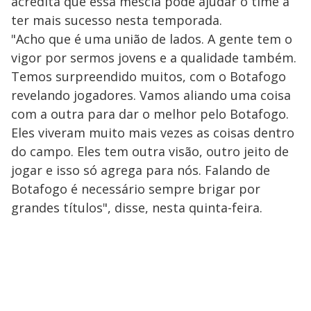
acredita que essa mescla pode ajudar o time a
ter mais sucesso nesta temporada.
"Acho que é uma união de lados. A gente tem o
vigor por sermos jovens e a qualidade também.
Temos surpreendido muitos, com o Botafogo
revelando jogadores. Vamos aliando uma coisa
com a outra para dar o melhor pelo Botafogo.
Eles viveram muito mais vezes as coisas dentro
do campo. Eles tem outra visão, outro jeito de
jogar e isso só agrega para nós. Falando de
Botafogo é necessário sempre brigar por
grandes títulos", disse, nesta quinta-feira.