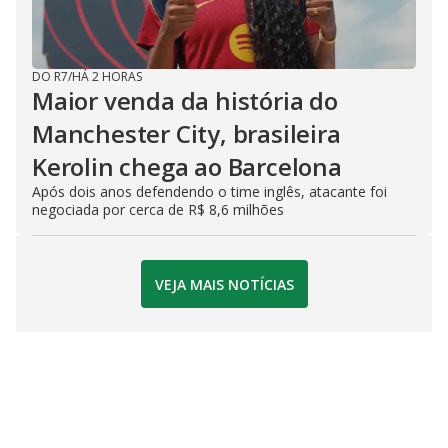
DO R7
/
HÁ 2 HORAS
Maior venda da história do
Manchester City, brasileira
Kerolin chega ao Barcelona
Após dois anos defendendo o time inglês, atacante foi
negociada por cerca de R$ 8,6 milhões
VEJA MAIS NOTÍCIAS