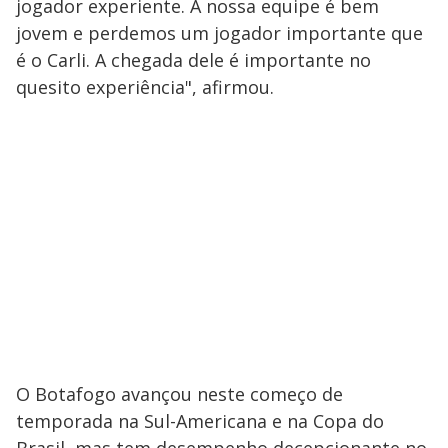
jogador experiente. A nossa equipe é bem
jovem e perdemos um jogador importante que
é o Carli. A chegada dele é importante no
quesito experiência", afirmou.
O Botafogo avançou neste começo de
temporada na Sul-Americana e na Copa do