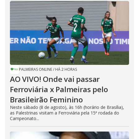
PALMEIRAS ONLINE
/
HÁ 2 HORAS
AO VIVO! Onde vai passar
Ferroviária x Palmeiras pelo
Brasileirão Feminino
Neste sábado (8 de agosto), às 16h (horário de Brasília),
as Palestrinas visitam a Ferroviária pela 15ª rodada do
Campeonato...