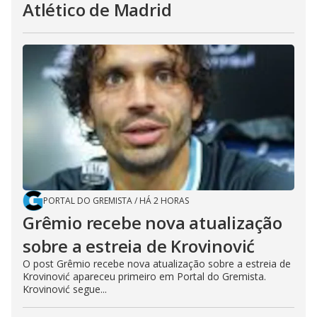
Atlético de Madrid
PORTAL DO GREMISTA
/
HÁ 2 HORAS
Grêmio recebe nova atualização
sobre a estreia de Krovinović
O post Grêmio recebe nova atualização sobre a estreia de
Krovinović apareceu primeiro em Portal do Gremista.
Krovinović segue...