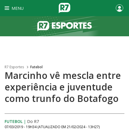
MENU
R7 Esportes
Futebol
Marcinho vê mescla entre
experiência e juventude
como trunfo do Botafogo
FUTEBOL
|
Do R7
07/03/2019 - 19H34
(ATUALIZADO EM
21/02/2024 - 13H27
)