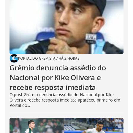
PORTAL DO GREMISTA
/
HÁ 2 HORAS
Grêmio denuncia assédio do
Nacional por Kike Olivera e
recebe resposta imediata
O post Grêmio denuncia assédio do Nacional por Kike
Olivera e recebe resposta imediata apareceu primeiro em
Portal do...