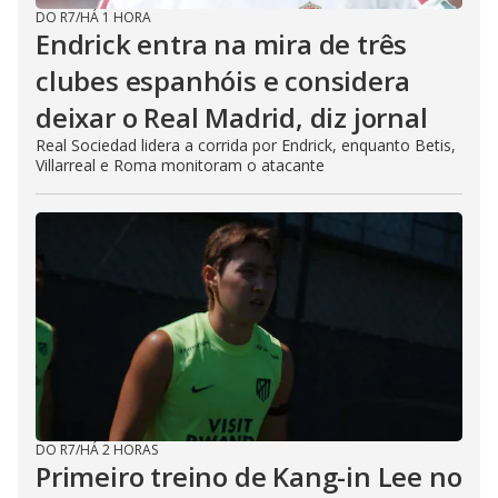
DO R7
/
HÁ 1 HORA
Endrick entra na mira de três
clubes espanhóis e considera
deixar o Real Madrid, diz jornal
Real Sociedad lidera a corrida por Endrick, enquanto Betis,
Villarreal e Roma monitoram o atacante
DO R7
/
HÁ 2 HORAS
Primeiro treino de Kang-in Lee no