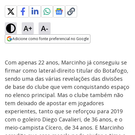
A+
A-
Adicione como fonte preferencial no Google
Opens in new window
Com apenas 22 anos, Marcinho já conseguiu se
firmar como lateral-direito titular do Botafogo,
sendo uma das várias revelações das divisões
de base do clube que vem conquistando espaço
no elenco principal. Mas o clube também não
tem deixado de apostar em jogadores
experientes, tanto que se reforçou para 2019
com o goleiro Diego Cavalieri, de 36 anos, e o
meio-campista Cícero, de 34 anos. E Marcinho