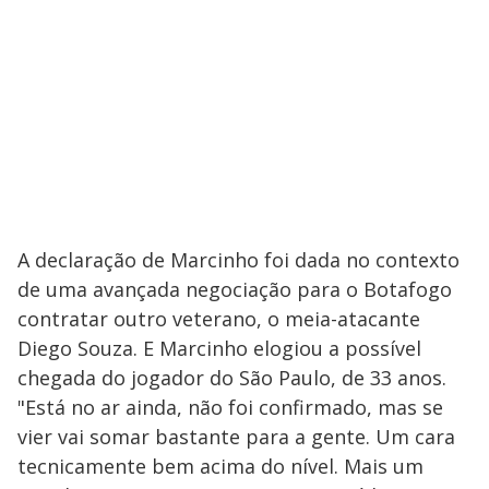
A declaração de Marcinho foi dada no contexto
de uma avançada negociação para o Botafogo
contratar outro veterano, o meia-atacante
Diego Souza. E Marcinho elogiou a possível
chegada do jogador do São Paulo, de 33 anos.
"Está no ar ainda, não foi confirmado, mas se
vier vai somar bastante para a gente. Um cara
tecnicamente bem acima do nível. Mais um