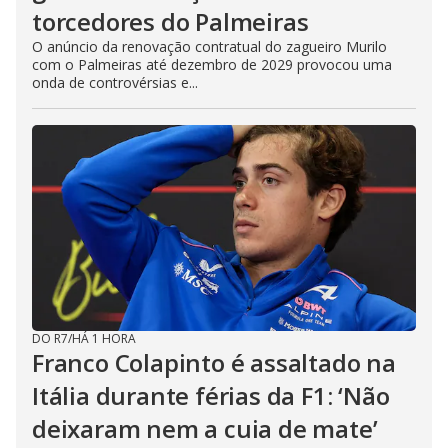
torcedores do Palmeiras
O anúncio da renovação contratual do zagueiro Murilo
com o Palmeiras até dezembro de 2029 provocou uma
onda de controvérsias e...
DO R7
/
HÁ 1 HORA
Franco Colapinto é assaltado na
Itália durante férias da F1: ‘Não
deixaram nem a cuia de mate’