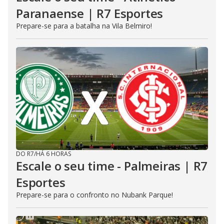
Paranaense | R7 Esportes
Prepare-se para a batalha na Vila Belmiro!
DO R7
/
HÁ 6 HORAS
Escale o seu time - Palmeiras | R7
Esportes
Prepare-se para o confronto no Nubank Parque!