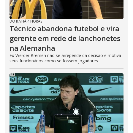
DO R7
/
HÁ 4 HORAS
Técnico abandona futebol e vira
gerente em rede de lanchonetes
na Alemanha
Ex-Werder Bremen não se arrepende da decisão e motiva
seus funcionários como se fossem jogadores