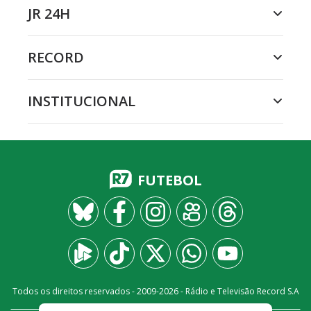
JR 24H
RECORD
INSTITUCIONAL
FUTEBOL
Todos os direitos reservados - 2009-
2026
- Rádio e Televisão Record S.A