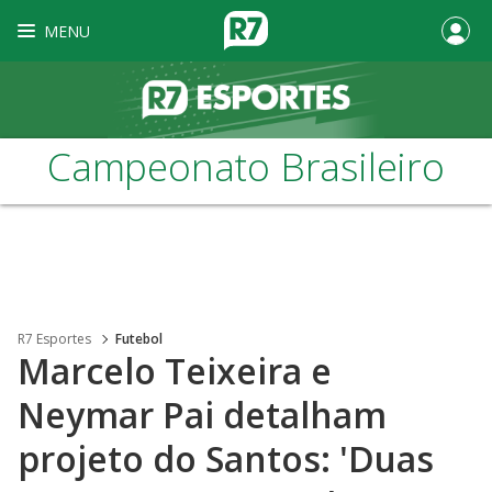
MENU
Campeonato Brasileiro
R7 Esportes
Futebol
Marcelo Teixeira e
Neymar Pai detalham
projeto do Santos: 'Duas