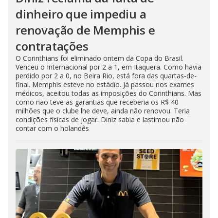
dinheiro que impediu a
renovação de Memphis e
contratações
O Corinthians foi eliminado ontem da Copa do Brasil.
Venceu o Internacional por 2 a 1, em Itaquera. Como havia
perdido por 2 a 0, no Beira Rio, está fora das quartas-de-
final. Memphis esteve no estádio. Já passou nos exames
médicos, aceitou todas as imposições do Corinthians. Mas
como não teve as garantias que receberia os R$ 40
milhões que o clube lhe deve, ainda não renovou. Teria
condições físicas de jogar. Diniz sabia e lastimou não
contar com o holandês