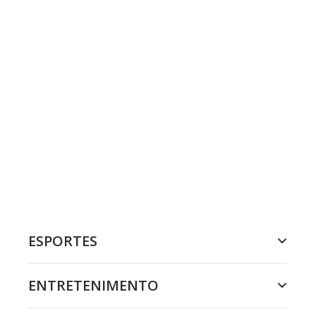
ESPORTES
ENTRETENIMENTO