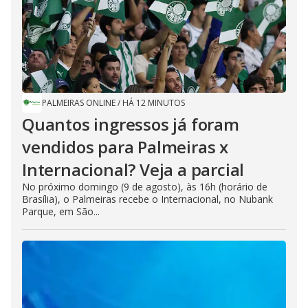
PALMEIRAS ONLINE
/
HÁ 12 MINUTOS
Quantos ingressos já foram
vendidos para Palmeiras x
Internacional? Veja a parcial
No próximo domingo (9 de agosto), às 16h (horário de
Brasília), o Palmeiras recebe o Internacional, no Nubank
Parque, em São...