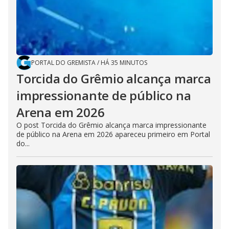
PORTAL DO GREMISTA
/
HÁ 35 MINUTOS
Torcida do Grêmio alcança marca
impressionante de público na
Arena em 2026
O post Torcida do Grêmio alcança marca impressionante
de público na Arena em 2026 apareceu primeiro em Portal
do...