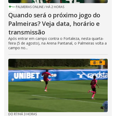
PALMEIRAS ONLINE
/
HÁ 2 HORAS
Quando será o próximo jogo do
Palmeiras? Veja data, horário e
transmissão
Após entrar em campo contra o Fortaleza, nesta quarta-
feira (5 de agosto), na Arena Pantanal, o Palmeiras volta a
campo no...
DO R7
/
HÁ 3 HORAS