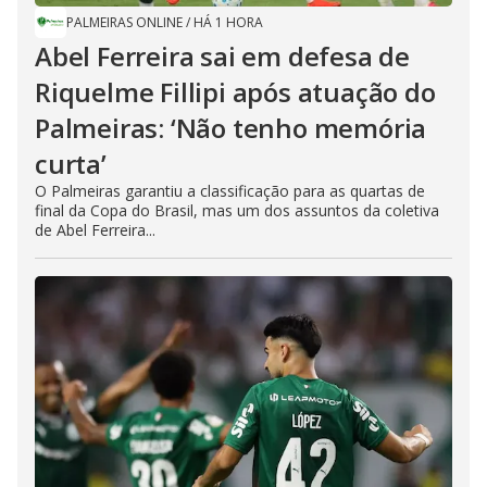
PALMEIRAS ONLINE
/
HÁ 1 HORA
Abel Ferreira sai em defesa de
Riquelme Fillipi após atuação do
Palmeiras: ‘Não tenho memória
curta’
O Palmeiras garantiu a classificação para as quartas de
final da Copa do Brasil, mas um dos assuntos da coletiva
de Abel Ferreira...