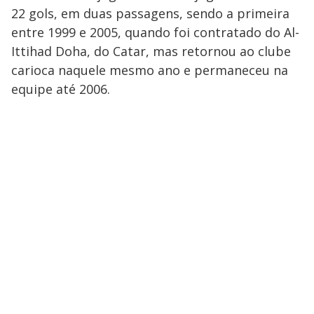
22 gols, em duas passagens, sendo a primeira
entre 1999 e 2005, quando foi contratado do Al-
Ittihad Doha, do Catar, mas retornou ao clube
carioca naquele mesmo ano e permaneceu na
equipe até 2006.