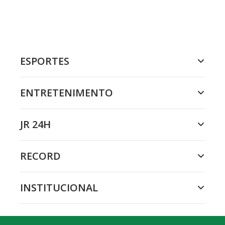
ESPORTES
ENTRETENIMENTO
JR 24H
RECORD
INSTITUCIONAL