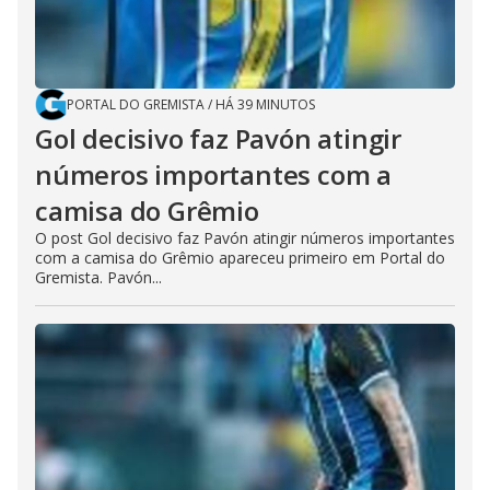
PORTAL DO GREMISTA
/
HÁ 39 MINUTOS
Gol decisivo faz Pavón atingir
números importantes com a
camisa do Grêmio
O post Gol decisivo faz Pavón atingir números importantes
com a camisa do Grêmio apareceu primeiro em Portal do
Gremista. Pavón...