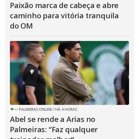
Paixão marca de cabeça e abre
caminho para vitória tranquila
do OM
PALMEIRAS ONLINE
/
HÁ 4 HORAS
Abel se rende a Arias no
Palmeiras: “Faz qualquer