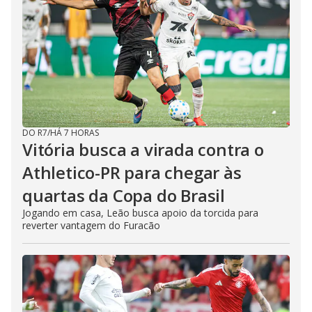
DO R7
/
HÁ 7 HORAS
Vitória busca a virada contra o
Athletico-PR para chegar às
quartas da Copa do Brasil
Jogando em casa, Leão busca apoio da torcida para
reverter vantagem do Furacão