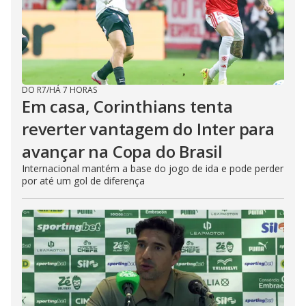
DO R7
/
HÁ 7 HORAS
Em casa, Corinthians tenta
reverter vantagem do Inter para
avançar na Copa do Brasil
Internacional mantém a base do jogo de ida e pode perder
por até um gol de diferença