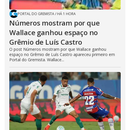
PORTAL DO GREMISTA
/
HÁ 1 HORA
Números mostram por que
Wallace ganhou espaço no
Grêmio de Luís Castro
O post Números mostram por que Wallace ganhou
espaço no Grêmio de Luís Castro apareceu primeiro em
Portal do Gremista. Wallace...