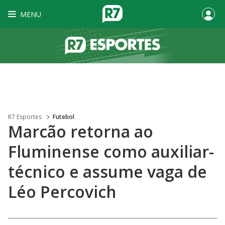
MENU
R7 Esportes
Futebol
Marcão retorna ao
Fluminense como auxiliar-
técnico e assume vaga de
Léo Percovich