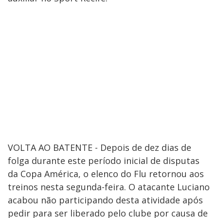
VOLTA AO BATENTE - Depois de dez dias de
folga durante este período inicial de disputas
da Copa América, o elenco do Flu retornou aos
treinos nesta segunda-feira. O atacante Luciano
acabou não participando desta atividade após
pedir para ser liberado pelo clube por causa de