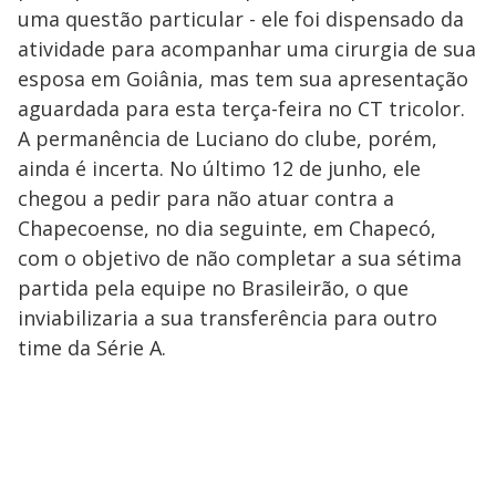
uma questão particular - ele foi dispensado da
atividade para acompanhar uma cirurgia de sua
esposa em Goiânia, mas tem sua apresentação
aguardada para esta terça-feira no CT tricolor.
A permanência de Luciano do clube, porém,
ainda é incerta. No último 12 de junho, ele
chegou a pedir para não atuar contra a
Chapecoense, no dia seguinte, em Chapecó,
com o objetivo de não completar a sua sétima
partida pela equipe no Brasileirão, o que
inviabilizaria a sua transferência para outro
time da Série A.