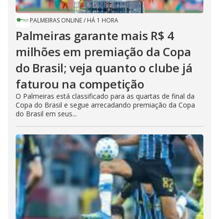
PALMEIRAS ONLINE
/
HÁ 1 HORA
Palmeiras garante mais R$ 4
milhões em premiação da Copa
do Brasil; veja quanto o clube já
faturou na competição
O Palmeiras está classificado para as quartas de final da
Copa do Brasil e segue arrecadando premiação da Copa
do Brasil em seus...