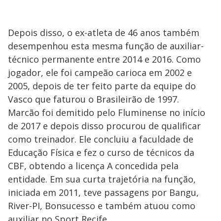
Depois disso, o ex-atleta de 46 anos também
desempenhou esta mesma função de auxiliar-
técnico permanente entre 2014 e 2016. Como
jogador, ele foi campeão carioca em 2002 e
2005, depois de ter feito parte da equipe do
Vasco que faturou o Brasileirão de 1997.
Marcão foi demitido pelo Fluminense no início
de 2017 e depois disso procurou de qualificar
como treinador. Ele concluiu a faculdade de
Educação Física e fez o curso de técnicos da
CBF, obtendo a licença A concedida pela
entidade. Em sua curta trajetória na função,
iniciada em 2011, teve passagens por Bangu,
River-PI, Bonsucesso e também atuou como
auxiliar no Sport Recife.