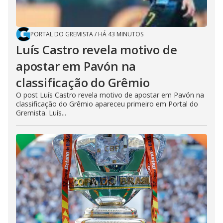
PORTAL DO GREMISTA
/
HÁ 43 MINUTOS
Luís Castro revela motivo de
apostar em Pavón na
classificação do Grêmio
O post Luís Castro revela motivo de apostar em Pavón na
classificação do Grêmio apareceu primeiro em Portal do
Gremista. Luís...