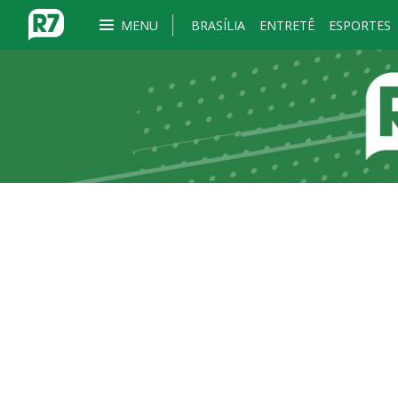
MENU
BRASÍLIA
ENTRETÊ
ESPORTES