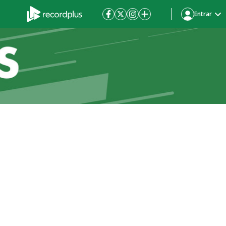
Entrar