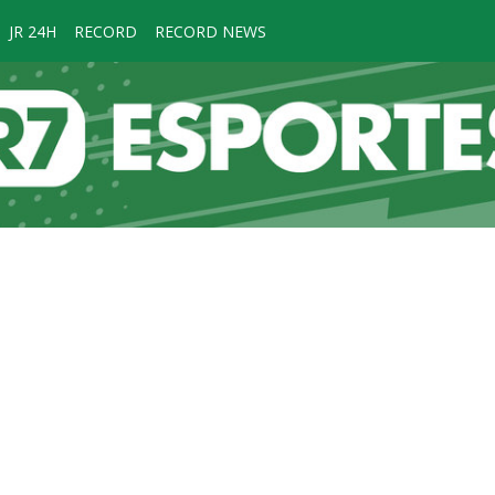
JR 24H
RECORD
RECORD NEWS