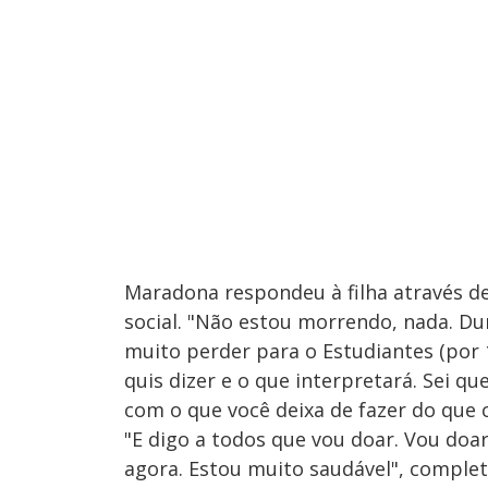
Maradona respondeu à filha através 
social. "Não estou morrendo, nada. D
muito perder para o Estudiantes (por 
quis dizer e o que interpretará. Sei 
com o que você deixa de fazer do que 
"E digo a todos que vou doar. Vou doa
agora. Estou muito saudável", complet