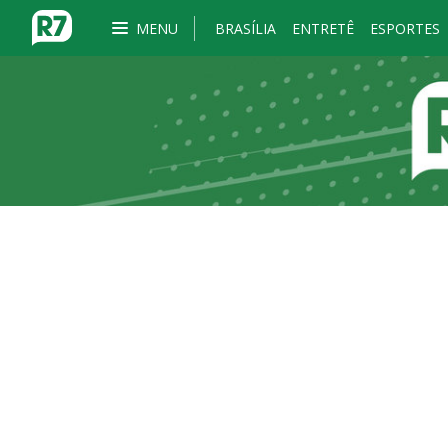
MENU
BRASÍLIA
ENTRETÊ
ESPORTES