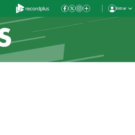
Entrar