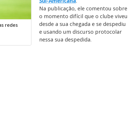
Sul-Americana
.
Na publicação, ele comentou sobre
o momento difícil que o clube viveu
desde a sua chegada e se despediu
as redes
e usando um discurso protocolar
nessa sua despedida.