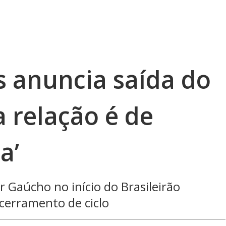
 anuncia saída do
 relação é de
a’
r Gaúcho no início do Brasileirão
ncerramento de ciclo