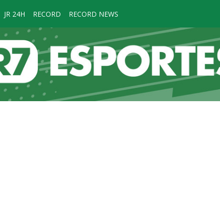
JR 24H
RECORD
RECORD NEWS