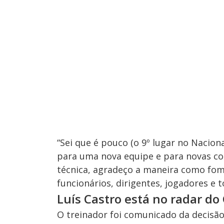
“Sei que é pouco (o 9º lugar no Nacion
para uma nova equipe e para novas c
técnica, agradeço a maneira como fom
funcionários, dirigentes, jogadores e
Luís Castro está no radar do
O treinador foi comunicado da decisão 