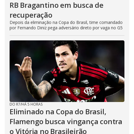
RB Bragantino em busca de
recuperação
Depois da eliminação na Copa do Brasil, time comandado
por Fernando Diniz pega adversário direto por vaga no G5
DO R7
/
HÁ 5 HORAS
Eliminado na Copa do Brasil,
Flamengo busca vingança contra
o Vitória no Brasileirão