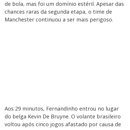
de bola, mas foi um domínio estéril. Apesar das
chances raras da segunda etapa, o time de
Manchester continuou a ser mais perigoso.
Aos 29 minutos, Fernandinho entrou no lugar
do belga Kevin De Bruyne. O volante brasileiro
voltou após cinco jogos afastado por causa de