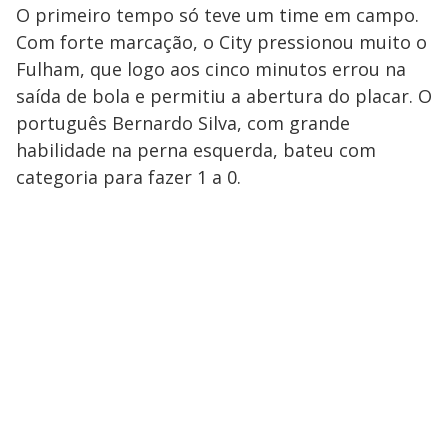
O primeiro tempo só teve um time em campo.
Com forte marcação, o City pressionou muito o
Fulham, que logo aos cinco minutos errou na
saída de bola e permitiu a abertura do placar. O
português Bernardo Silva, com grande
habilidade na perna esquerda, bateu com
categoria para fazer 1 a 0.