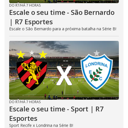
DO R7
/
HÁ 7 HORAS
Escale o seu time - São Bernardo
| R7 Esportes
Escale o São Bernardo para a próxima batalha na Série B!
DO R7
/
HÁ 7 HORAS
Escale o seu time - Sport | R7
Esportes
Sport Recife x Londrina na Série B!