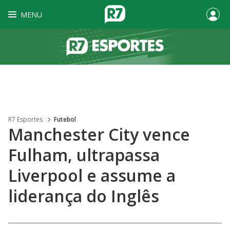
MENU
R7 Esportes
Futebol
Manchester City vence
Fulham, ultrapassa
Liverpool e assume a
liderança do Inglês