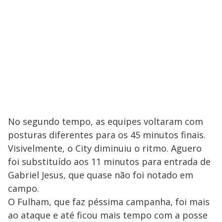
No segundo tempo, as equipes voltaram com
posturas diferentes para os 45 minutos finais.
Visivelmente, o City diminuiu o ritmo. Aguero
foi substituído aos 11 minutos para entrada de
Gabriel Jesus, que quase não foi notado em
campo.
O Fulham, que faz péssima campanha, foi mais
ao ataque e até ficou mais tempo com a posse