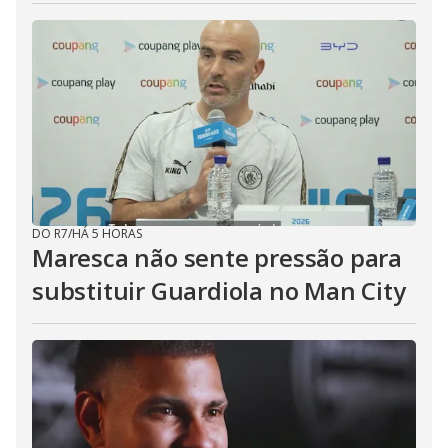
DO R7
/
HÁ 5 HORAS
Maresca não sente pressão para
substituir Guardiola no Man City