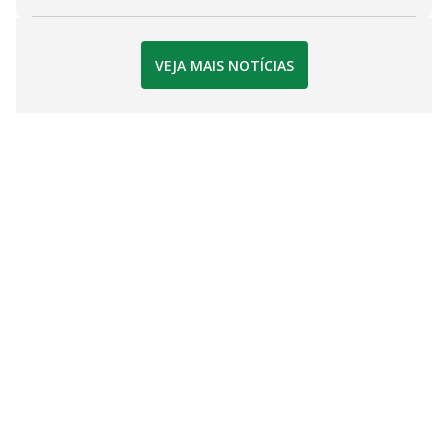
VEJA MAIS NOTÍCIAS