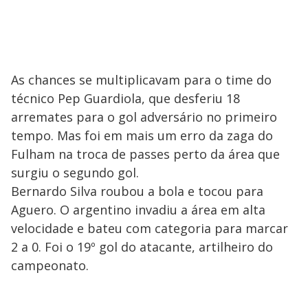
As chances se multiplicavam para o time do
técnico Pep Guardiola, que desferiu 18
arremates para o gol adversário no primeiro
tempo. Mas foi em mais um erro da zaga do
Fulham na troca de passes perto da área que
surgiu o segundo gol.
Bernardo Silva roubou a bola e tocou para
Aguero. O argentino invadiu a área em alta
velocidade e bateu com categoria para marcar
2 a 0. Foi o 19º gol do atacante, artilheiro do
campeonato.