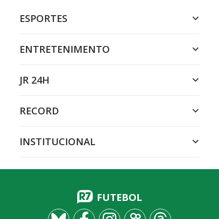
ESPORTES
ENTRETENIMENTO
JR 24H
RECORD
INSTITUCIONAL
FUTEBOL