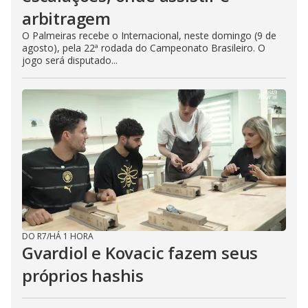
arbitragem
O Palmeiras recebe o Internacional, neste domingo (9 de
agosto), pela 22ª rodada do Campeonato Brasileiro. O
jogo será disputado...
DO R7
/
HÁ 1 HORA
Gvardiol e Kovacic fazem seus
próprios hashis