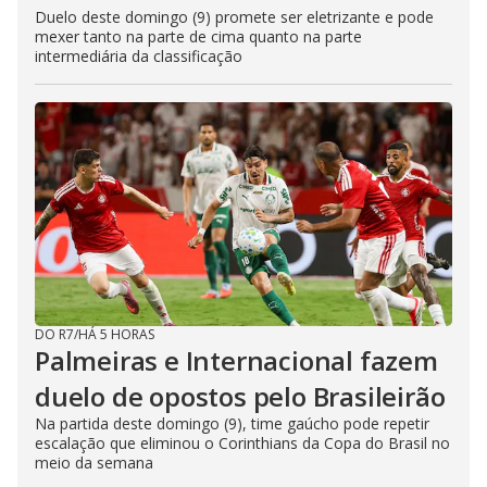
Duelo deste domingo (9) promete ser eletrizante e pode
mexer tanto na parte de cima quanto na parte
intermediária da classificação
DO R7
/
HÁ 5 HORAS
Palmeiras e Internacional fazem
duelo de opostos pelo Brasileirão
Na partida deste domingo (9), time gaúcho pode repetir
escalação que eliminou o Corinthians da Copa do Brasil no
meio da semana