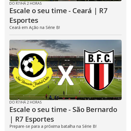
DO R7
/
HÁ 2 HORAS
Escale o seu time - Ceará | R7
Esportes
Ceará em Ação na Série B!
DO R7
/
HÁ 2 HORAS
Escale o seu time - São Bernardo
| R7 Esportes
Prepare-se para a próxima batalha na Série B!