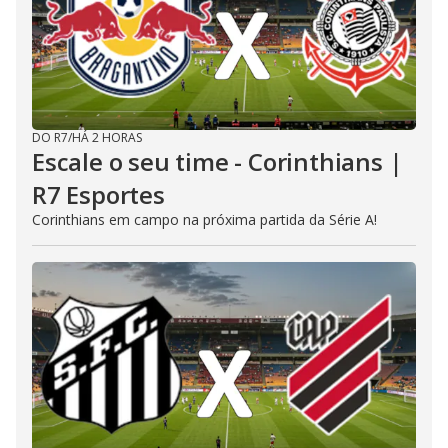
DO R7
/
HÁ 2 HORAS
Escale o seu time - Corinthians |
R7 Esportes
Corinthians em campo na próxima partida da Série A!