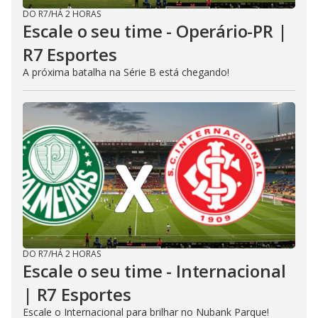
DO R7
/
HÁ 2 HORAS
Escale o seu time - Operário-PR |
R7 Esportes
A próxima batalha na Série B está chegando!
DO R7
/
HÁ 2 HORAS
Escale o seu time - Internacional
| R7 Esportes
Escale o Internacional para brilhar no Nubank Parque!