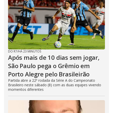
DO R7
/
HÁ 23 MINUTOS
Após mais de 10 dias sem jogar,
São Paulo pega o Grêmio em
Porto Alegre pelo Brasileirão
Partida abre a 22ª rodada da Série A do Campeonato
Brasileiro neste sábado (8) com as duas equipes vivendo
momentos diferentes