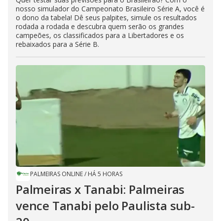
nosso simulador do Campeonato Brasileiro Série A, você é
o dono da tabela! Dê seus palpites, simule os resultados
rodada a rodada e descubra quem serão os grandes
campeões, os classificados para a Libertadores e os
rebaixados para a Série B.
PALMEIRAS ONLINE
/
HÁ 5 HORAS
Palmeiras x Tanabi: Palmeiras
vence Tanabi pelo Paulista sub-