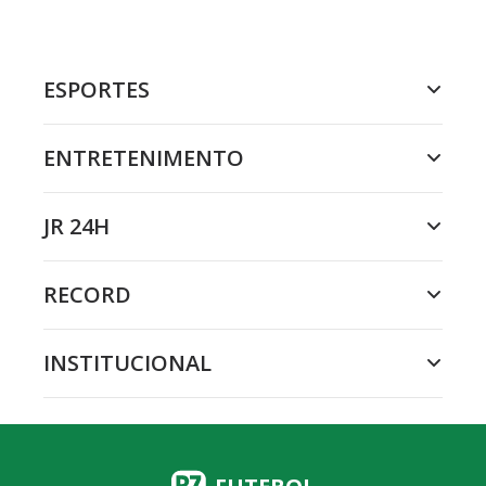
ESPORTES
ENTRETENIMENTO
JR 24H
RECORD
INSTITUCIONAL