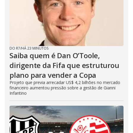
DO R7
/
HÁ 23 MINUTOS
Saiba quem é Dan O’Toole,
dirigente da Fifa que estruturou
plano para vender a Copa
Projeto que previa arrecadar US$ 4,2 bilhões no mercado
financeiro aumentou pressão sobre a gestão de Gianni
Infantino