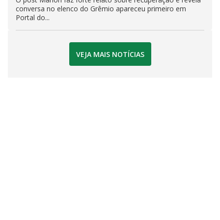
conversa no elenco do Grêmio apareceu primeiro em
Portal do...
VEJA MAIS NOTÍCIAS