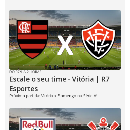
DO R7
/
HÁ 2 HORAS
Escale o seu time - Vitória | R7
Esportes
Próxima partida: Vitória x Flamengo na Série A!