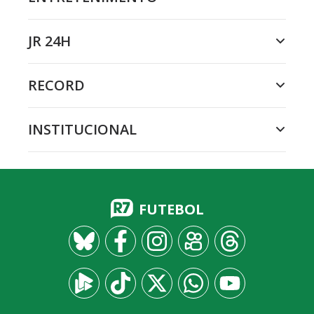
JR 24H
RECORD
INSTITUCIONAL
FUTEBOL