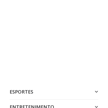
ESPORTES
ENTRETENIMENTO