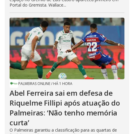
Portal do Gremista. Wallace...
PALMEIRAS ONLINE
/
HÁ 1 HORA
Abel Ferreira sai em defesa de
Riquelme Fillipi após atuação do
Palmeiras: ‘Não tenho memória
curta’
O Palmeiras garantiu a classificação para as quartas de