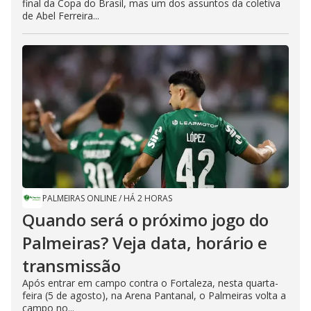
final da Copa do Brasil, mas um dos assuntos da coletiva
de Abel Ferreira...
PALMEIRAS ONLINE
/
HÁ 2 HORAS
Quando será o próximo jogo do
Palmeiras? Veja data, horário e
transmissão
Após entrar em campo contra o Fortaleza, nesta quarta-
feira (5 de agosto), na Arena Pantanal, o Palmeiras volta a
campo no...