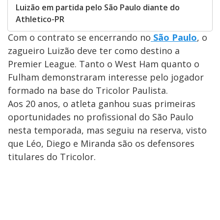
Luizão em partida pelo São Paulo diante do
Athletico-PR
Com o contrato se encerrando no
São Paulo
, o
zagueiro Luizão deve ter como destino a
Premier League. Tanto o West Ham quanto o
Fulham demonstraram interesse pelo jogador
formado na base do Tricolor Paulista.
Aos 20 anos, o atleta ganhou suas primeiras
oportunidades no profissional do São Paulo
nesta temporada, mas seguiu na reserva, visto
que Léo, Diego e Miranda são os defensores
titulares do Tricolor.