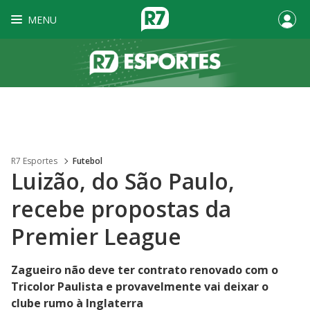
MENU
R7 Esportes
Futebol
Luizão, do São Paulo,
recebe propostas da
Premier League
Zagueiro não deve ter contrato renovado com o
Tricolor Paulista e provavelmente vai deixar o
clube rumo à Inglaterra