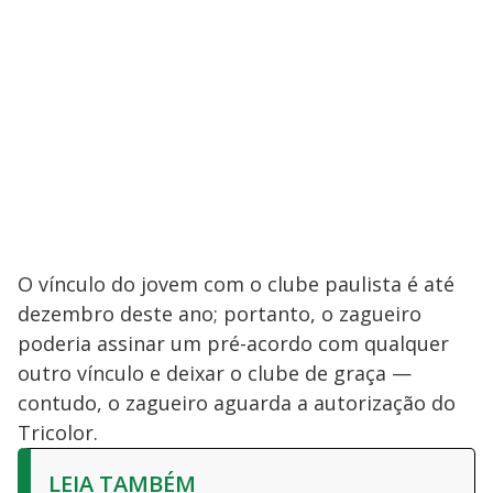
O vínculo do jovem com o clube paulista é até
dezembro deste ano; portanto, o zagueiro
poderia assinar um pré-acordo com qualquer
outro vínculo e deixar o clube de graça —
contudo, o zagueiro aguarda a autorização do
Tricolor.
LEIA TAMBÉM