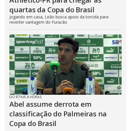
quartas da Copa do Brasil
Jogando em casa, Leão busca apoio da torcida para
reverter vantagem do Furacão
DO R7
/
HÁ 8 HORAS
Abel assume derrota em
classificação do Palmeiras na
Copa do Brasil