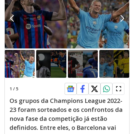
1
/
5
Os grupos da Champions League 2022-
23 foram sorteados e os confrontos da
nova fase da competição já estão
definidos. Entre eles, o Barcelona vai