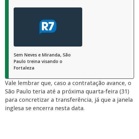
Sem Neves e Miranda, São
Paulo treina visando o
Fortaleza
Vale lembrar que, caso a contratação avance, o
São Paulo teria até a próxima quarta-feira (31)
para concretizar a transferência, já que a janela
inglesa se encerra nesta data.