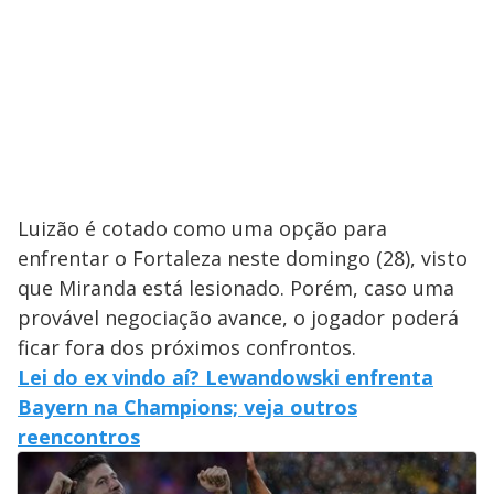
Luizão é cotado como uma opção para
enfrentar o Fortaleza neste domingo (28), visto
que Miranda está lesionado. Porém, caso uma
provável negociação avance, o jogador poderá
ficar fora dos próximos confrontos.
Lei do ex vindo aí? Lewandowski enfrenta
Bayern na Champions; veja outros
reencontros