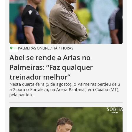
PALMEIRAS ONLINE
/
HÁ 4 HORAS
Abel se rende a Arias no
Palmeiras: “Faz qualquer
treinador melhor”
Nesta quarta-feira (5 de agosto), o Palmeiras perdeu de 3
a 2 para o Fortaleza, na Arena Pantanal, em Cuiabá (MT),
pela partida...