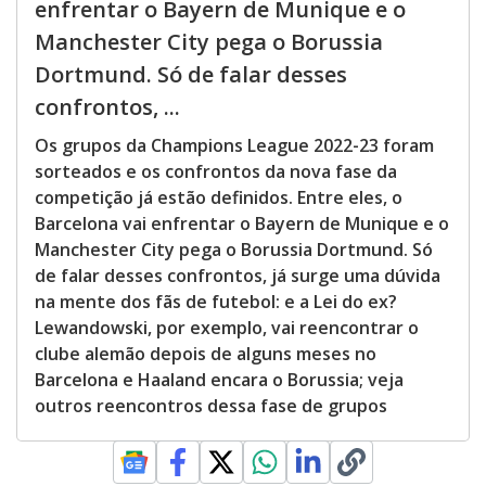
enfrentar o Bayern de Munique e o
Manchester City pega o Borussia
Dortmund. Só de falar desses
confrontos, ...
Os grupos da Champions League 2022-23 foram
sorteados e os confrontos da nova fase da
competição já estão definidos. Entre eles, o
Barcelona vai enfrentar o Bayern de Munique e o
Manchester City pega o Borussia Dortmund. Só
de falar desses confrontos, já surge uma dúvida
na mente dos fãs de futebol: e a Lei do ex?
Lewandowski, por exemplo, vai reencontrar o
clube alemão depois de alguns meses no
Barcelona e Haaland encara o Borussia; veja
outros reencontros dessa fase de grupos