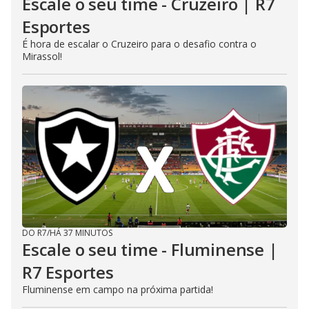
Escale o seu time - Cruzeiro | R7
Esportes
É hora de escalar o Cruzeiro para o desafio contra o
Mirassol!
DO R7
/
HÁ 37 MINUTOS
Escale o seu time - Fluminense |
R7 Esportes
Fluminense em campo na próxima partida!