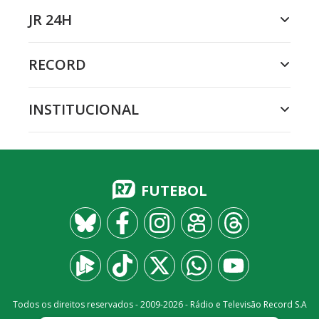
JR 24H
RECORD
INSTITUCIONAL
FUTEBOL
Todos os direitos reservados - 2009-
2026
- Rádio e Televisão Record S.A