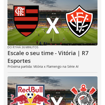
DO R7
/
HÁ 36 MINUTOS
Escale o seu time - Vitória | R7
Esportes
Próxima partida: Vitória x Flamengo na Série A!