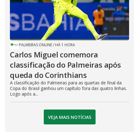
PALMEIRAS ONLINE
/
HÁ 1 HORA
Carlos Miguel comemora
classificação do Palmeiras após
queda do Corinthians
A classificação do Palmeiras para as quartas de final da
Copa do Brasil ganhou um capítulo fora das quatro linhas.
Logo após a...
VEJA MAIS NOTÍCIAS