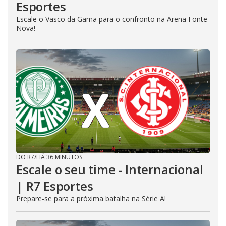
Esportes
Escale o Vasco da Gama para o confronto na Arena Fonte
Nova!
DO R7
/
HÁ 36 MINUTOS
Escale o seu time - Internacional
| R7 Esportes
Prepare-se para a próxima batalha na Série A!