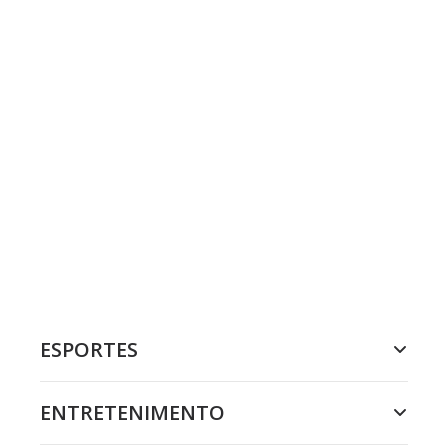
ESPORTES
ENTRETENIMENTO