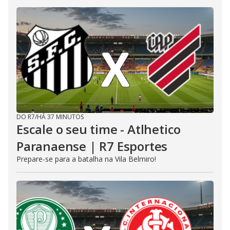
DO R7
/
HÁ 37 MINUTOS
Escale o seu time - Atlhetico
Paranaense | R7 Esportes
Prepare-se para a batalha na Vila Belmiro!