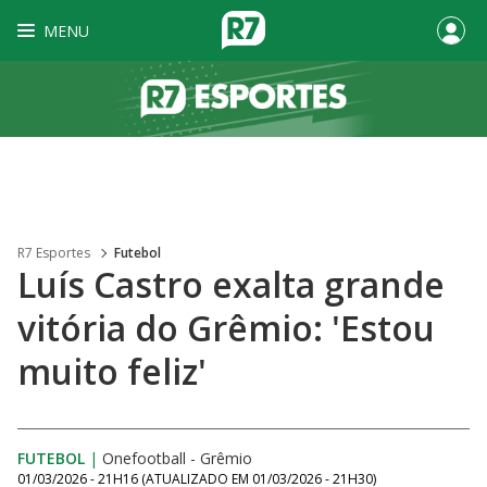
MENU
R7 Esportes
Futebol
Luís Castro exalta grande
vitória do Grêmio: 'Estou
muito feliz'
FUTEBOL
|
Onefootball - Grêmio
01/03/2026 - 21H16
(ATUALIZADO EM
01/03/2026 - 21H30
)