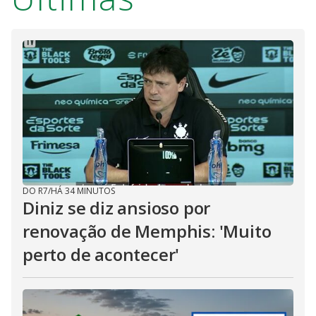
DO R7
/
HÁ 34 MINUTOS
Diniz se diz ansioso por
renovação de Memphis: 'Muito
perto de acontecer'