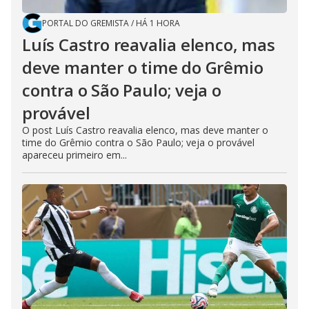
PORTAL DO GREMISTA
/
HÁ 1 HORA
Luís Castro reavalia elenco, mas
deve manter o time do Grêmio
contra o São Paulo; veja o
provável
O post Luís Castro reavalia elenco, mas deve manter o
time do Grêmio contra o São Paulo; veja o provável
apareceu primeiro em...