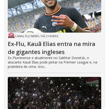
CANAL FLU NEWS
/
HÁ 2 HORAS
Ex-Flu, Kauã Elias entra na mira
de gigantes ingleses
Ex-Fluminense e atualmente no Sakhtar Donetsk, o
atacante Kauã Elias pode pintar na Premier League e, na
prateleira de cima. Isso...