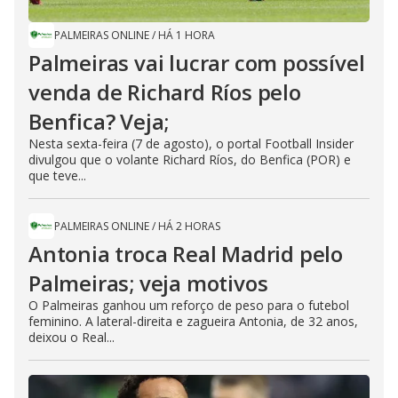
PALMEIRAS ONLINE
/
HÁ 1 HORA
Palmeiras vai lucrar com possível
venda de Richard Ríos pelo
Benfica? Veja;
Nesta sexta-feira (7 de agosto), o portal Football Insider
divulgou que o volante Richard Ríos, do Benfica (POR) e
que teve...
PALMEIRAS ONLINE
/
HÁ 2 HORAS
Antonia troca Real Madrid pelo
Palmeiras; veja motivos
O Palmeiras ganhou um reforço de peso para o futebol
feminino. A lateral-direita e zagueira Antonia, de 32 anos,
deixou o Real...