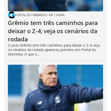
PORTAL DO GREMISTA
/
HÁ 1 HORA
Grêmio tem três caminhos para
deixar o Z-4; veja os cenários da
rodada
O post Grêmio tem três caminhos para deixar o Z-4; veja
os cenários da rodada apareceu primeiro em Portal do
Gremista. O que o...