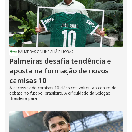
PALMEIRAS ONLINE
/
HÁ 2 HORAS
Palmeiras desafia tendência e
aposta na formação de novos
camisas 10
A escassez de camisas 10 clássicos voltou ao centro do
debate no futebol brasileiro. A dificuldade da Seleção
Brasileira para...