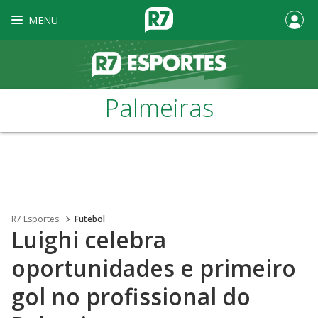
MENU
Palmeiras
R7 Esportes
Futebol
Luighi celebra
oportunidades e primeiro
gol no profissional do