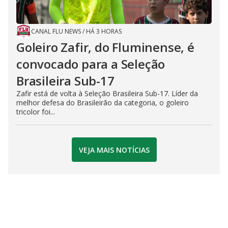
CANAL FLU NEWS
/
HÁ 3 HORAS
Goleiro Zafir, do Fluminense, é
convocado para a Seleção
Brasileira Sub-17
Zafir está de volta à Seleção Brasileira Sub-17. Líder da
melhor defesa do Brasileirão da categoria, o goleiro
tricolor foi...
VEJA MAIS NOTÍCIAS