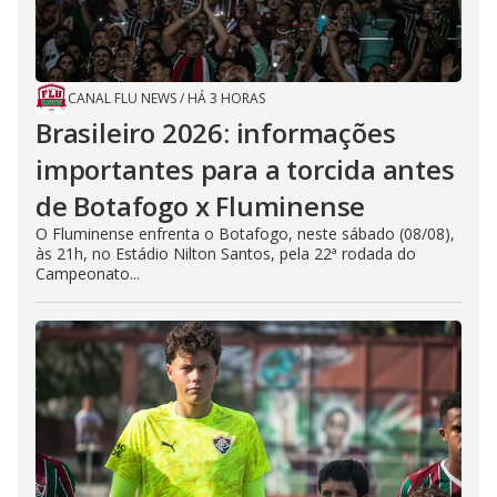
CANAL FLU NEWS
/
HÁ 3 HORAS
Brasileiro 2026: informações
importantes para a torcida antes
de Botafogo x Fluminense
O Fluminense enfrenta o Botafogo, neste sábado (08/08),
às 21h, no Estádio Nilton Santos, pela 22ª rodada do
Campeonato...