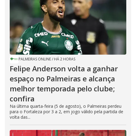
PALMEIRAS ONLINE
/
HÁ 2 HORAS
Felipe Anderson volta a ganhar
espaço no Palmeiras e alcança
melhor temporada pelo clube;
confira
Na última quarta-feira (5 de agosto), o Palmeiras perdeu
para o Fortaleza por 3 a 2, em jogo válido pela partida de
volta das...