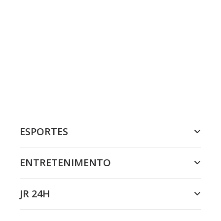
ESPORTES
ENTRETENIMENTO
JR 24H