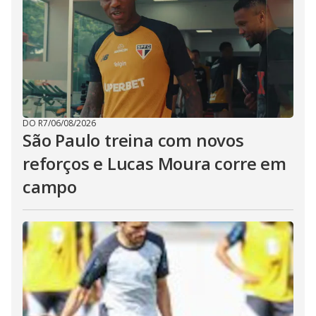
DO R7
/
06/08/2026
São Paulo treina com novos
reforços e Lucas Moura corre em
campo