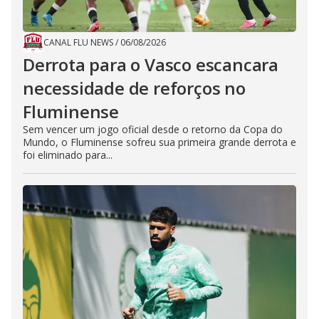
CANAL FLU NEWS
/
06/08/2026
Derrota para o Vasco escancara
necessidade de reforços no
Fluminense
Sem vencer um jogo oficial desde o retorno da Copa do
Mundo, o Fluminense sofreu sua primeira grande derrota e
foi eliminado para...