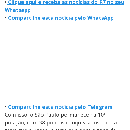
•
Clique aqui e receba as notícias do R7 no seu
Whatsapp
•
Compartilhe esta notícia pelo WhatsApp
•
Compartilhe esta notícia pelo Telegram
Com isso, o São Paulo permanece na 10ª
posição, com 38 pontos conquistados, oito a