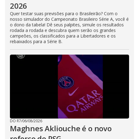
2026
Quer testar suas previsões para o Brasileirão? Com o
nosso simulador do Campeonato Brasileiro Série A, você é
o dono da tabela! Dê seus palpites, simule os resultados
rodada a rodada e descubra quem serão os grandes
campeões, os classificados para a Libertadores e os
rebaixados para a Série B.
DO R7
/
06/08/2026
Maghnes Akliouche é o novo
reforço do PSG