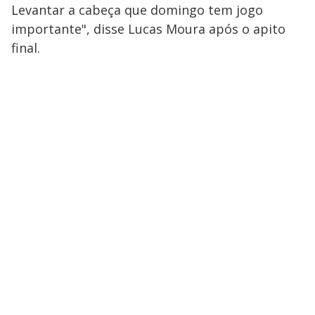
Levantar a cabeça que domingo tem jogo
importante", disse Lucas Moura após o apito
final.