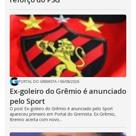
PORTAL DO GREMISTA
/
06/08/2026
Ex-goleiro do Grêmio é anunciado
pelo Sport
O post Ex-goleiro do Grêmio é anunciado pelo Sport
apareceu primeiro em Portal do Gremista. Ex-Grêmio,
Brenno acerta com novo...