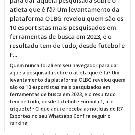
para dar aquela pesquisada sobre o
atleta que é fã? Um levantamento da
plataforma OLBG revelou quem são os
10 esportistas mais pesquisados em
ferramentas de busca em 2023, e o
resultado tem de tudo, desde futebol e
F...
Quem nunca foi ali em seu navegador para dar
aquela pesquisada sobre o atleta que é fã? Um
levantamento da plataforma OLBG revelou quem
são os 10 esportistas mais pesquisados em
ferramentas de busca em 2023, e o resultado
tem de tudo, desde futebol e Fórmula 1, até
críquete! • Clique aqui e receba as notícias do R7
Esportes no seu Whatsapp Confira seguir o
ranking: