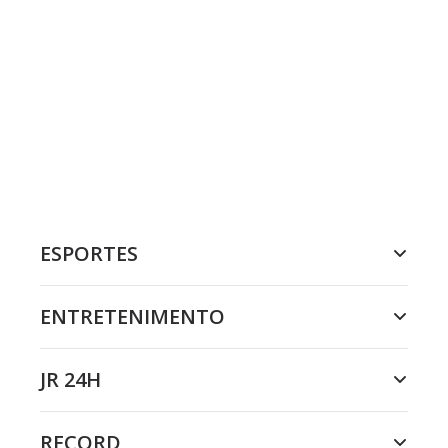
ESPORTES
ENTRETENIMENTO
JR 24H
RECORD