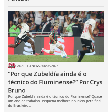
CANAL FLU NEWS
/
06/08/2026
“Por que Zubeldía ainda é o
técnico do Fluminense?” Por Crys
Bruno
Por que Zubeldía ainda é o técnico do Fluminense? Quase
um ano de trabalho. Pequena melhora no início (reta final
do Brasileiro...