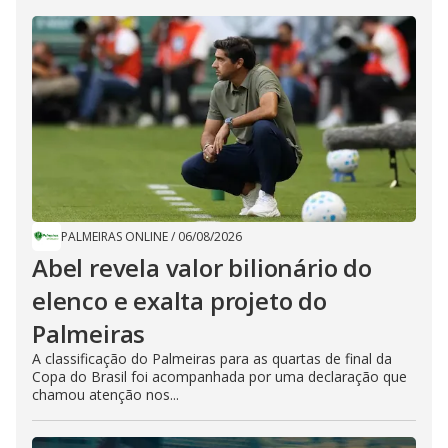
PALMEIRAS ONLINE
/
06/08/2026
Abel revela valor bilionário do
elenco e exalta projeto do
Palmeiras
A classificação do Palmeiras para as quartas de final da
Copa do Brasil foi acompanhada por uma declaração que
chamou atenção nos...