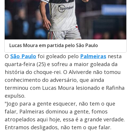
Lucas Moura em partida pelo São Paulo
O
São Paulo
foi goleado pelo
Palmeiras
nesta
quarta-feira (25) e sofreu a maior goleada da
história do choque-rei. O Alviverde não tomou
conhecimento do adversário, que ainda
terminou com Lucas Moura lesionado e Rafinha
expulso.
"Jogo para a gente esquecer, não tem o que
falar, Palmeiras dominou a gente, fomos
atropelados aqui hoje, essa é a grande verdade.
Entramos desligados, não tem o que falar.