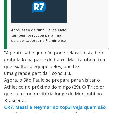
Após lesão de Nino, Felipe Melo
também preocupa para final
da Libertadores no Fluminense
"A gente sabe que não pode relaxar, está bem
embolado na parte de baixo. Mas também tem
que exaltar a equipe deles, que fez
uma grande partida", concluiu.
Agora, o São Paulo se prepara para visitar o
Athletico no próximo domingo (29). O Tricolor
quer a primeira vitória longe do Morumbi no
Brasileirão.
CR7, Messi e Neymar no top3! Veja quem são