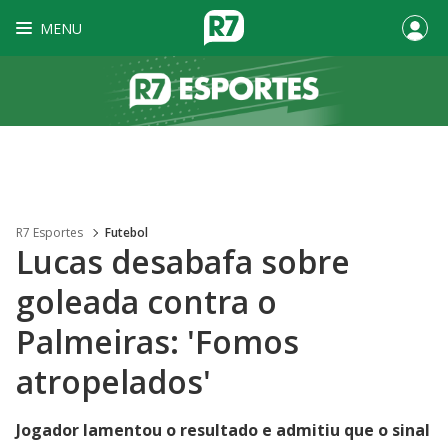
MENU
R7 Esportes
Futebol
Lucas desabafa sobre
goleada contra o
Palmeiras: 'Fomos
atropelados'
Jogador lamentou o resultado e admitiu que o sinal