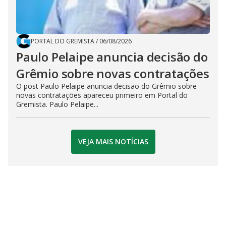
PORTAL DO GREMISTA
/
06/08/2026
Paulo Pelaipe anuncia decisão do
Grêmio sobre novas contratações
O post Paulo Pelaipe anuncia decisão do Grêmio sobre
novas contratações apareceu primeiro em Portal do
Gremista. Paulo Pelaipe...
VEJA MAIS NOTÍCIAS