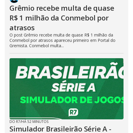
Grêmio recebe multa de quase
R$ 1 milhão da Conmebol por
atrasos
O post Grêmio recebe multa de quase R$ 1 milhão da
Conmebol por atrasos apareceu primeiro em Portal do
Gremista. Conmebol multa...
DO R7
/
HÁ 52 MINUTOS
Simulador Brasileirão Série A -