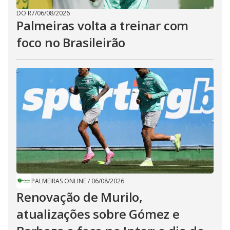
DO R7
/
06/08/2026
Palmeiras volta a treinar com
foco no Brasileirão
PALMEIRAS ONLINE
/
06/08/2026
Renovação de Murilo,
atualizações sobre Gómez e