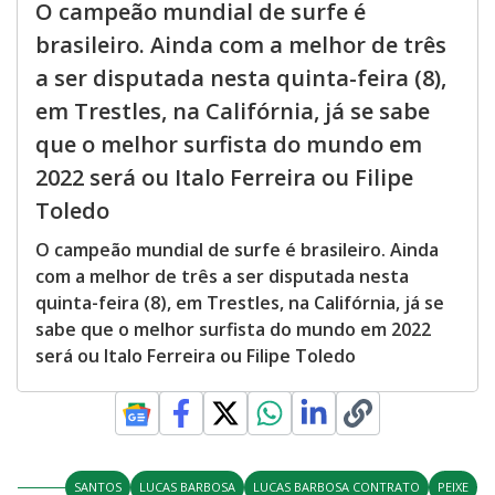
O campeão mundial de surfe é
brasileiro. Ainda com a melhor de três
a ser disputada nesta quinta-feira (8),
em Trestles, na Califórnia, já se sabe
que o melhor surfista do mundo em
2022 será ou Italo Ferreira ou Filipe
Toledo
O campeão mundial de surfe é brasileiro. Ainda
com a melhor de três a ser disputada nesta
quinta-feira (8), em Trestles, na Califórnia, já se
sabe que o melhor surfista do mundo em 2022
será ou Italo Ferreira ou Filipe Toledo
SANTOS
LUCAS BARBOSA
LUCAS BARBOSA CONTRATO
PEIXE