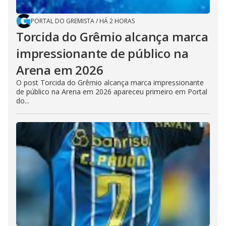
PORTAL DO GREMISTA
/
HÁ 2 HORAS
Torcida do Grêmio alcança marca
impressionante de público na
Arena em 2026
O post Torcida do Grêmio alcança marca impressionante
de público na Arena em 2026 apareceu primeiro em Portal
do...