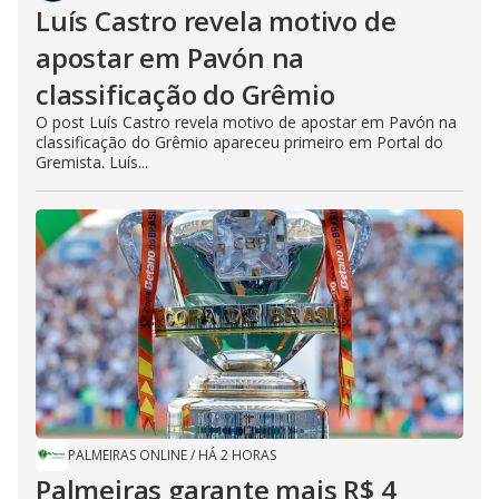
Luís Castro revela motivo de
apostar em Pavón na
classificação do Grêmio
O post Luís Castro revela motivo de apostar em Pavón na
classificação do Grêmio apareceu primeiro em Portal do
Gremista. Luís...
PALMEIRAS ONLINE
/
HÁ 2 HORAS
Palmeiras garante mais R$ 4