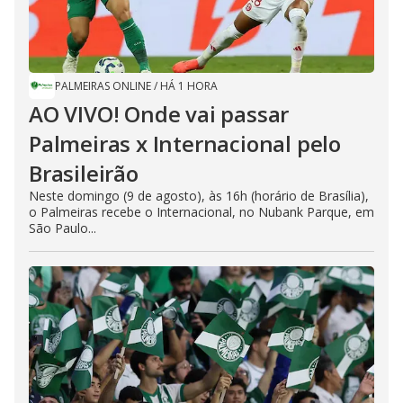
PALMEIRAS ONLINE
/
HÁ 1 HORA
AO VIVO! Onde vai passar
Palmeiras x Internacional pelo
Brasileirão
Neste domingo (9 de agosto), às 16h (horário de Brasília),
o Palmeiras recebe o Internacional, no Nubank Parque, em
São Paulo...