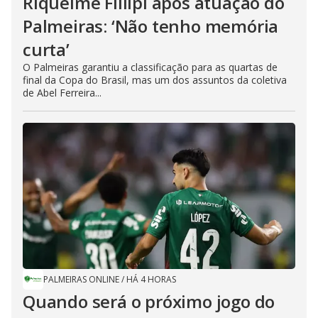
Riquelme Fillipi após atuação do
Palmeiras: ‘Não tenho memória
curta’
O Palmeiras garantiu a classificação para as quartas de
final da Copa do Brasil, mas um dos assuntos da coletiva
de Abel Ferreira...
PALMEIRAS ONLINE
/
HÁ 4 HORAS
Quando será o próximo jogo do