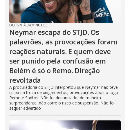
DO R7
/
HÁ 34 MINUTOS
Neymar escapa do STJD. Os
palavrões, as provocações foram
reações naturais. E quem deve
ser punido pela confusão em
Belém é só o Remo. Direção
revoltada
A procuradoria do STJD interpretou que Neymar não teve
culpa da troca de xingamentos, provocações após o jogo
Remo e Santos. Não foi denunciado, de maneira
surpreendente, não corre o risco de suspensão. Não foi
sequer advertido