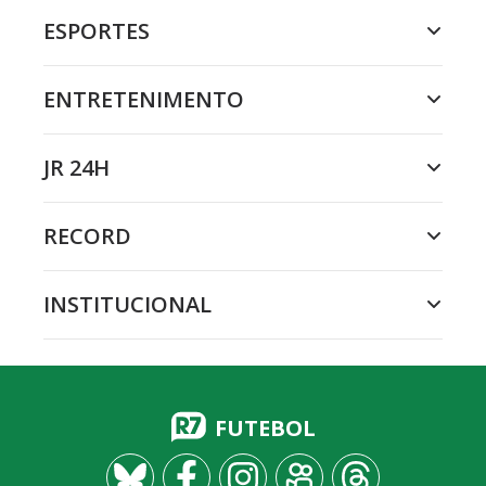
ESPORTES
ENTRETENIMENTO
JR 24H
RECORD
INSTITUCIONAL
FUTEBOL