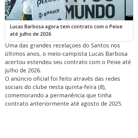
Lucas Barbosa agora tem contrato com o Peixe
até julho de 2026
Uma das grandes recelaçoes do Santos nos
últimos anos, o meio-campista Lucas Barbosa
acertou estendeu seu contrato com o Peixe até
julho de 2026.
O anúncio oficial foi feito através das redes
sociais do clube nesta quinta-feira (8),
comemorando a permanência que tinha
contrato anteriormente até agosto de 2025.