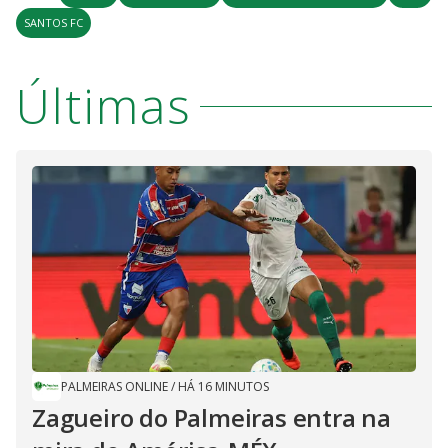
SANTOS FC
Últimas
PALMEIRAS ONLINE
/
HÁ 16 MINUTOS
Zagueiro do Palmeiras entra na