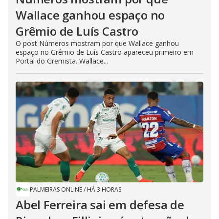
Wallace ganhou espaço no
Grêmio de Luís Castro
O post Números mostram por que Wallace ganhou
espaço no Grêmio de Luís Castro apareceu primeiro em
Portal do Gremista. Wallace...
PALMEIRAS ONLINE
/
HÁ 3 HORAS
Abel Ferreira sai em defesa de