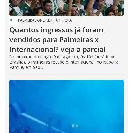
PALMEIRAS ONLINE
/
HÁ 1 HORA
Quantos ingressos já foram
vendidos para Palmeiras x
Internacional? Veja a parcial
No próximo domingo (9 de agosto), às 16h (horário de
Brasília), o Palmeiras recebe o Internacional, no Nubank
Parque, em São...