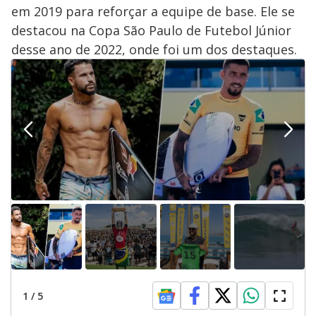
em 2019 para reforçar a equipe de base. Ele se
destacou na Copa São Paulo de Futebol Júnior
desse ano de 2022, onde foi um dos destaques.
1
/
5