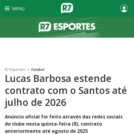
MENU
R7 Esportes
Futebol
Lucas Barbosa estende
contrato com o Santos até
julho de 2026
Anúncio oficial foi feito através das redes sociais
do clube nesta quinta-feira (8), contrato
anteriormente até agosto de 2025