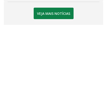
VEJA MAIS NOTÍCIAS