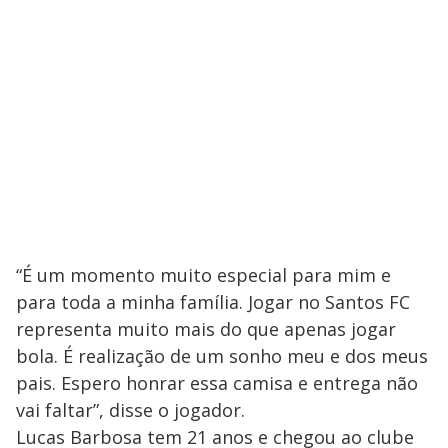
“É um momento muito especial para mim e
para toda a minha família. Jogar no Santos FC
representa muito mais do que apenas jogar
bola. É realização de um sonho meu e dos meus
pais. Espero honrar essa camisa e entrega não
vai faltar”, disse o jogador.
Lucas Barbosa tem 21 anos e chegou ao clube