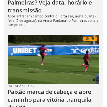
Palmeiras? Veja data, horário e
transmissão
Após entrar em campo contra o Fortaleza, nesta quarta-
feira (5 de agosto), na Arena Pantanal, o Palmeiras volta a
campo no...
DO R7
/
HÁ 5 HORAS
Paixão marca de cabeça e abre
caminho para vitória tranquila