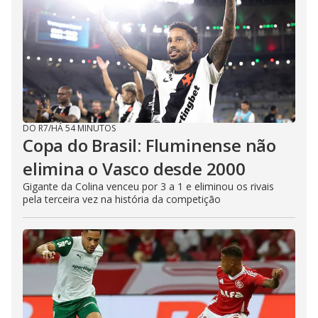
DO R7
/
HÁ 54 MINUTOS
Copa do Brasil: Fluminense não
elimina o Vasco desde 2000
Gigante da Colina venceu por 3 a 1 e eliminou os rivais
pela terceira vez na história da competição