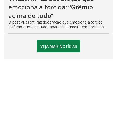
emociona a torcida: “Grêmio
acima de tudo”
O post Villasanti faz declaração que emociona a torcida:
“Grêmio acima de tudo” apareceu primeiro em Portal do...
VEJA MAIS NOTÍCIAS