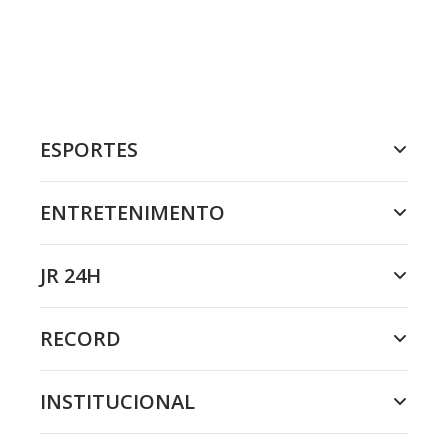
ESPORTES
ENTRETENIMENTO
JR 24H
RECORD
INSTITUCIONAL