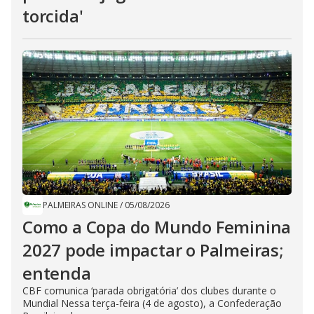
torcida'
PALMEIRAS ONLINE
/
05/08/2026
Como a Copa do Mundo Feminina
2027 pode impactar o Palmeiras;
entenda
CBF comunica ‘parada obrigatória’ dos clubes durante o
Mundial Nessa terça-feira (4 de agosto), a Confederação