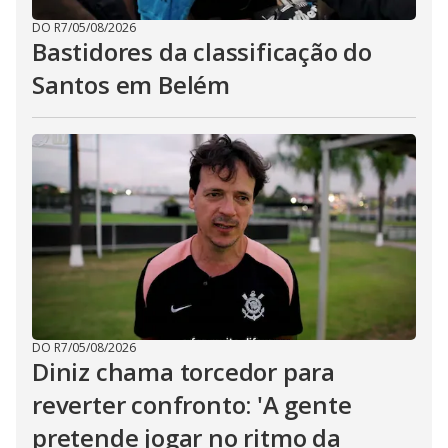
DO R7
/
05/08/2026
Bastidores da classificação do
Santos em Belém
DO R7
/
05/08/2026
Diniz chama torcedor para
reverter confronto: 'A gente
pretende jogar no ritmo da