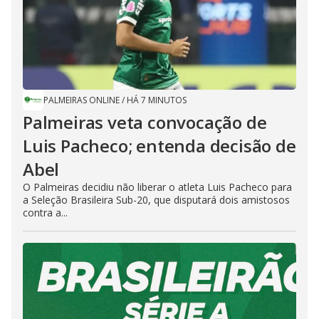
PALMEIRAS ONLINE
/
HÁ 7 MINUTOS
Palmeiras veta convocação de
Luis Pacheco; entenda decisão de
Abel
O Palmeiras decidiu não liberar o atleta Luis Pacheco para
a Seleção Brasileira Sub-20, que disputará dois amistosos
contra a...