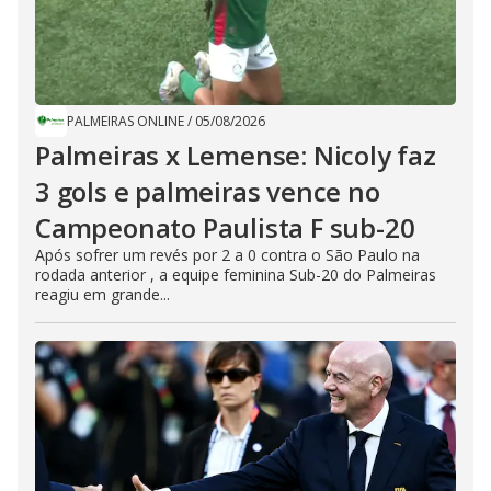
PALMEIRAS ONLINE
/
05/08/2026
Palmeiras x Lemense: Nicoly faz
3 gols e palmeiras vence no
Campeonato Paulista F sub-20
Após sofrer um revés por 2 a 0 contra o São Paulo na
rodada anterior , a equipe feminina Sub-20 do Palmeiras
reagiu em grande...