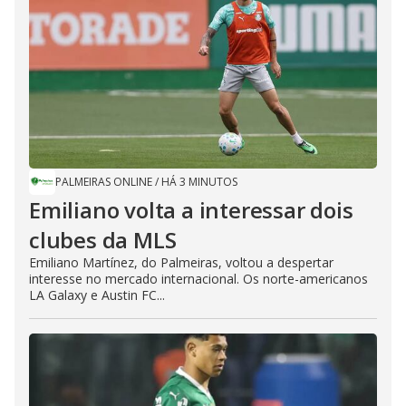
PALMEIRAS ONLINE
/
HÁ 3 MINUTOS
Emiliano volta a interessar dois
clubes da MLS
Emiliano Martínez, do Palmeiras, voltou a despertar
interesse no mercado internacional. Os norte-americanos
LA Galaxy e Austin FC...