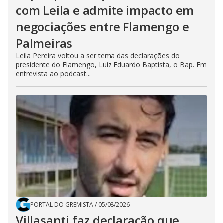
com Leila e admite impacto em
negociações entre Flamengo e
Palmeiras
Leila Pereira voltou a ser tema das declarações do
presidente do Flamengo, Luiz Eduardo Baptista, o Bap. Em
entrevista ao podcast...
PORTAL DO GREMISTA
/
05/08/2026
Villasanti faz declaração que