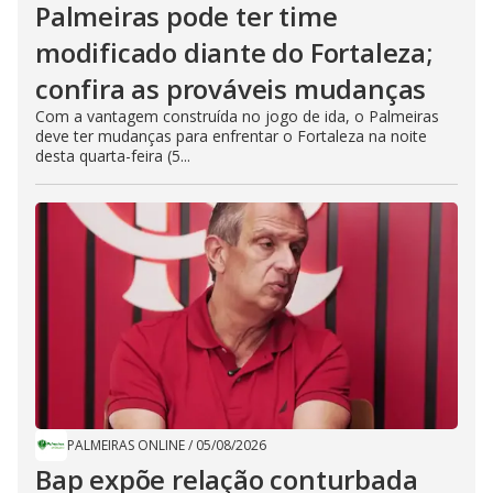
Palmeiras pode ter time
modificado diante do Fortaleza;
confira as prováveis mudanças
Com a vantagem construída no jogo de ida, o Palmeiras
deve ter mudanças para enfrentar o Fortaleza na noite
desta quarta-feira (5...
PALMEIRAS ONLINE
/
05/08/2026
Bap expõe relação conturbada