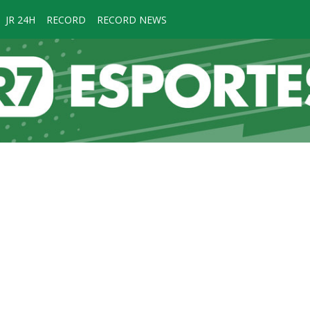
JR 24H
RECORD
RECORD NEWS