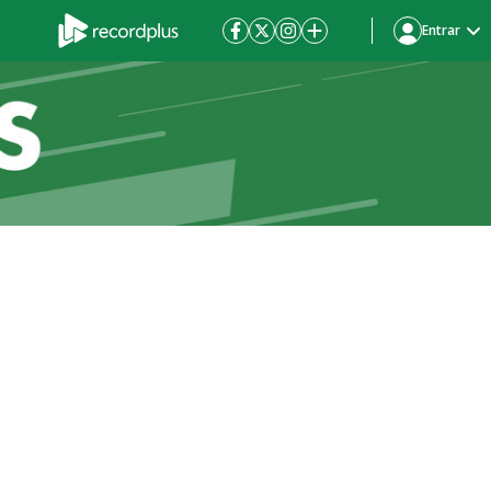
Entrar