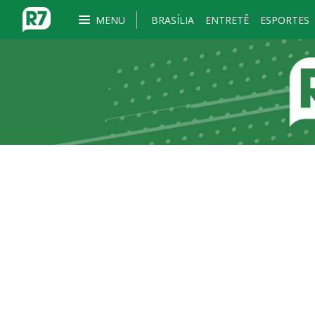
MENU
BRASÍLIA
ENTRETÊ
ESPORTES