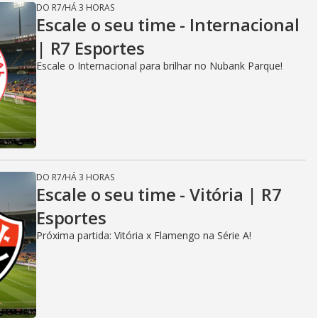
DO R7
/
HÁ 3 HORAS
Escale o seu time - Internacional
| R7 Esportes
Escale o Internacional para brilhar no Nubank Parque!
DO R7
/
HÁ 3 HORAS
Escale o seu time - Vitória | R7
Esportes
Próxima partida: Vitória x Flamengo na Série A!