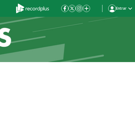
Entrar