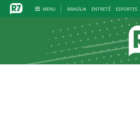
MENU
BRASÍLIA
ENTRETÊ
ESPORTES