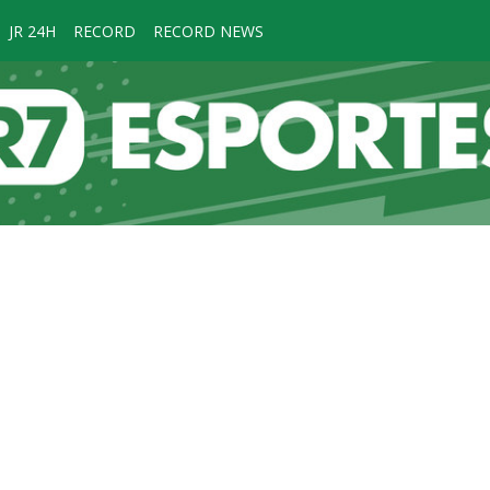
JR 24H
RECORD
RECORD NEWS