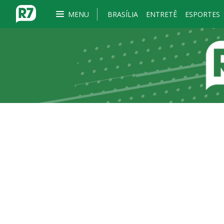
MENU
BRASÍLIA
ENTRETÊ
ESPORTES