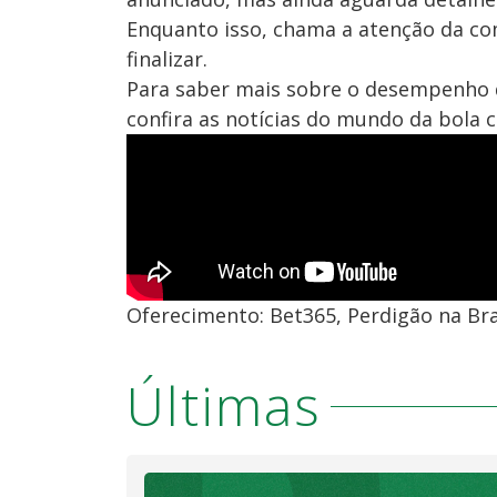
Enquanto isso, chama a atenção da co
finalizar.
Para saber mais sobre o desempenho do
confira as notícias do mundo da bola
Oferecimento: Bet365, Perdigão na Bra
Últimas