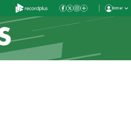
Entrar