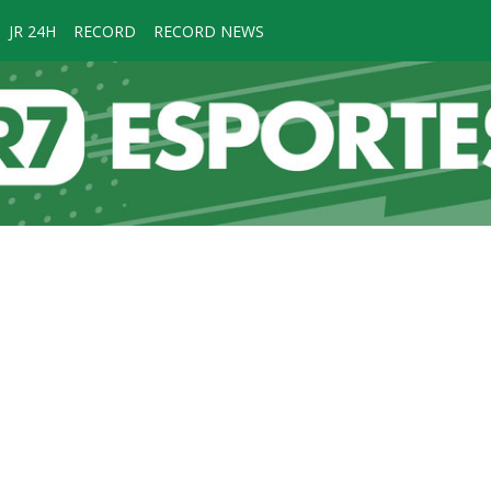
JR 24H
RECORD
RECORD NEWS