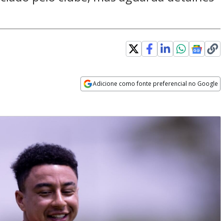
Adicione como fonte preferencial no Google
Opens in new window