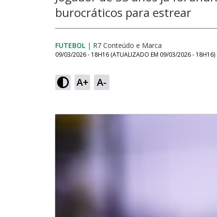
burocráticos para estrear
FUTEBOL
|
R7 Conteúdo e Marca
09/03/2026 - 18H16
(ATUALIZADO EM
09/03/2026 - 18H16
)
A+
A-