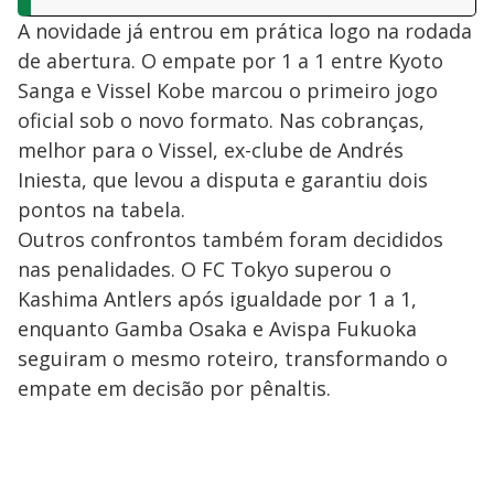
A novidade já entrou em prática logo na rodada
de abertura. O empate por 1 a 1 entre Kyoto
Sanga e Vissel Kobe marcou o primeiro jogo
oficial sob o novo formato. Nas cobranças,
melhor para o Vissel, ex-clube de Andrés
Iniesta, que levou a disputa e garantiu dois
pontos na tabela.
Outros confrontos também foram decididos
nas penalidades. O FC Tokyo superou o
Kashima Antlers após igualdade por 1 a 1,
enquanto Gamba Osaka e Avispa Fukuoka
seguiram o mesmo roteiro, transformando o
empate em decisão por pênaltis.