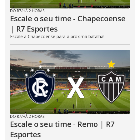
DO R7
/
HÁ 2 HORAS
Escale o seu time - Chapecoense
| R7 Esportes
Escale a Chapecoense para a próxima batalha!
DO R7
/
HÁ 2 HORAS
Escale o seu time - Remo | R7
Esportes