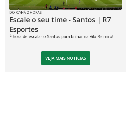
DO R7
/
HÁ 2 HORAS
Escale o seu time - Santos | R7
Esportes
É hora de escalar o Santos para brilhar na Vila Belmiro!
VEJA MAIS NOTÍCIAS