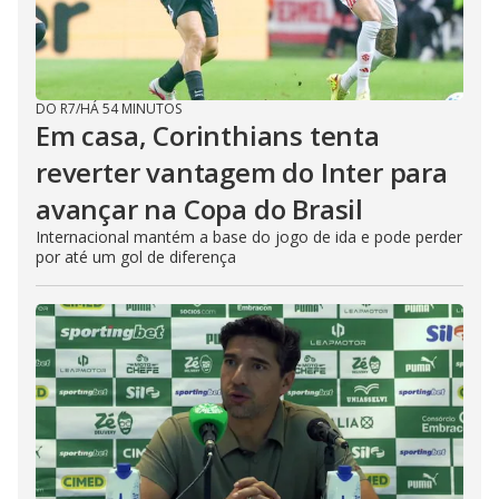
DO R7
/
HÁ 54 MINUTOS
Em casa, Corinthians tenta
reverter vantagem do Inter para
avançar na Copa do Brasil
Internacional mantém a base do jogo de ida e pode perder
por até um gol de diferença