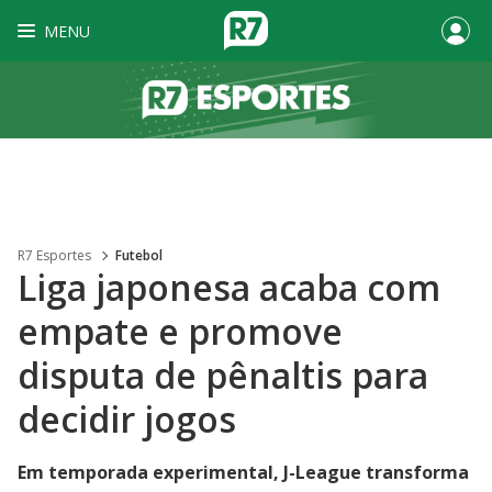
MENU
R7 Esportes
Futebol
Liga japonesa acaba com
empate e promove
disputa de pênaltis para
decidir jogos
Em temporada experimental, J-League transforma