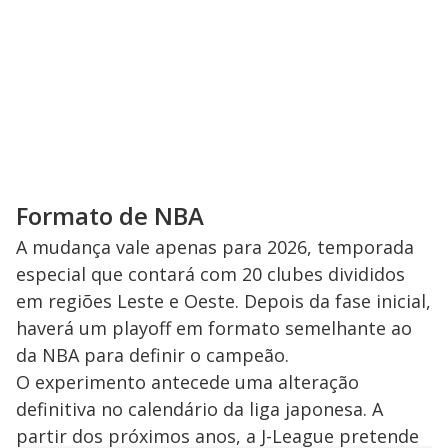
Formato de NBA
A mudança vale apenas para 2026, temporada
especial que contará com 20 clubes divididos
em regiões Leste e Oeste. Depois da fase inicial,
haverá um playoff em formato semelhante ao
da NBA para definir o campeão.
O experimento antecede uma alteração
definitiva no calendário da liga japonesa. A
partir dos próximos anos, a J-League pretende