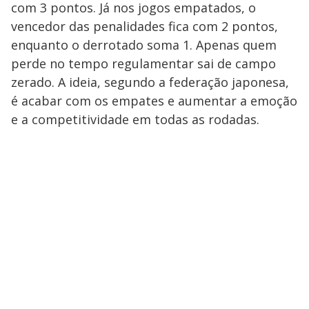
com 3 pontos. Já nos jogos empatados, o
vencedor das penalidades fica com 2 pontos,
enquanto o derrotado soma 1. Apenas quem
perde no tempo regulamentar sai de campo
zerado. A ideia, segundo a federação japonesa,
é acabar com os empates e aumentar a emoção
e a competitividade em todas as rodadas.