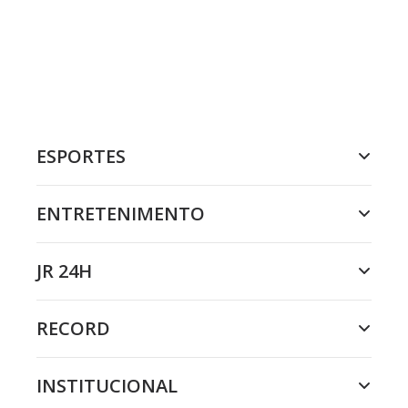
ESPORTES
ENTRETENIMENTO
JR 24H
RECORD
INSTITUCIONAL