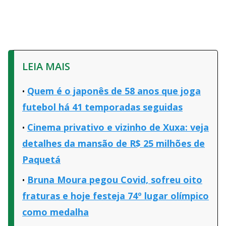
LEIA MAIS
Quem é o japonês de 58 anos que joga
futebol há 41 temporadas seguidas
Cinema privativo e vizinho de Xuxa: veja
detalhes da mansão de R$ 25 milhões de
Paquetá
Bruna Moura pegou Covid, sofreu oito
fraturas e hoje festeja 74º lugar olímpico
como medalha