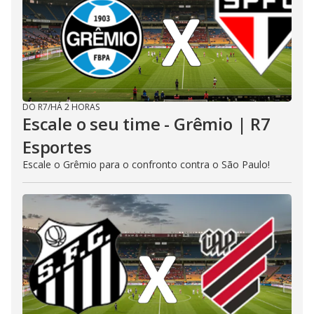
DO R7
/
HÁ 2 HORAS
Escale o seu time - Grêmio | R7
Esportes
Escale o Grêmio para o confronto contra o São Paulo!