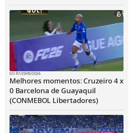
DO R7
/
29/05/2026
Melhores momentos: Cruzeiro 4 x
0 Barcelona de Guayaquil
(CONMEBOL Libertadores)