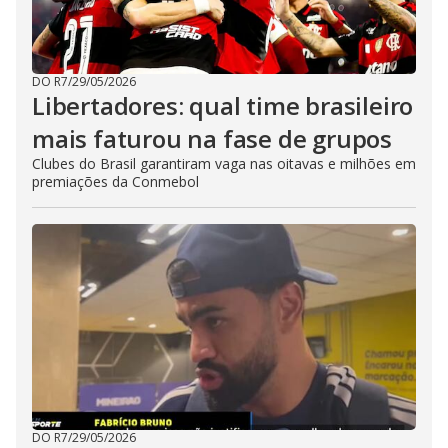
DO R7
/
29/05/2026
Libertadores: qual time brasileiro
mais faturou na fase de grupos
Clubes do Brasil garantiram vaga nas oitavas e milhões em
premiações da Conmebol
DO R7
/
29/05/2026