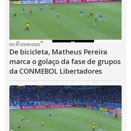
DO R7
/
29/05/2026
De bicicleta, Matheus Pereira
marca o golaço da fase de grupos
da CONMEBOL Libertadores