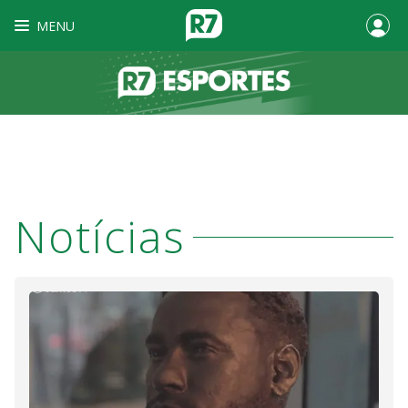
MENU
Notícias