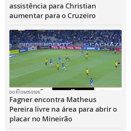
assistência para Christian
aumentar para o Cruzeiro
DO R7
/
29/05/2026
Fagner encontra Matheus
Pereira livre na área para abrir o
placar no Mineirão