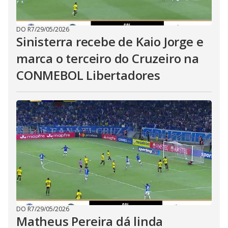
DO R7
/
29/05/2026
Sinisterra recebe de Kaio Jorge e
marca o terceiro do Cruzeiro na
CONMEBOL Libertadores
DO R7
/
29/05/2026
Matheus Pereira dá linda