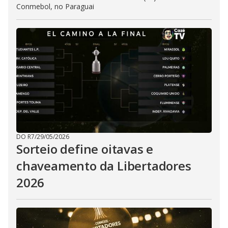
Conmebol, no Paraguai
DO R7
/
29/05/2026
Sorteio define oitavas e
chaveamento da Libertadores
2026