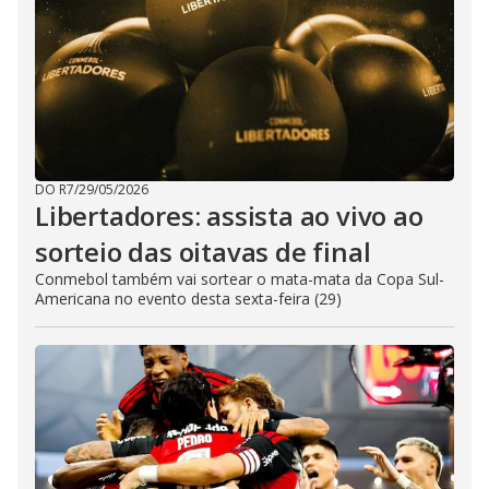
DO R7
/
29/05/2026
Libertadores: assista ao vivo ao
sorteio das oitavas de final
Conmebol também vai sortear o mata-mata da Copa Sul-
Americana no evento desta sexta-feira (29)