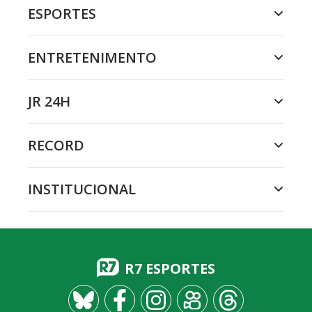
ESPORTES
ENTRETENIMENTO
JR 24H
RECORD
INSTITUCIONAL
R7 ESPORTES