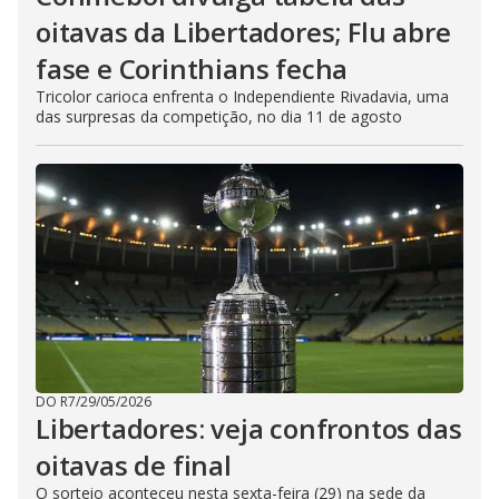
oitavas da Libertadores; Flu abre
fase e Corinthians fecha
Tricolor carioca enfrenta o Independiente Rivadavia, uma
das surpresas da competição, no dia 11 de agosto
DO R7
/
29/05/2026
Libertadores: veja confrontos das
oitavas de final
O sorteio aconteceu nesta sexta-feira (29) na sede da