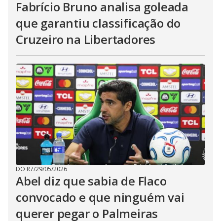
Fabrício Bruno analisa goleada
que garantiu classificação do
Cruzeiro na Libertadores
DO R7
/
29/05/2026
Abel diz que sabia de Flaco
convocado e que ninguém vai
querer pegar o Palmeiras