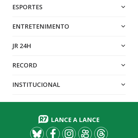
ESPORTES
ENTRETENIMENTO
JR 24H
RECORD
INSTITUCIONAL
LANCE A LANCE