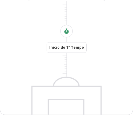
Início do 1° Tempo