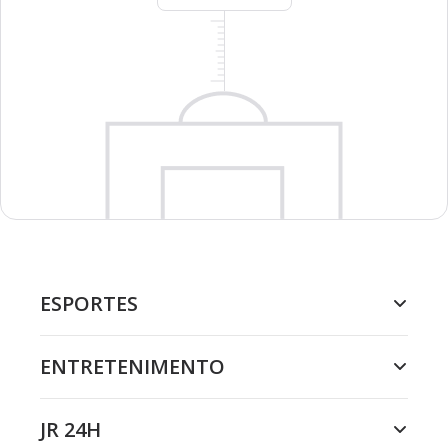
ESPORTES
ENTRETENIMENTO
JR 24H