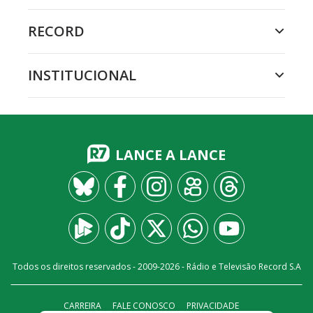
RECORD
INSTITUCIONAL
LANCE A LANCE
Todos os direitos reservados - 2009-
2026
- Rádio e Televisão Record S.A
CARREIRA
FALE CONOSCO
PRIVACIDADE