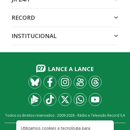
RECORD
INSTITUCIONAL
LANCE A LANCE
Todos os direitos reservados - 2009-
2026
- Rádio e Televisão Record S.A
Utilizamos cookies e tecnologia para