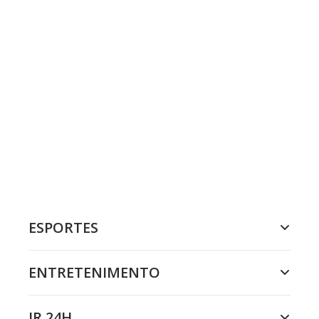
ESPORTES
ENTRETENIMENTO
JR 24H