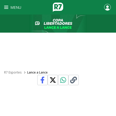
MENU
R7 Esportes
Lance a Lance