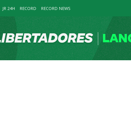
JR 24H
RECORD
RECORD NEWS