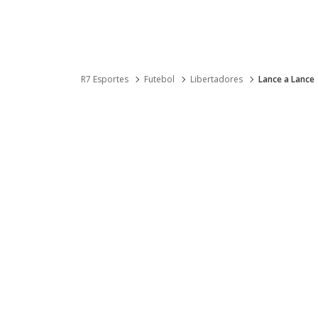
R7 Esportes
Futebol
Libertadores
Lance a Lance