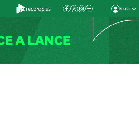
Entrar