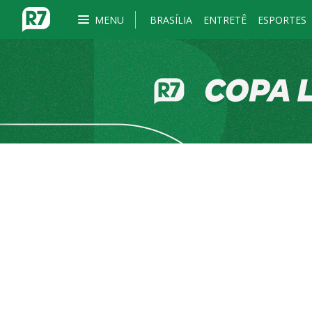
MENU
BRASÍLIA
ENTRETÊ
ESPORTES