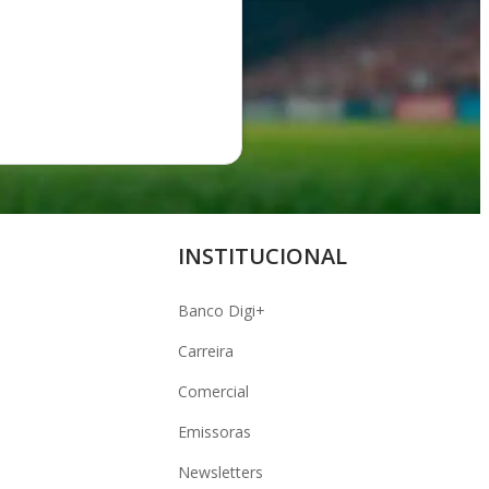
INSTITUCIONAL
Banco Digi+
Carreira
Comercial
Emissoras
Newsletters