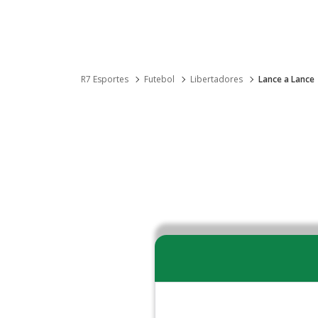
R7 Esportes
Futebol
Libertadores
Lance a Lance