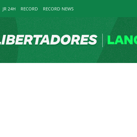
JR 24H
RECORD
RECORD NEWS