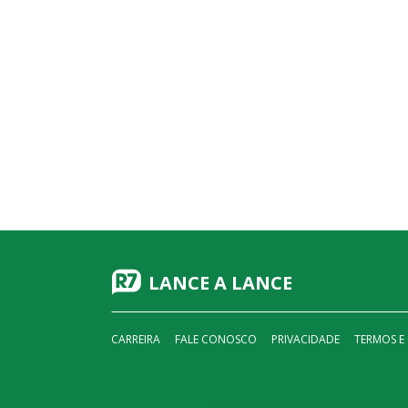
LANCE A LANCE
CARREIRA
FALE CONOSCO
PRIVACIDADE
TERMOS E