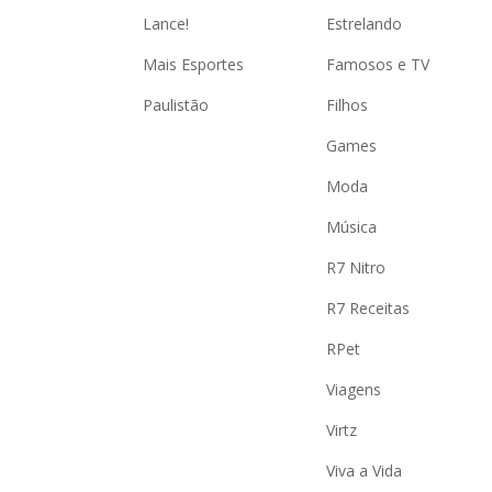
Lance!
Estrelando
Mais Esportes
Famosos e TV
Paulistão
Filhos
Games
Moda
Música
R7 Nitro
R7 Receitas
RPet
Viagens
Virtz
Viva a Vida