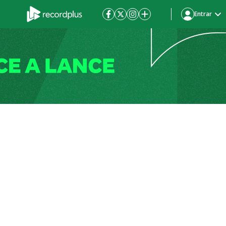
Entrar