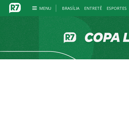
MENU
BRASÍLIA
ENTRETÊ
ESPORTES