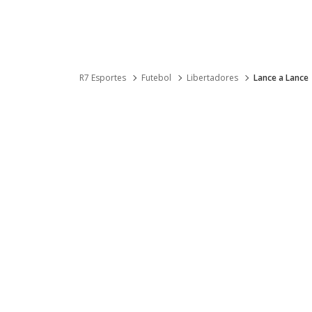
R7 Esportes
Futebol
Libertadores
Lance a Lance