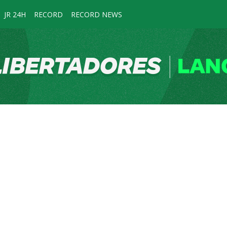
JR 24H
RECORD
RECORD NEWS