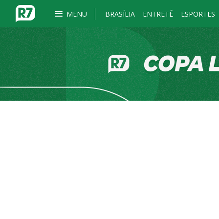
MENU
BRASÍLIA
ENTRETÊ
ESPORTES