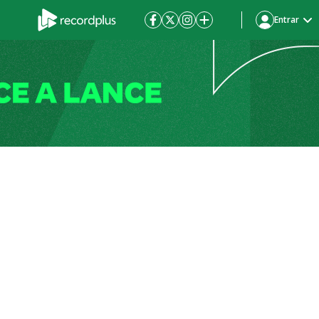
Entrar