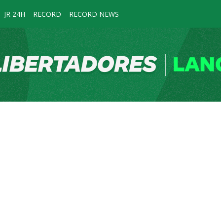
JR 24H
RECORD
RECORD NEWS