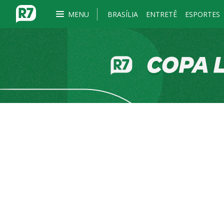
MENU
BRASÍLIA
ENTRETÊ
ESPORTES