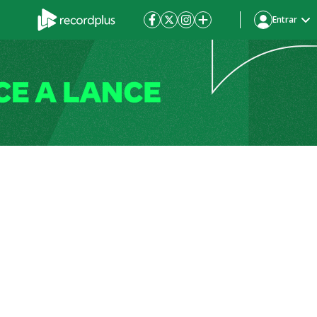
Entrar