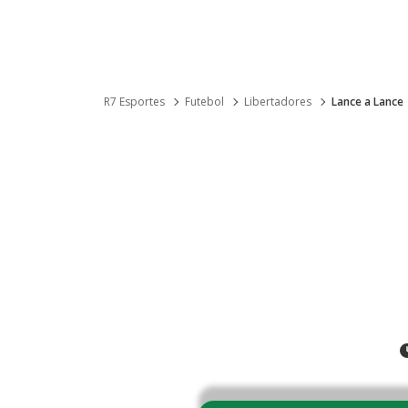
R7 Esportes
Futebol
Libertadores
Lance a Lance